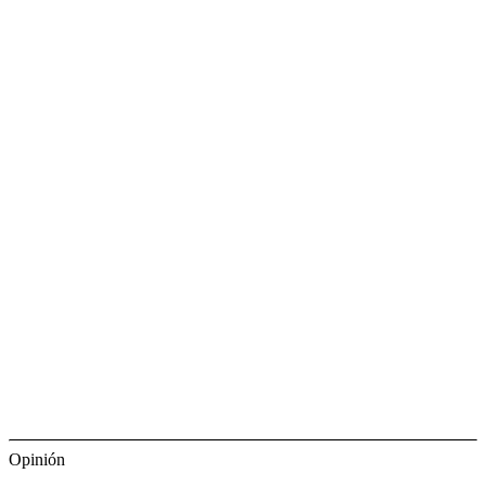
Opinión