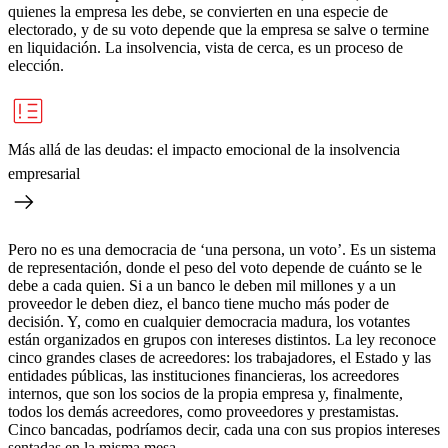
quienes la empresa les debe, se convierten en una especie de
electorado, y de su voto depende que la empresa se salve o termine
en liquidación. La insolvencia, vista de cerca, es un proceso de
elección.
Más allá de las deudas: el impacto emocional de la insolvencia
empresarial
Pero no es una democracia de ‘una persona, un voto’. Es un sistema
de representación, donde el peso del voto depende de cuánto se le
debe a cada quien. Si a un banco le deben mil millones y a un
proveedor le deben diez, el banco tiene mucho más poder de
decisión. Y, como en cualquier democracia madura, los votantes
están organizados en grupos con intereses distintos. La ley reconoce
cinco grandes clases de acreedores: los trabajadores, el Estado y las
entidades públicas, las instituciones financieras, los acreedores
internos, que son los socios de la propia empresa y, finalmente,
todos los demás acreedores, como proveedores y prestamistas.
Cinco bancadas, podríamos decir, cada una con sus propios intereses
sentadas en la misma mesa.