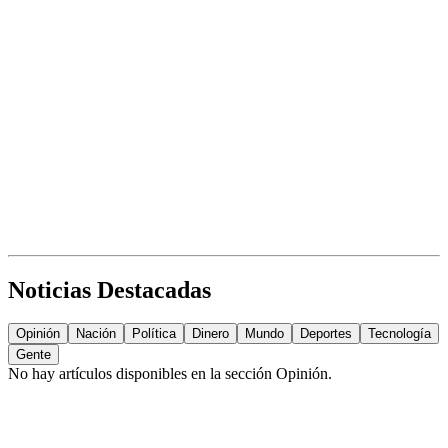
Noticias Destacadas
Opinión
Nación
Política
Dinero
Mundo
Deportes
Tecnología
Gente
No hay artículos disponibles en la sección
Opinión
.