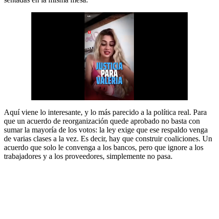
Aquí viene lo interesante, y lo más parecido a la política real. Para
que un acuerdo de reorganización quede aprobado no basta con
sumar la mayoría de los votos: la ley exige que ese respaldo venga
de varias clases a la vez. Es decir, hay que construir coaliciones. Un
acuerdo que solo le convenga a los bancos, pero que ignore a los
trabajadores y a los proveedores, simplemente no pasa.