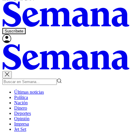
Suscríbete
Últimas noticias
Política
Nación
Dinero
Deportes
Opinión
Impresa
Jet Set