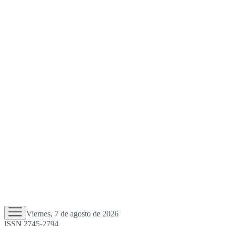
Viernes, 7 de agosto de 2026
ISSN 2745-2794