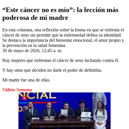
“Este cáncer no es mío”: la lección más
poderosa de mi madre
En esta columna, una reflexión sobre la forma en que se enfrenta el
cáncer de seno sin permitir que la enfermedad defina su identidad.
Se destaca la importancia del bienestar emocional, el amor propio y
la prevención en la salud femenina.
30 de mayo de 2026, 12:45 a. m.
Hay mujeres que enfrentan el cáncer de seno luchando contra él.
Y hay otras que deciden no darle el poder de definirlas.
Mi madre fue una de ellas.
Videos Semana