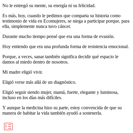
No le entregó su mente, su energía ni su felicidad.
Es más, hoy, cuando le pedimos que comparta su historia como
testimonio de vida en Ecomujeres, se niega a participar porque, para
ella, simplemente nunca tuvo cáncer.
Durante mucho tiempo pensé que era una forma de evasión.
Hoy entiendo que era una profunda forma de resistencia emocional.
Porque, a veces, sanar también significa decidir qué espacio le
damos al miedo dentro de nosotros.
Mi madre eligió vivir.
Eligió verse más allá de un diagnóstico.
Eligió seguir siendo mujer, mamá, fuerte, elegante y luminosa,
incluso en los días más difíciles.
Y aunque la medicina hizo su parte, estoy convencida de que su
manera de habitar la vida también ayudó a sostenerla.