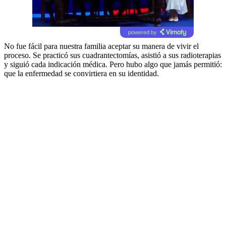
powered by
No fue fácil para nuestra familia aceptar su manera de vivir el
proceso. Se practicó sus cuadrantectomías, asistió a sus radioterapias
y siguió cada indicación médica. Pero hubo algo que jamás permitió:
que la enfermedad se convirtiera en su identidad.