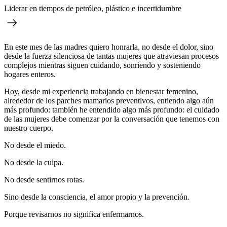
Liderar en tiempos de petróleo, plástico e incertidumbre
En este mes de las madres quiero honrarla, no desde el dolor, sino
desde la fuerza silenciosa de tantas mujeres que atraviesan procesos
complejos mientras siguen cuidando, sonriendo y sosteniendo
hogares enteros.
Hoy, desde mi experiencia trabajando en bienestar femenino,
alrededor de los parches mamarios preventivos, entiendo algo aún
más profundo: también he entendido algo más profundo: el cuidado
de las mujeres debe comenzar por la conversación que tenemos con
nuestro cuerpo.
No desde el miedo.
No desde la culpa.
No desde sentirnos rotas.
Sino desde la consciencia, el amor propio y la prevención.
Porque revisarnos no significa enfermarnos.