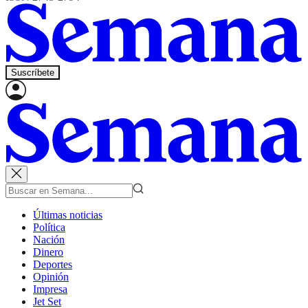
Suscríbete
Últimas noticias
Política
Nación
Dinero
Deportes
Opinión
Impresa
Jet Set