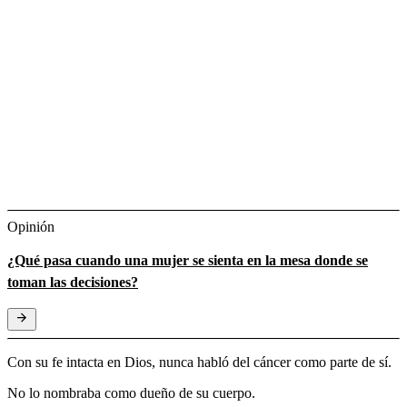
Opinión
¿Qué pasa cuando una mujer se sienta en la mesa donde se
toman las decisiones?
Con su fe intacta en Dios, nunca habló del cáncer como parte de sí.
No lo nombraba como dueño de su cuerpo.