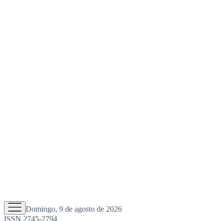
Domingo, 9 de agosto de 2026
ISSN 2745-2794