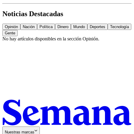
Noticias Destacadas
Opinión
Nación
Política
Dinero
Mundo
Deportes
Tecnología
Gente
No hay artículos disponibles en la sección
Opinión
.
Nuestras marcas