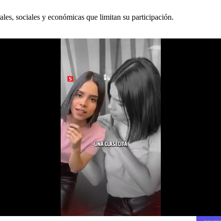
ales, sociales y económicas que limitan su participación.