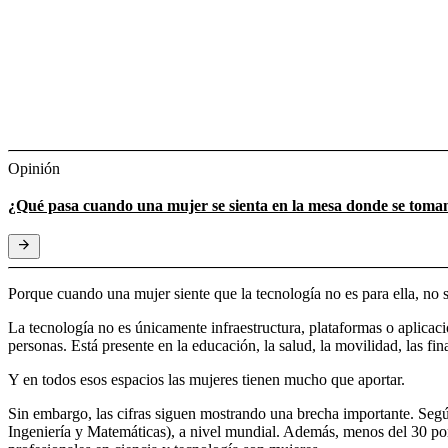
Opinión
¿Qué pasa cuando una mujer se sienta en la mesa donde se toman
Porque cuando una mujer siente que la tecnología no es para ella, no 
La tecnología no es únicamente infraestructura, plataformas o aplicaci
personas. Está presente en la educación, la salud, la movilidad, las fi
Y en todos esos espacios las mujeres tienen mucho que aportar.
Sin embargo, las cifras siguen mostrando una brecha importante. Seg
Ingeniería y Matemáticas), a nivel mundial. Además, menos del 30 por 