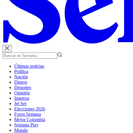
Últimas noticias
Política
Nación
Dinero
Deportes
Opinión
Impresa
Jet Set
Elecciones 2026
Foros Semana
Mejor Colombia
Semana Play
Mundo