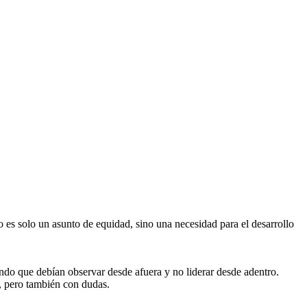
o es solo un asunto de equidad, sino una necesidad para el desarrollo
do que debían observar desde afuera y no liderar desde adentro.
, pero también con dudas.