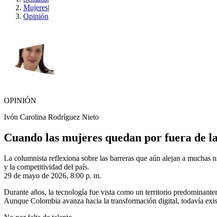
Mujeres
|
Opinión
OPINIÓN
Ivón Carolina Rodríguez Nieto
Cuando las mujeres quedan por fuera de la 
La columnista reflexiona sobre las barreras que aún alejan a muchas ni
y la competitividad del país.
29 de mayo de 2026, 8:00 p. m.
Durante años, la tecnología fue vista como un territorio predominan
Aunque Colombia avanza hacia la transformación digital, todavía exis