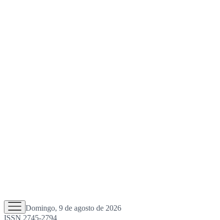
Domingo, 9 de agosto de 2026
ISSN 2745-2794