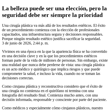
La belleza puede ser una elección, pero la
seguridad debe ser siempre la prioridad
Una cirugía plástica va más allá de los resultados estéticos. El éxito
de un procedimiento comienza con la elección de profesionales
capacitados, una infraestructura segura y decisiones responsables.
Porque ningún resultado estético justifica sacrificar la seguridad.
3 de junio de 2026, 2:44 p. m.
Vivimos en una época en la que la apariencia física se ha convertido
en una decisión clave y en la que los procedimientos estéticos
forman parte de la vida de millones de personas. Sin embargo, existe
una realidad que nunca debe perderse de vista: una cirugía plástica
es un acto médico y quirúrgico que implica riesgos y que puede
comprometer la salud, e incluso la vida, cuando no se toman las
decisiones correctas.
Como cirujana plástica y reconstructiva considero que el éxito de
una cirugía no comienza en el quirófano ni termina con una
fotografía del resultado final. Comienza mucho antes, con una
decisión informada, responsable y consciente por parte del paciente.
Como médicos y especialmente cómo cirujanos plásticos, nuestro