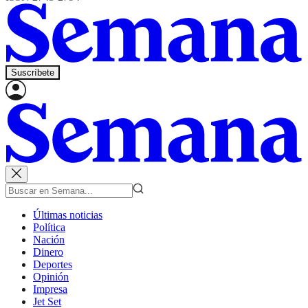
Suscríbete
Últimas noticias
Política
Nación
Dinero
Deportes
Opinión
Impresa
Jet Set