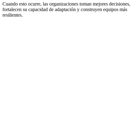
Cuando esto ocurre, las organizaciones toman mejores decisiones,
fortalecen su capacidad de adaptación y construyen equipos más
resilientes.