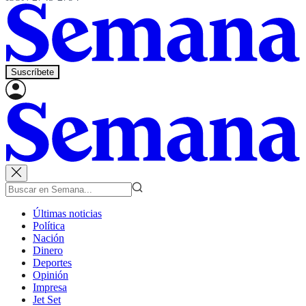
Suscríbete
Últimas noticias
Política
Nación
Dinero
Deportes
Opinión
Impresa
Jet Set