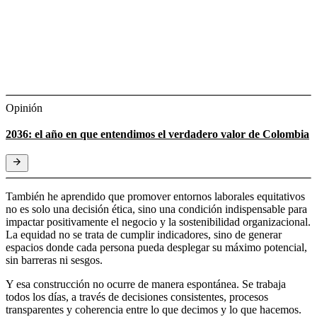
Opinión
2036: el año en que entendimos el verdadero valor de Colombia
También he aprendido que promover entornos laborales equitativos
no es solo una decisión ética, sino una condición indispensable para
impactar positivamente el negocio y la sostenibilidad organizacional.
La equidad no se trata de cumplir indicadores, sino de generar
espacios donde cada persona pueda desplegar su máximo potencial,
sin barreras ni sesgos.
Y esa construcción no ocurre de manera espontánea. Se trabaja
todos los días, a través de decisiones consistentes, procesos
transparentes y coherencia entre lo que decimos y lo que hacemos.