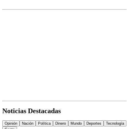
Noticias Destacadas
Opinión
Nación
Política
Dinero
Mundo
Deportes
Tecnología