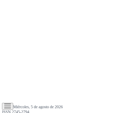
Miércoles, 5 de agosto de 2026
ISSN 2745-2794