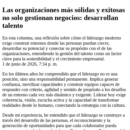
Las organizaciones más sólidas y exitosas
no solo gestionan negocios: desarrollan
talento
En esta columna, una reflexión sobre cómo el liderazgo moderno
exige construir entornos donde las personas puedan crecer,
desarrollar su potencial y conectar su propósito con el de las
organizaciones, entendiendo la gestión del talento como un factor
clave para la sostenibilidad y el crecimiento empresarial.
1 de junio de 2026, 7:34 p. m.
En los últimos años he comprendido que el liderazgo no es una
posición, sino una responsabilidad permanente. Implica generar
confianza, movilizar capacidades y construir equipos capaces de
responder con criterio, agilidad y sentido de propósito a los desafíos
de un entorno cada vez más dinámico y exigente. Liderar hoy exige
coherencia, visión, escucha activa y la capacidad de transformar
realidades desde lo humano, conectando la estrategia con la cultura.
Desde mi experiencia, he entendido que el liderazgo se construye a
través del desarrollo de las personas, el reconocimiento y la
generación de oportunidades para que cada colaborador pueda