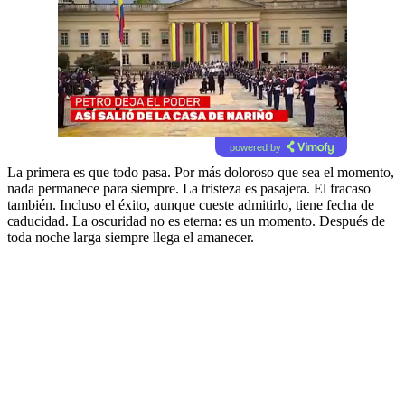
powered by
La primera es que todo pasa. Por más doloroso que sea el momento,
nada permanece para siempre. La tristeza es pasajera. El fracaso
también. Incluso el éxito, aunque cueste admitirlo, tiene fecha de
caducidad. La oscuridad no es eterna: es un momento. Después de
toda noche larga siempre llega el amanecer.