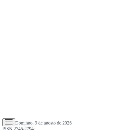
Domingo, 9 de agosto de 2026
ISSN 2745-2794