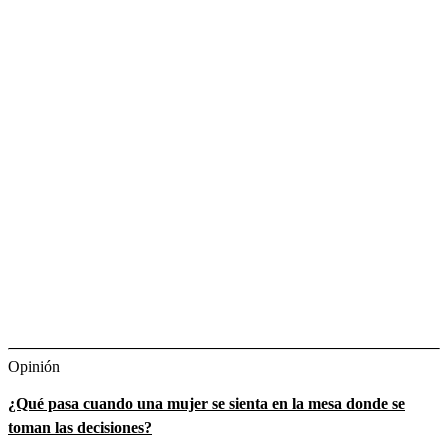
Opinión
¿Qué pasa cuando una mujer se sienta en la mesa donde se
toman las decisiones?