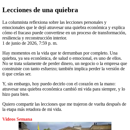
Lecciones de una quiebra
La columnista reflexiona sobre las lecciones personales y
emocionales que le dejó atravesar una quiebra económica y explica
cómo el fracaso puede convertirse en un proceso de transformación,
resiliencia y reconstrucción interior.
1 de junio de 2026, 7:59 p. m.
Hay momentos en la vida que te derrumban por completo. Una
quiebra, ya sea económica, de salud o emocional, es uno de ellos.
No se trata solamente de perder dinero, un negocio o la empresa que
construiste con tanto esfuerzo; también implica perder la versión de
ti que creías ser.
Y, sin embargo, hoy puedo decirlo con el corazón en la mano:
atravesar una quiebra económica cambió mi vida para siempre, y lo
hizo para bien.
Quiero compartir las lecciones que me trajeron de vuelta después de
la etapa más retadora de mi vida.
Videos Semana