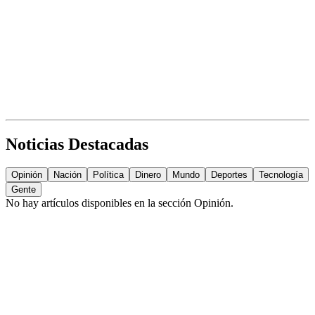
Noticias Destacadas
Opinión
Nación
Política
Dinero
Mundo
Deportes
Tecnología
Gente
No hay artículos disponibles en la sección
Opinión
.