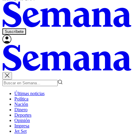
Suscríbete
Últimas noticias
Política
Nación
Dinero
Deportes
Opinión
Impresa
Jet Set