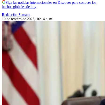
Siga las noticias internacionales en Discover para conocer los
hechos globales de hoy
Redacción Semana
10 de febrero de 2025, 10:14 a. m.