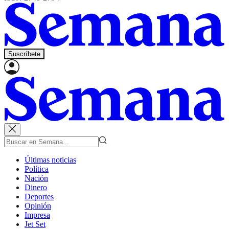
Suscríbete
Últimas noticias
Política
Nación
Dinero
Deportes
Opinión
Impresa
Jet Set