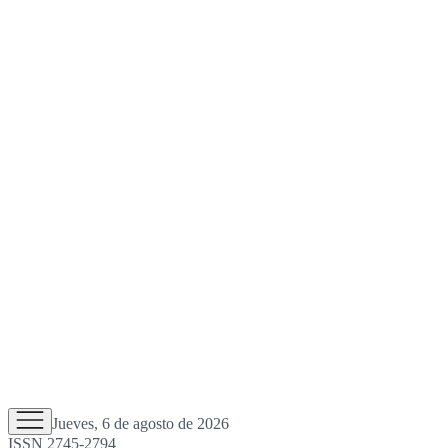
Jueves, 6 de agosto de 2026
ISSN 2745-2794