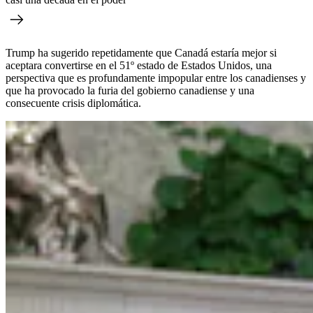
Trump ha sugerido repetidamente que Canadá estaría mejor si
aceptara convertirse en el 51º estado de Estados Unidos, una
perspectiva que es profundamente impopular entre los canadienses y
que ha provocado la furia del gobierno canadiense y una
consecuente crisis diplomática.