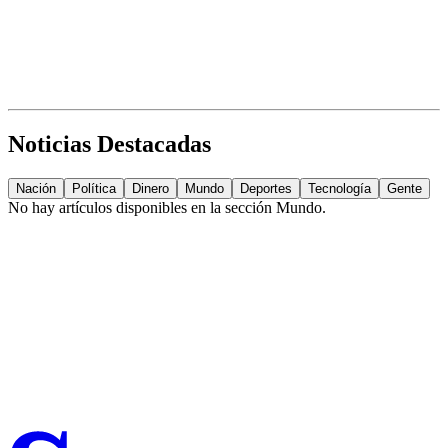
Noticias Destacadas
Nación
Política
Dinero
Mundo
Deportes
Tecnología
Gente
No hay artículos disponibles en la sección
Mundo
.