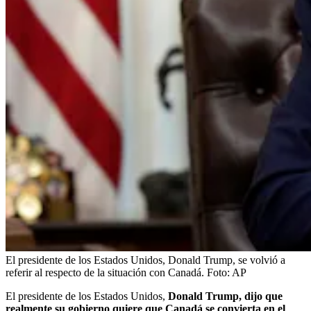
El presidente de los Estados Unidos, Donald Trump, se volvió a
referir al respecto de la situación con Canadá.
Foto:
AP
El presidente de los Estados Unidos,
Donald Trump, dijo que
realmente su gobierno quiere que Canadá se convierta en el