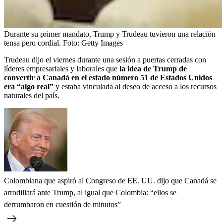
Durante su primer mandato, Trump y Trudeau tuvieron una relación
tensa pero cordial.
Foto:
Getty Images
Trudeau dijo el viernes durante una sesión a puertas cerradas con
líderes empresariales y laborales que
la idea de Trump de
convertir a Canadá en el estado número 51 de Estados Unidos
era “algo real”
y estaba vinculada al deseo de acceso a los recursos
naturales del país.
Colombiana que aspiró al Congreso de EE. UU. dijo que Canadá se
arrodillará ante Trump, al igual que Colombia: “ellos se
derrumbaron en cuestión de minutos”