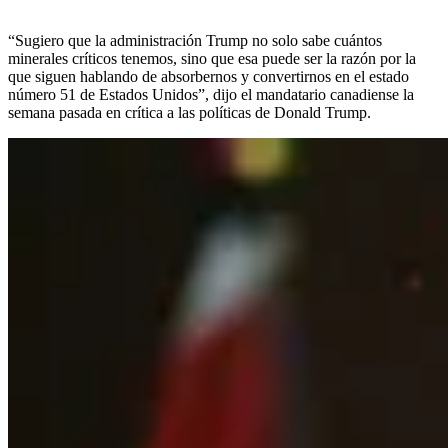
“Sugiero que la administración Trump no solo sabe cuántos
minerales críticos tenemos, sino que esa puede ser la razón por la
que siguen hablando de absorbernos y convertirnos en el estado
número 51 de Estados Unidos”, dijo el mandatario canadiense la
semana pasada en crítica a las políticas de Donald Trump.