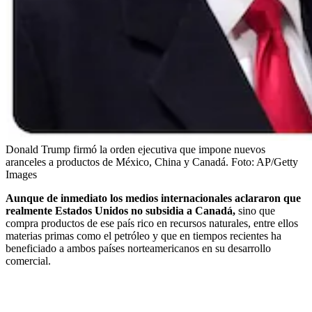
Donald Trump firmó la orden ejecutiva que impone nuevos
aranceles a productos de México, China y Canadá.
Foto:
AP/Getty
Images
Aunque de inmediato los medios internacionales aclararon que
realmente Estados Unidos no subsidia a Canadá,
sino que
compra productos de ese país rico en recursos naturales, entre ellos
materias primas como el petróleo y que en tiempos recientes ha
beneficiado a ambos países norteamericanos en su desarrollo
comercial.