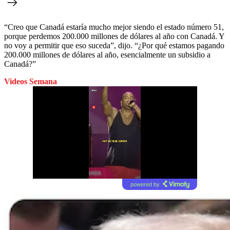
“Creo que Canadá estaría mucho mejor siendo el estado número 51,
porque perdemos 200.000 millones de dólares al año con Canadá. Y
no voy a permitir que eso suceda”, dijo. “¿Por qué estamos pagando
200.000 millones de dólares al año, esencialmente un subsidio a
Canadá?”
Videos Semana
powered by