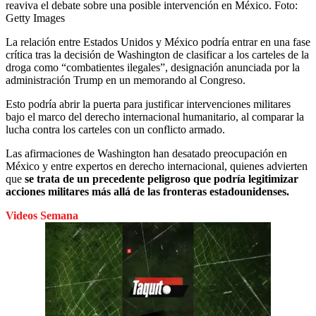
reaviva el debate sobre una posible intervención en México.
Foto:
Getty Images
La relación entre Estados Unidos y México podría entrar en una fase
crítica tras la decisión de Washington de clasificar a los carteles de la
droga como “combatientes ilegales”, designación anunciada por la
administración Trump en un memorando al Congreso.
Esto podría abrir la puerta para justificar intervenciones militares
bajo el marco del derecho internacional humanitario, al comparar la
lucha contra los carteles con un conflicto armado.
Las afirmaciones de Washington han desatado preocupación en
México y entre expertos en derecho internacional, quienes advierten
que
se trata de un precedente peligroso que podría legitimizar
acciones militares más allá de las fronteras estadounidenses.
Videos Semana