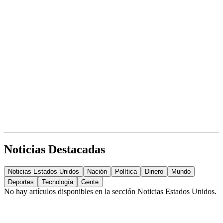
Noticias Destacadas
Noticias Estados Unidos
Nación
Política
Dinero
Mundo
Deportes
Tecnología
Gente
No hay artículos disponibles en la sección
Noticias Estados Unidos
.