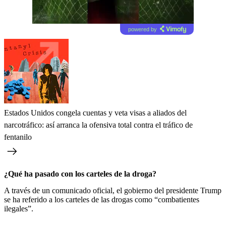
powered by
Estados Unidos congela cuentas y veta visas a aliados del
narcotráfico: así arranca la ofensiva total contra el tráfico de
fentanilo
¿Qué ha pasado con los carteles de la droga?
A través de un comunicado oficial, el gobierno del presidente Trump
se ha referido a los carteles de las drogas como “combatientes
ilegales”.