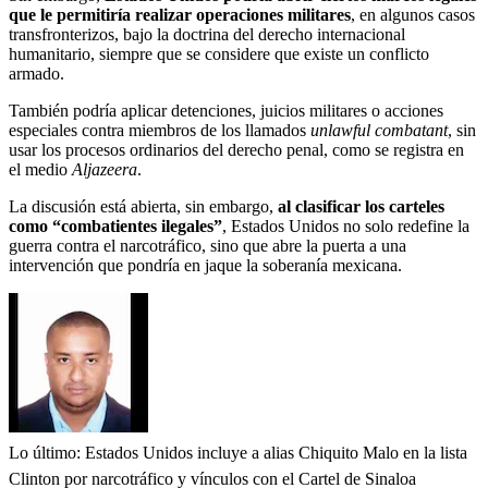
que le permitiría realizar operaciones militares
, en algunos casos
transfronterizos, bajo la doctrina del derecho internacional
humanitario, siempre que se considere que existe un conflicto
armado.
También podría aplicar detenciones, juicios militares o acciones
especiales contra miembros de los llamados
unlawful combatant
, sin
usar los procesos ordinarios del derecho penal, como se registra en
el medio
Aljazeera
.
La discusión está abierta, sin embargo,
al clasificar los carteles
como “combatientes ilegales”
, Estados Unidos no solo redefine la
guerra contra el narcotráfico, sino que abre la puerta a una
intervención que pondría en jaque la soberanía mexicana.
Lo último: Estados Unidos incluye a alias Chiquito Malo en la lista
Clinton por narcotráfico y vínculos con el Cartel de Sinaloa