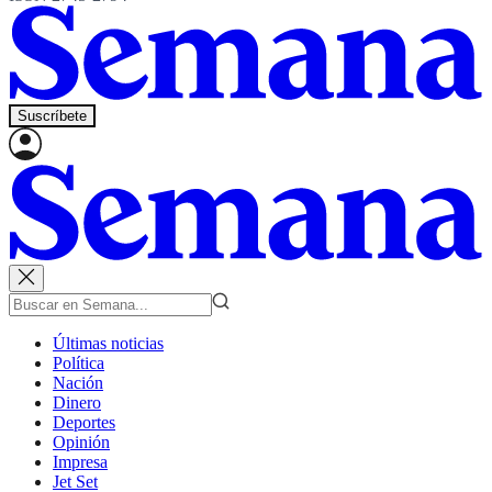
Suscríbete
Últimas noticias
Política
Nación
Dinero
Deportes
Opinión
Impresa
Jet Set