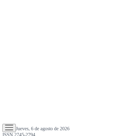
Jueves, 6 de agosto de 2026
ISSN 2745-2794