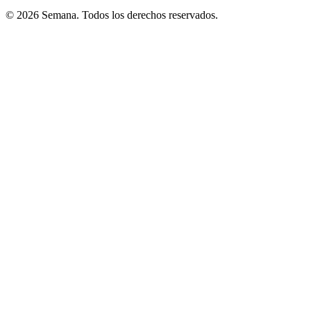
© 2026 Semana. Todos los derechos reservados.