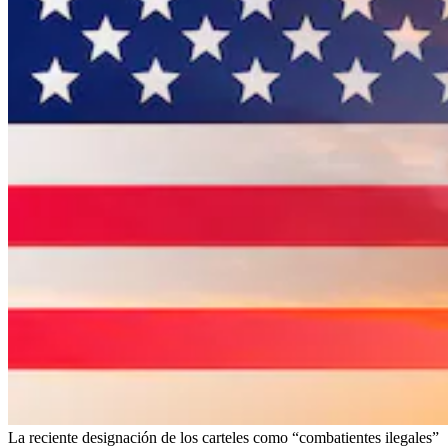
La reciente designación de los carteles como “combatientes ilegales”