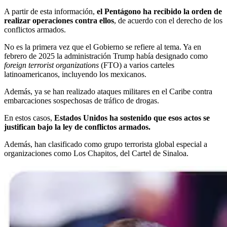
A partir de esta información,
el Pentágono ha recibido la orden de
realizar operaciones contra ellos
, de acuerdo con el derecho de los
conflictos armados.
No es la primera vez que el Gobierno se refiere al tema. Ya en
febrero de 2025 la administración Trump había designado como
foreign terrorist organizations
(FTO) a varios carteles
latinoamericanos, incluyendo los mexicanos.
Además, ya se han realizado ataques militares en el Caribe contra
embarcaciones sospechosas de tráfico de drogas.
En estos casos,
Estados Unidos ha sostenido que esos actos se
justifican bajo la ley de conflictos armados.
Además, han clasificado como grupo terrorista global especial a
organizaciones como Los Chapitos, del Cartel de Sinaloa.