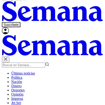
Suscríbete
Últimas noticias
Política
Nación
Dinero
Deportes
Opinión
Impresa
Jet Set