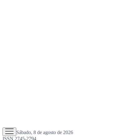
Sábado, 8 de agosto de 2026
ISSN 2745-2794