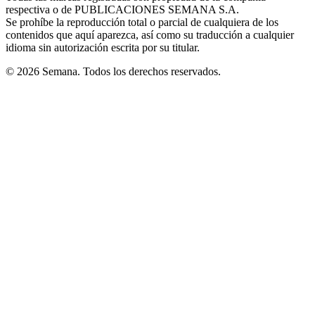
respectiva o de PUBLICACIONES SEMANA S.A.
window
Se prohíbe la reproducción total o parcial de cualquiera de los
contenidos que aquí aparezca, así como su traducción a cualquier
idioma sin autorización escrita por su titular.
© 2026 Semana. Todos los derechos reservados.