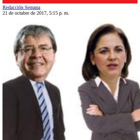
Redacción Semana
21 de octubre de 2017, 5:15 p. m.