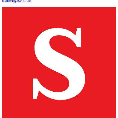
manténgase al día