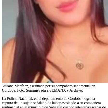
Yuliana Martínez, asesinada por su compañero sentimental en
Córdoba.
Foto:
Suministrada a SEMANA y Archivo.
La Policía Nacional, en el departamento de Córdoba, logró la
captura de un sujeto señalado de haber asesinado a su compañera
sentimental en el municipio de Sahagún cuando intentaba escapar de