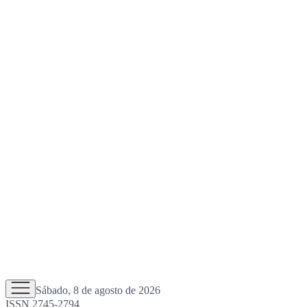
Sábado, 8 de agosto de 2026
ISSN 2745-2794