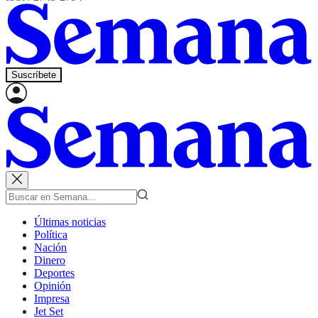
Suscríbete
Últimas noticias
Política
Nación
Dinero
Deportes
Opinión
Impresa
Jet Set