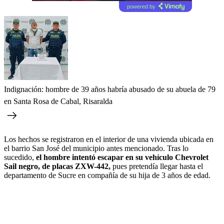
powered by
Indignación: hombre de 39 años habría abusado de su abuela de 79
en Santa Rosa de Cabal, Risaralda
Los hechos se registraron en el interior de una vivienda ubicada en
el barrio San José del municipio antes mencionado. Tras lo
sucedido,
el hombre intentó escapar en su vehículo Chevrolet
Sail negro, de placas ZXW-442,
pues pretendía llegar hasta el
departamento de Sucre en compañía de su hija de 3 años de edad.