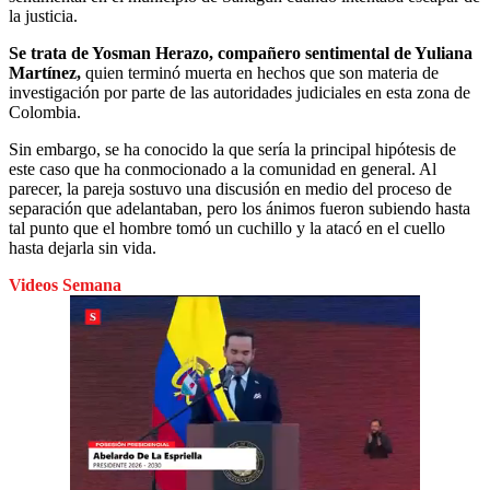
la justicia.
Se trata de Yosman Herazo, compañero sentimental de Yuliana
Martínez,
quien terminó muerta en hechos que son materia de
investigación por parte de las autoridades judiciales en esta zona de
Colombia.
Sin embargo, se ha conocido la que sería la principal hipótesis de
este caso que ha conmocionado a la comunidad en general. Al
parecer, la pareja sostuvo una discusión en medio del proceso de
separación que adelantaban, pero los ánimos fueron subiendo hasta
tal punto que el hombre tomó un cuchillo y la atacó en el cuello
hasta dejarla sin vida.
Videos Semana