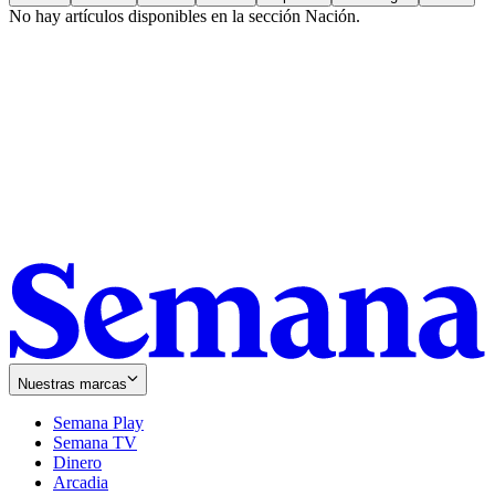
No hay artículos disponibles en la sección
Nación
.
Nuestras marcas
Semana Play
Semana TV
Dinero
Arcadia