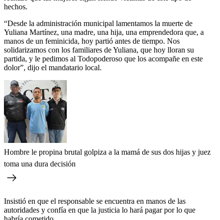
hechos.
“Desde la administración municipal lamentamos la muerte de
Yuliana Martínez, una madre, una hija, una emprendedora que, a
manos de un feminicida, hoy partió antes de tiempo. Nos
solidarizamos con los familiares de Yuliana, que hoy lloran su
partida, y le pedimos al Todopoderoso que los acompañe en este
dolor”, dijo el mandatario local.
Hombre le propina brutal golpiza a la mamá de sus dos hijas y juez
toma una dura decisión
Insistió en que el responsable se encuentra en manos de las
autoridades y confía en que la justicia lo hará pagar por lo que
habría cometido.