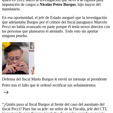
imputación de cargos a
Nicolás Petro Burgos
, hijo mayor del
mandatario.
En esa oportunidad, el jefe de Estado aseguró que la investigación
que adelantaba Burgos por el crimen del fiscal paraguayo Marcelo
Pecci no había avanzado en parte porque él tenía nexos directos con
las personas que planearon el atentado. Todo esto sin aportar
ninguna prueba.
Defensa del fiscal Mario Burgos le envió un mensaje al presidente
Petro tras el fallo que le ordenó rectificar sus señalamientos
“¿Quién puso al fiscal Burgos al frente del caso del asesinato del
fiscal Pecci? Pues fue su jefe: un señor de la Fiscalía, jefe del CTI,