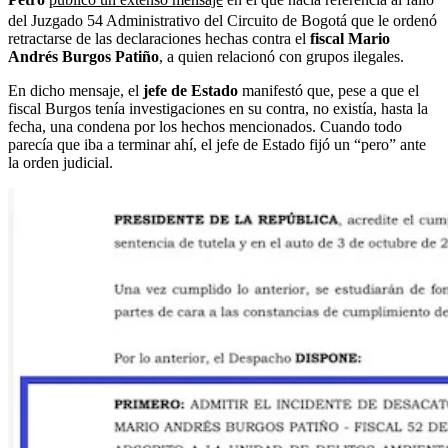
del Juzgado 54 Administrativo del Circuito de Bogotá que le ordenó
retractarse de las declaraciones hechas contra el
fiscal Mario
Andrés Burgos Patiño
, a quien relacionó con grupos ilegales.
En dicho mensaje, el
jefe de Estado
manifestó que, pese a que el
fiscal Burgos tenía investigaciones en su contra, no existía, hasta la
fecha, una condena por los hechos mencionados. Cuando todo
parecía que iba a terminar ahí, el jefe de Estado fijó un “pero” ante
la orden judicial.