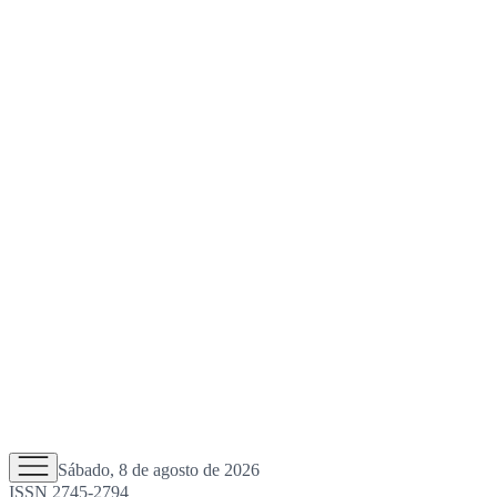
Sábado, 8 de agosto de 2026
ISSN 2745-2794