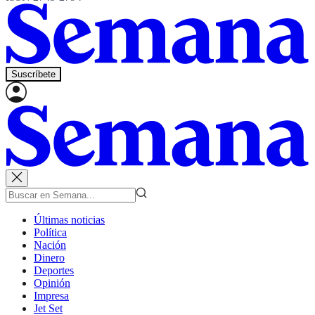
Suscríbete
Últimas noticias
Política
Nación
Dinero
Deportes
Opinión
Impresa
Jet Set