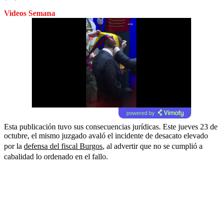
Videos Semana
powered by
Esta publicación tuvo sus consecuencias jurídicas. Este jueves 23 de
octubre, el mismo juzgado avaló el incidente de desacato elevado
por la
defensa del fiscal Burgos
, al advertir que no se cumplió a
cabalidad lo ordenado en el fallo.