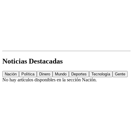
Noticias Destacadas
Nación
Política
Dinero
Mundo
Deportes
Tecnología
Gente
No hay artículos disponibles en la sección
Nación
.