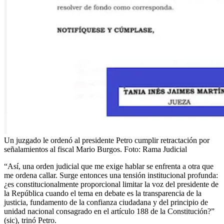
Un juzgado le ordenó al presidente Petro cumplir retractación por
señalamientos al fiscal Mario Burgos.
Foto:
Rama Judicial
“Así, una orden judicial que me exige hablar se enfrenta a otra que
me ordena callar. Surge entonces una tensión institucional profunda:
¿es constitucionalmente proporcional limitar la voz del presidente de
la República cuando el tema en debate es la transparencia de la
justicia, fundamento de la confianza ciudadana y del principio de
unidad nacional consagrado en el artículo 188 de la Constitución?”
(sic), trinó Petro.