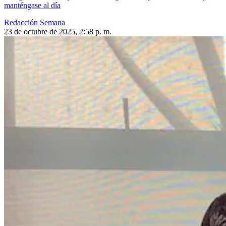
manténgase al día
Redacción Semana
23 de octubre de 2025, 2:58 p. m.