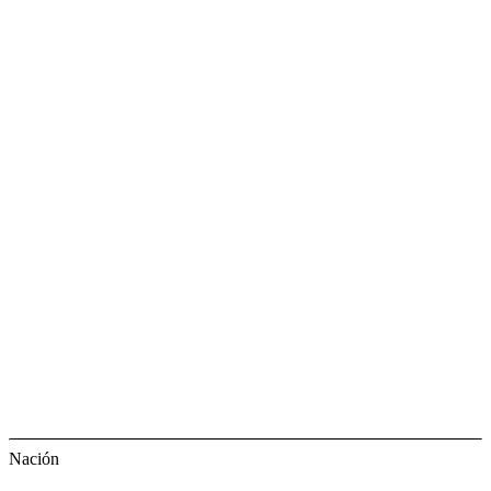
Nación