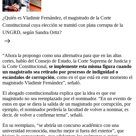
¿Quién es Vladimir Fernández, el magistrado de la Corte
Constitucional cuya elección se tramitó con plata corrupta de la
UNGRD, según Sandra Ortiz?
“Ahora la propongo como una alternativa para que en las altas
cortes, hablo del Consejo de Estado, la Corte Suprema de Justicia y
la Corte Constitucional,
se implemente esta misma figura cuando
un magistrado sea retirado por procesos de indignidad o
escándalos de corrupción
, como en el que está en este momento el
magistrado Vladimir Fernández”, señaló.
El abogado constitucionalista explica que la idea es que ese
magistrado no sea reemplazado por el nominador. “En un evento de
estos en que se diera la salida de un magistrado por corrupción, por
ejemplo, el nominador perdería la facultad de volver a nominar, es
decir, de volver a confirmar terna”, señaló.
En su reemplazo, “se abriría un concurso académico con una
universidad reconocida, mucho mejor si fuera del exterior”, que