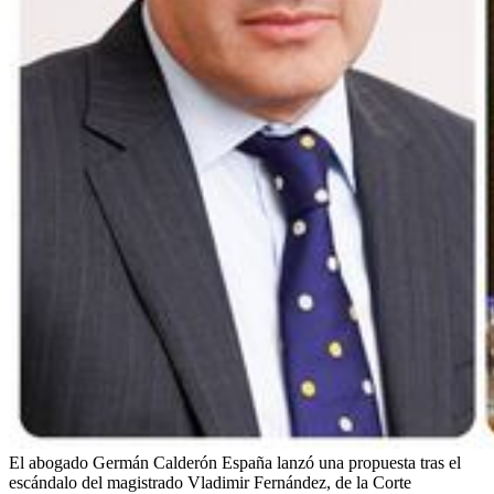
El abogado Germán Calderón España lanzó una propuesta tras el
escándalo del magistrado Vladimir Fernández, de la Corte