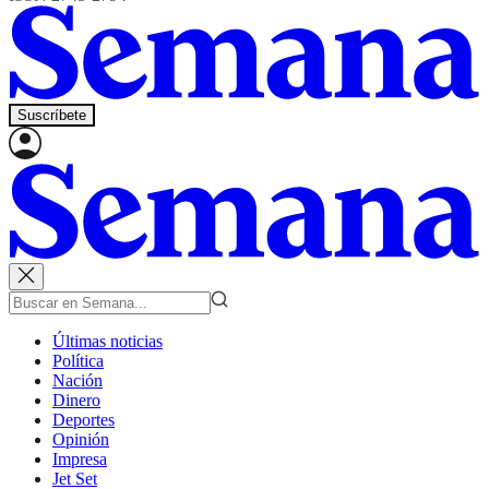
Suscríbete
Últimas noticias
Política
Nación
Dinero
Deportes
Opinión
Impresa
Jet Set