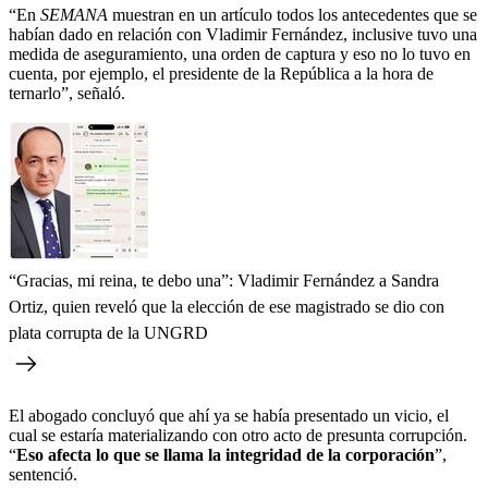
“En
SEMANA
muestran en un artículo todos los antecedentes que se
habían dado en relación con Vladimir Fernández, inclusive tuvo una
medida de aseguramiento, una orden de captura y eso no lo tuvo en
cuenta, por ejemplo, el presidente de la República a la hora de
ternarlo”, señaló.
“Gracias, mi reina, te debo una”: Vladimir Fernández a Sandra
Ortiz, quien reveló que la elección de ese magistrado se dio con
plata corrupta de la UNGRD
El abogado concluyó que ahí ya se había presentado un vicio, el
cual se estaría materializando con otro acto de presunta corrupción.
“
Eso afecta lo que se llama la integridad de la corporación
”,
sentenció.