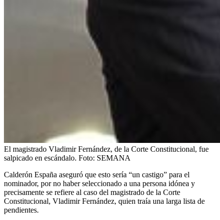
El magistrado Vladimir Fernández, de la Corte Constitucional, fue
salpicado en escándalo.
Foto:
SEMANA
Calderón España aseguró que esto sería “un castigo” para el
nominador, por no haber seleccionado a una persona idónea y
precisamente se refiere al caso del magistrado de la Corte
Constitucional, Vladimir Fernández, quien traía una larga lista de
pendientes.