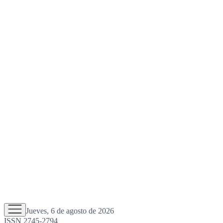
Jueves, 6 de agosto de 2026
ISSN 2745-2794