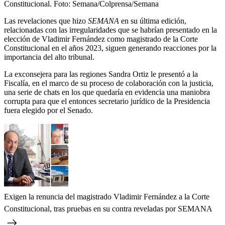
Constitucional.
Foto:
Semana/Colprensa/Semana
Las revelaciones que hizo
SEMANA
en su última edición,
relacionadas con las irregularidades que se habrían presentado en la
elección de Vladimir Fernández como magistrado de la Corte
Constitucional en el años 2023, siguen generando reacciones por la
importancia del alto tribunal.
La exconsejera para las regiones Sandra Ortiz le presentó a la
Fiscalía, en el marco de su proceso de colaboración con la justicia,
una serie de chats en los que quedaría en evidencia una maniobra
corrupta para que el entonces secretario jurídico de la Presidencia
fuera elegido por el Senado.
Exigen la renuncia del magistrado Vladimir Fernández a la Corte
Constitucional, tras pruebas en su contra reveladas por SEMANA