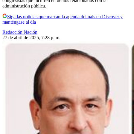
congresistas que incurren en delitos relacionados con la
administración pública.
Siga las noticias que marcan la agenda del país en Discover y
manténgase al día
Redacción Nación
27 de abril de 2025, 7:28 p. m.