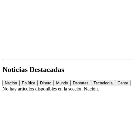
Noticias Destacadas
Nación
Política
Dinero
Mundo
Deportes
Tecnología
Gente
No hay artículos disponibles en la sección
Nación
.