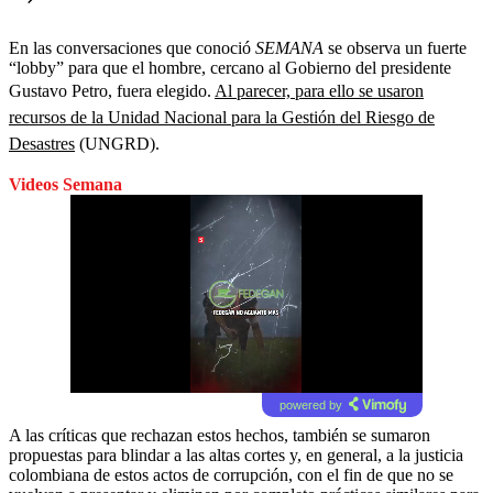
En las conversaciones que conoció
SEMANA
se observa un fuerte
“lobby”
para que el hombre, cercano al Gobierno del presidente
Gustavo Petro, fuera elegido.
Al parecer, para ello se usaron
recursos de la Unidad Nacional para la Gestión del Riesgo de
Desastres
(UNGRD).
Videos Semana
powered by
A las críticas que rechazan estos hechos, también se sumaron
propuestas para blindar a las altas cortes y, en general, a la justicia
colombiana de estos actos de corrupción, con el fin de que no se