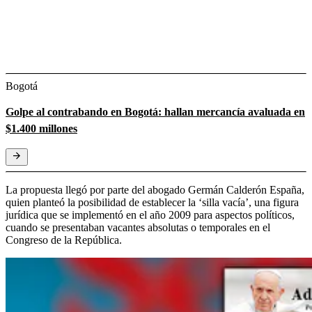
Bogotá
Golpe al contrabando en Bogotá: hallan mercancía avaluada en
$1.400 millones
La propuesta llegó por parte del abogado Germán Calderón España,
quien planteó la posibilidad de establecer la ‘silla vacía’, una figura
jurídica que se implementó en el año 2009 para aspectos políticos,
cuando se presentaban vacantes absolutas o temporales en el
Congreso de la República.