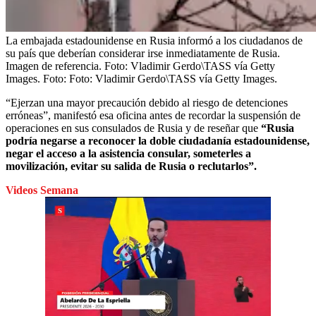
La embajada estadounidense en Rusia informó a los ciudadanos de
su país que deberían considerar irse inmediatamente de Rusia.
Imagen de referencia. Foto: Vladimir Gerdo\TASS vía Getty
Images.
Foto:
Foto: Vladimir Gerdo\TASS vía Getty Images.
“Ejerzan una mayor precaución debido al riesgo de detenciones
erróneas”, manifestó esa oficina antes de recordar la suspensión de
operaciones en sus consulados de Rusia y de reseñar que
“Rusia
podría negarse a reconocer la doble ciudadanía estadounidense,
negar el acceso a la asistencia consular, someterles a
movilización, evitar su salida de Rusia o reclutarlos”.
Videos Semana