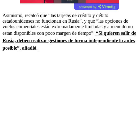
powered by
Asimismo, recalcó que “las tarjetas de crédito y débito
estadounidenses no funcionan en Rusia”, y que “las opciones de
vuelos comerciales están extremadamente limitadas y a menudo no
están disponibles con poco margen de tiempo”.
“Si quieren salir de
Rusia, deben realizar gestiones de forma independiente lo antes
posible”, añadió.