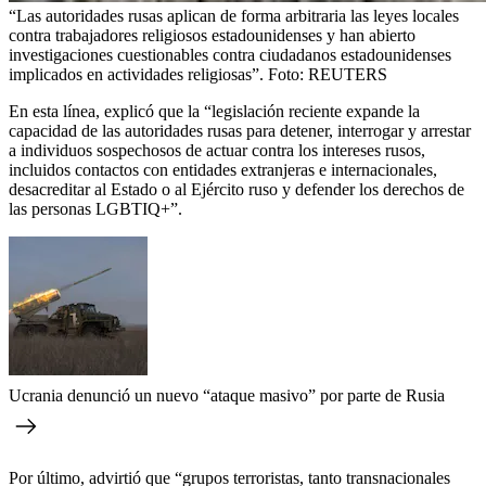
“Las autoridades rusas aplican de forma arbitraria las leyes locales
contra trabajadores religiosos estadounidenses y han abierto
investigaciones cuestionables contra ciudadanos estadounidenses
implicados en actividades religiosas”.
Foto:
REUTERS
En esta línea, explicó que la “legislación reciente expande la
capacidad de las autoridades rusas para detener, interrogar y arrestar
a individuos sospechosos de actuar contra los intereses rusos,
incluidos contactos con entidades extranjeras e internacionales,
desacreditar al Estado o al Ejército ruso y defender los derechos de
las personas LGBTIQ+”.
Ucrania denunció un nuevo “ataque masivo” por parte de Rusia
Por último, advirtió que “grupos terroristas, tanto transnacionales