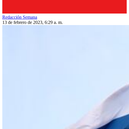
Redacción Semana
13 de febrero de 2023, 6:29 a. m.