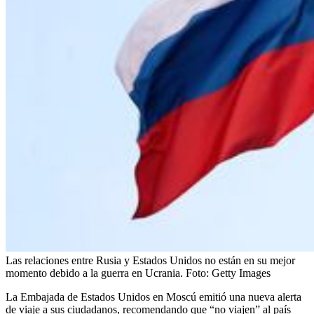
Las relaciones entre Rusia y Estados Unidos no están en su mejor
momento debido a la guerra en Ucrania.
Foto:
Getty Images
La Embajada de Estados Unidos en Moscú emitió una nueva alerta
de viaje a sus ciudadanos, recomendando que “no viajen” al país