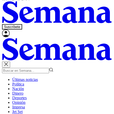
Suscríbete
Últimas noticias
Política
Nación
Dinero
Deportes
Opinión
Impresa
Jet Set