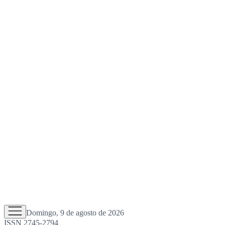
Domingo, 9 de agosto de 2026
ISSN 2745-2794