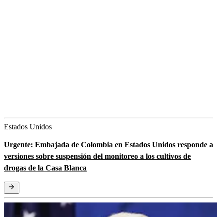
Estados Unidos
Urgente: Embajada de Colombia en Estados Unidos responde a
versiones sobre suspensión del monitoreo a los cultivos de
drogas de la Casa Blanca