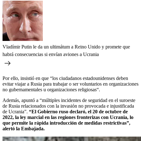
Vladímir Putin le da un ultimátum a Reino Unido y promete que
habrá consecuencias si envían aviones a Ucrania
Por ello, insistió en que “los ciudadanos estadounidenses deben
evitar viajar a Rusia para trabajar o ser voluntarios en organizaciones
no gubernamentales u organizaciones religiosas“.
Además, apuntó a “múltiples incidentes de seguridad en el suroeste
de Rusia relacionados con la invasión no provocada e injustificada
de Ucrania”.
“El Gobierno ruso declaró, el 20 de octubre de
2022, la ley marcial en las regiones fronterizas con Ucrania, lo
que permite la rápida introducción de medidas restrictivas”,
alertó la Embajada.