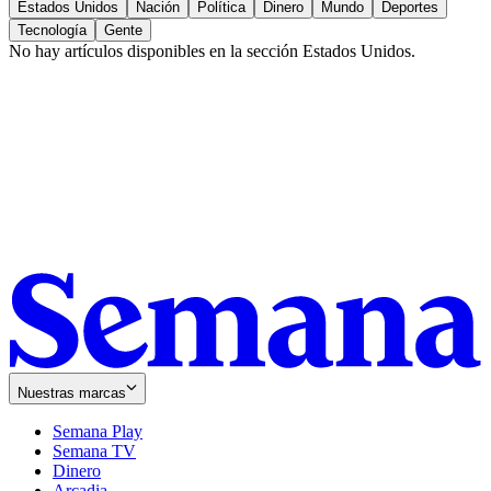
Estados Unidos
Nación
Política
Dinero
Mundo
Deportes
Tecnología
Gente
No hay artículos disponibles en la sección
Estados Unidos
.
Nuestras marcas
Semana Play
Semana TV
Dinero
Arcadia