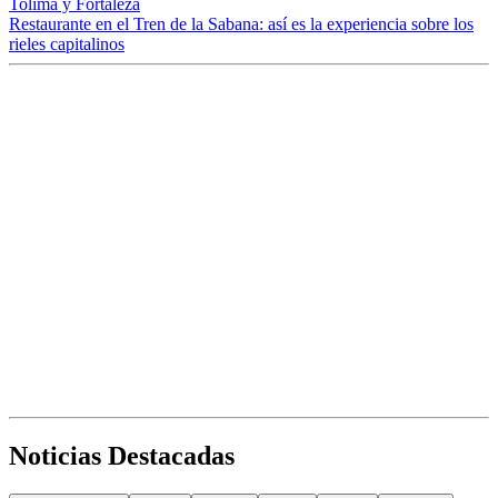
Tolima y Fortaleza
Restaurante en el Tren de la Sabana: así es la experiencia sobre los
rieles capitalinos
Noticias Destacadas