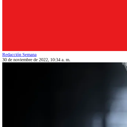
Redacción Semana
30 de noviembre de 2022, 10:34 a. m.