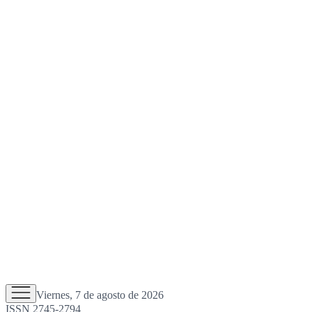
Viernes, 7 de agosto de 2026
ISSN 2745-2794