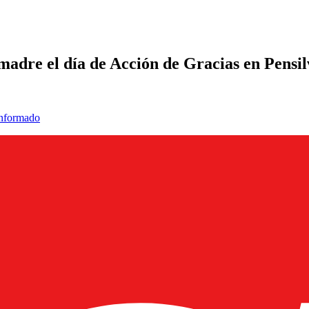
madre el día de Acción de Gracias en Pensi
informado