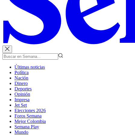
Últimas noticias
Política
Nación
Dinero
Deportes
Opinión
Impresa
Jet Set
Elecciones 2026
Foros Semana
Mejor Colombia
Semana Play
Mundo