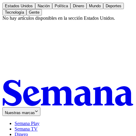
Estados Unidos
Nación
Política
Dinero
Mundo
Deportes
Tecnología
Gente
No hay artículos disponibles en la sección
Estados Unidos
.
Nuestras marcas
Semana Play
Semana TV
Dinero