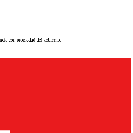
ncia con propiedad del gobierno.