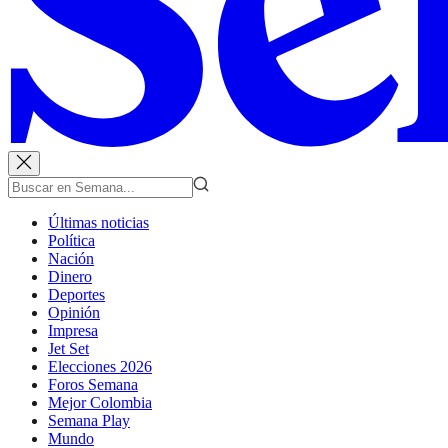
Últimas noticias
Política
Nación
Dinero
Deportes
Opinión
Impresa
Jet Set
Elecciones 2026
Foros Semana
Mejor Colombia
Semana Play
Mundo