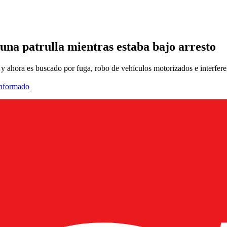
na patrulla mientras estaba bajo arresto
ahora es buscado por fuga, robo de vehículos motorizados e interfere
informado