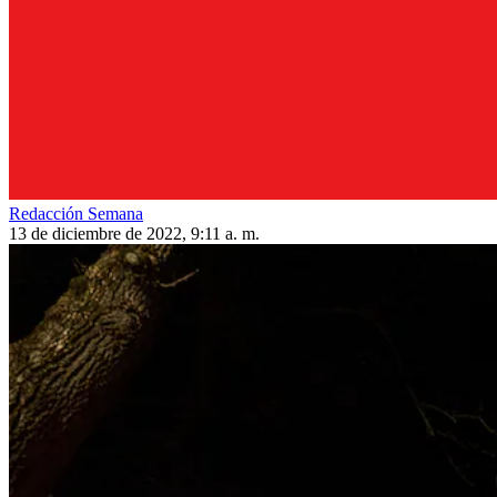
Redacción Semana
13 de diciembre de 2022, 9:11 a. m.