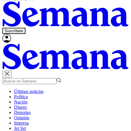
Suscríbete
Últimas noticias
Política
Nación
Dinero
Deportes
Opinión
Impresa
Jet Set