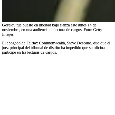
Gorelov fue puesto en libertad bajo fianza este lunes 14 de
noviembre, en una audiencia de lectura de cargos.
Foto:
Getty
Images
El abogado de Fairfax Commonwealth, Steve Descano, dijo que el
juez principal del tribunal de distrito ha impedido que su oficina
participe en las lecturas de cargos.