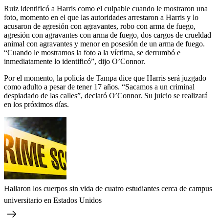
Ruiz identificó a Harris como el culpable cuando le mostraron una
foto, momento en el que las autoridades arrestaron a Harris y lo
acusaron de agresión con agravantes, robo con arma de fuego,
agresión con agravantes con arma de fuego, dos cargos de crueldad
animal con agravantes y menor en posesión de un arma de fuego.
“Cuando le mostramos la foto a la víctima, se derrumbó e
inmediatamente lo identificó”, dijo O’Connor.
Por el momento, la policía de Tampa dice que Harris será juzgado
como adulto a pesar de tener 17 años. “Sacamos a un criminal
despiadado de las calles”, declaró O’Connor. Su juicio se realizará
en los próximos días.
Hallaron los cuerpos sin vida de cuatro estudiantes cerca de campus
universitario en Estados Unidos