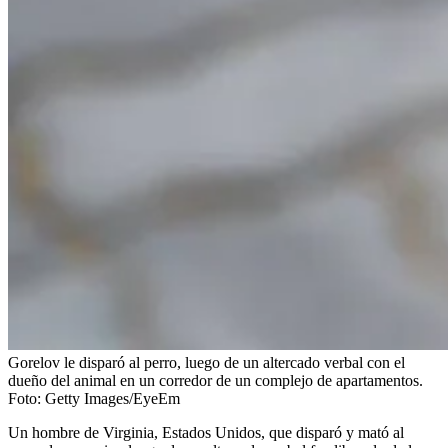
Gorelov le disparó al perro, luego de un altercado verbal con el
dueño del animal en un corredor de un complejo de apartamentos.
Foto:
Getty Images/EyeEm
Un hombre de Virginia, Estados Unidos, que disparó y mató al