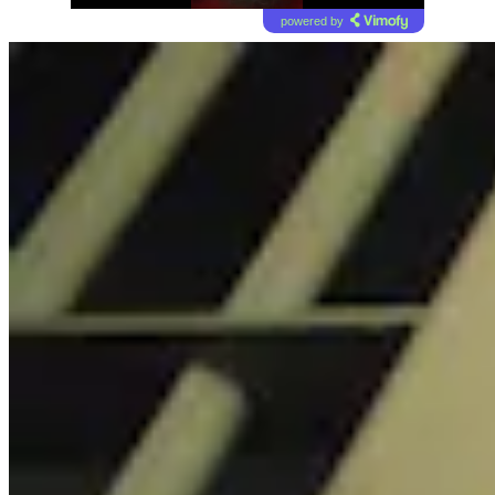
powered by