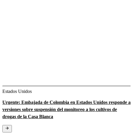
Estados Unidos
Urgente: Embajada de Colombia en Estados Unidos responde a
versiones sobre suspensión del monitoreo a los cultivos de
drogas de la Casa Blanca