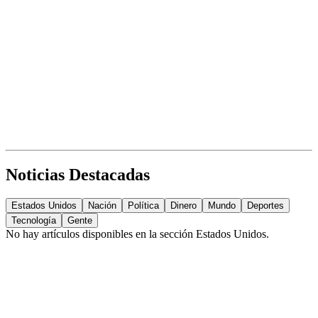
Noticias Destacadas
Estados Unidos
Nación
Política
Dinero
Mundo
Deportes
Tecnología
Gente
No hay artículos disponibles en la sección
Estados Unidos
.