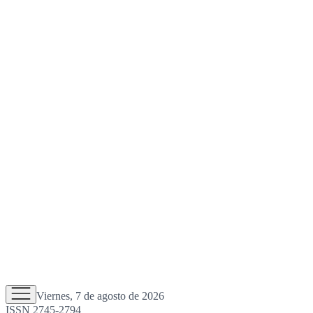
Viernes, 7 de agosto de 2026
ISSN 2745-2794