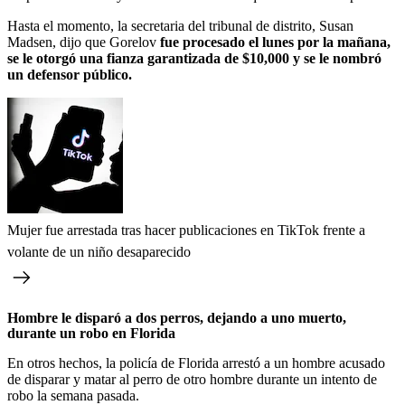
Hasta el momento, la secretaria del tribunal de distrito, Susan
Madsen, dijo que Gorelov
fue procesado el lunes por la mañana,
se le otorgó una fianza garantizada de $10,000 y se le nombró
un defensor público.
Mujer fue arrestada tras hacer publicaciones en TikTok frente a
volante de un niño desaparecido
Hombre le disparó a dos perros, dejando a uno muerto,
durante un robo en Florida
En otros hechos, la policía de Florida arrestó a un hombre acusado
de disparar y matar al perro de otro hombre durante un intento de
robo la semana pasada.