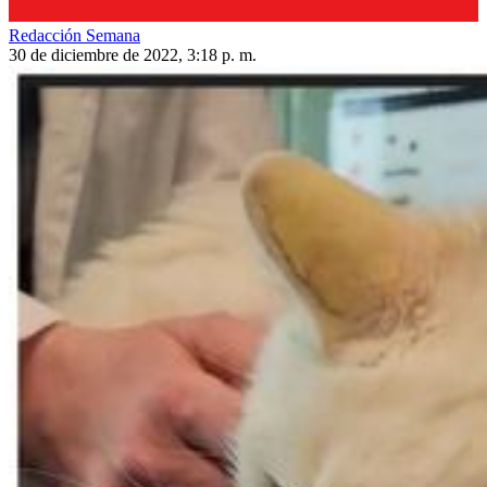
Redacción Semana
30 de diciembre de 2022, 3:18 p. m.