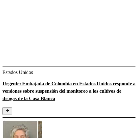
Estados Unidos
Urgente: Embajada de Colombia en Estados Unidos responde a
versiones sobre suspensión del monitoreo a los cultivos de
drogas de la Casa Blanca