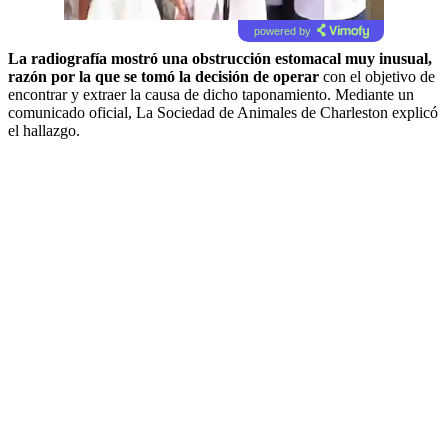
powered by
La radiografía mostró una obstrucción estomacal muy inusual,
razón por la que se tomó la decisión de operar
con el objetivo de
encontrar y extraer la causa de dicho taponamiento. Mediante un
comunicado oficial, La Sociedad de Animales de Charleston explicó
el hallazgo.