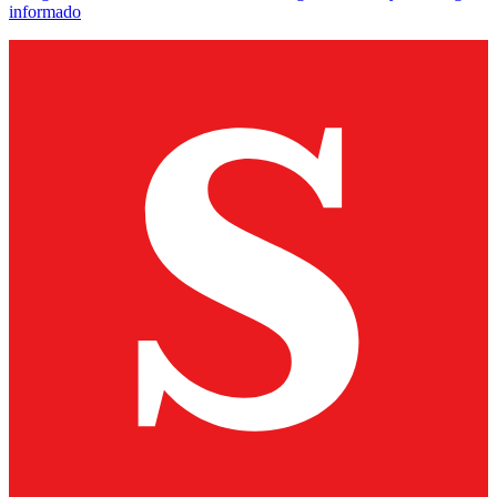
informado