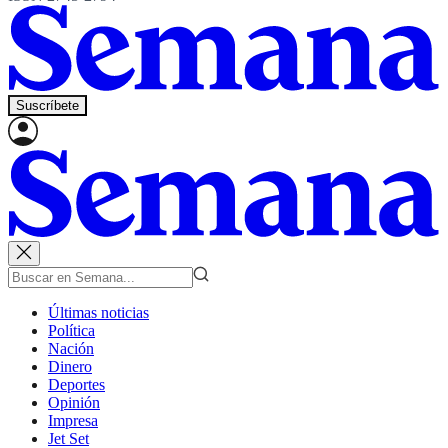
Suscríbete
Últimas noticias
Política
Nación
Dinero
Deportes
Opinión
Impresa
Jet Set