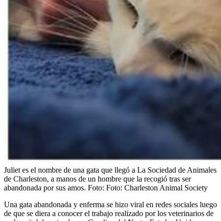
Juliet es el nombre de una gata que llegó a La Sociedad de Animales
de Charleston, a manos de un hombre que la recogió tras ser
abandonada por sus amos.
Foto:
Foto: Charleston Animal Society
Una gata abandonada y enferma se hizo viral en redes sociales luego
de que se diera a conocer el trabajo realizado por los veterinarios de