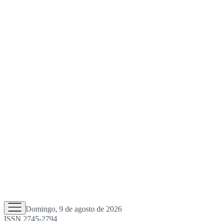
Domingo, 9 de agosto de 2026
ISSN 2745-2794