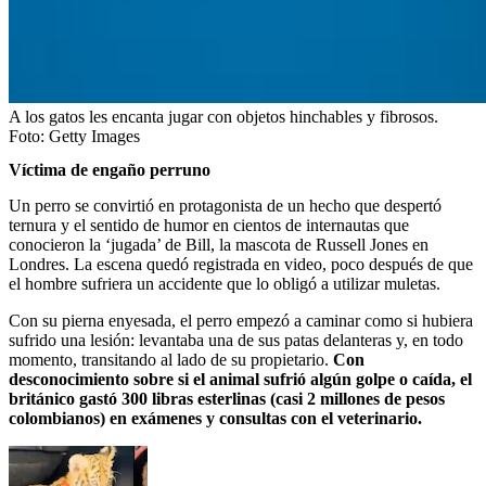
A los gatos les encanta jugar con objetos hinchables y fibrosos.
Foto:
Getty Images
Víctima de engaño perruno
Un perro se convirtió en protagonista de un hecho que despertó
ternura y el sentido de humor en cientos de internautas que
conocieron la ‘jugada’ de Bill, la mascota de Russell Jones en
Londres. La escena quedó registrada en video, poco después de que
el hombre sufriera un accidente que lo obligó a utilizar muletas.
Con su pierna enyesada, el perro empezó a caminar como si hubiera
sufrido una lesión: levantaba una de sus patas delanteras y, en todo
momento, transitando al lado de su propietario.
Con
desconocimiento sobre si el animal sufrió algún golpe o caída, el
británico gastó 300 libras esterlinas (casi 2 millones de pesos
colombianos) en exámenes y consultas con el veterinario.