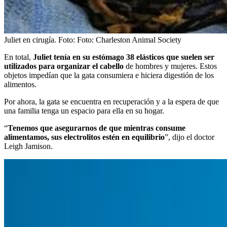
Juliet en cirugía.
Foto:
Foto: Charleston Animal Society
En total,
Juliet tenía en su estómago 38 elásticos que suelen ser
utilizados para organizar el cabello
de hombres y mujeres. Estos
objetos impedían que la gata consumiera e hiciera digestión de los
alimentos.
Por ahora, la gata se encuentra en recuperación y a la espera de que
una familia tenga un espacio para ella en su hogar.
“
Tenemos que asegurarnos de que mientras consume
alimentamos, sus electrolitos estén en equilibrio
”, dijo el doctor
Leigh Jamison.