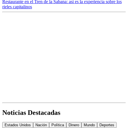
Restaurante en el Tren de la Sabana: así es la experiencia sobre los
rieles capitalinos
Noticias Destacadas
Estados Unidos
Nación
Política
Dinero
Mundo
Deportes