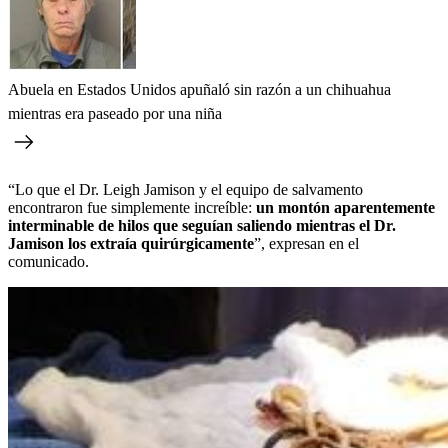
Abuela en Estados Unidos apuñaló sin razón a un chihuahua​
mientras era paseado por una niña
“Lo que el Dr. Leigh Jamison y el equipo de salvamento
encontraron fue simplemente increíble:
un montón aparentemente
interminable de hilos que seguían saliendo mientras el Dr.
Jamison los extraía quirúrgicamente
”, expresan en el
comunicado.