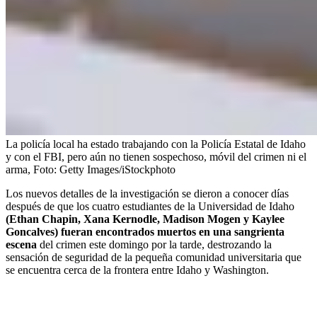
La policía local ha estado trabajando con la Policía Estatal de Idaho
y con el FBI, pero aún no tienen sospechoso, móvil del crimen ni el
arma,
Foto:
Getty Images/iStockphoto
Los nuevos detalles de la investigación se dieron a conocer días
después de que los cuatro estudiantes de la
Universidad de Idaho
(Ethan Chapin, Xana Kernodle, Madison Mogen y Kaylee
Goncalves) fueran encontrados muertos en una sangrienta
escena
del crimen este domingo por la tarde, destrozando la
sensación de seguridad de la pequeña comunidad universitaria que
se encuentra cerca de la frontera entre Idaho y Washington.