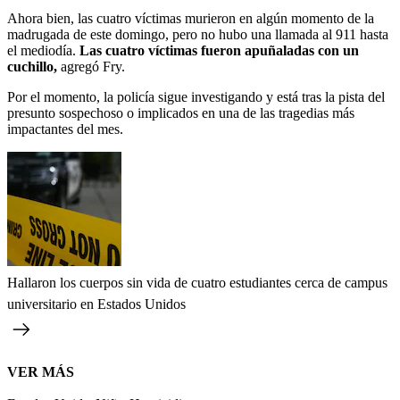
Ahora bien, las cuatro víctimas murieron en algún momento de la
madrugada de este domingo, pero no hubo una llamada al 911 hasta
el mediodía.
Las cuatro víctimas fueron apuñaladas con un
cuchillo,
agregó Fry.
Por el momento, la policía sigue investigando y está tras la pista del
presunto sospechoso o implicados en una de las tragedias más
impactantes del mes.
Hallaron los cuerpos sin vida de cuatro estudiantes cerca de campus
universitario en Estados Unidos
VER MÁS