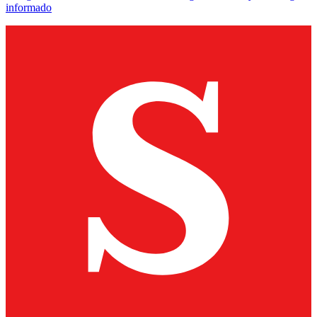
informado