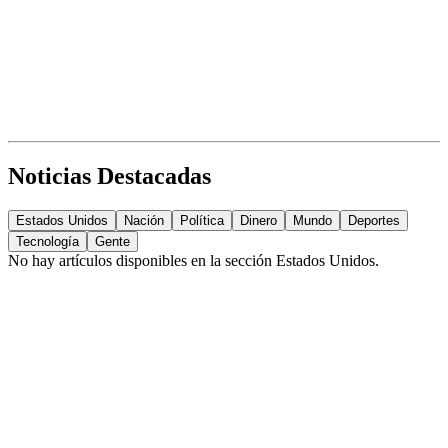
Noticias Destacadas
Estados Unidos
Nación
Política
Dinero
Mundo
Deportes
Tecnología
Gente
No hay artículos disponibles en la sección
Estados Unidos
.