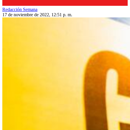
Redacción Semana
17 de noviembre de 2022, 12:51 p. m.