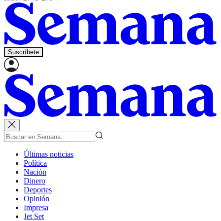
Suscríbete
Últimas noticias
Política
Nación
Dinero
Deportes
Opinión
Impresa
Jet Set