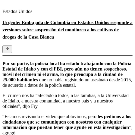
Estados Unidos
Urgente: Embajada de Colombia en Estados Unidos responde a
versiones sobre suspensión del monitoreo a los cultivos de
drogas de la Casa Blanca
Por su parte, la policía local ha estado trabajando con la Policía
Estatal de Idaho y con el FBI, pero aún no tienen sospechoso,
móvil del crimen ni el arma, lo que preocupa a la ciudad de
25.000 habitantes
que no había registrado un asesinato desde 2015,
de acuerdo a datos de la policía estatal.
El crimen nos ha “afectado a todos, a las familias, a la Universidad
de Idaho, a nuestra comunidad, a nuestro país y a nuestros
oficiales”, dijo Fry.
“Estamos revisando el video que obtuvimos, pero
les pedimos a los
ciudadanos que se comuniquen con nosotros con cualquier
información que puedan tener que ayude en esta investigación”
,
agregó.