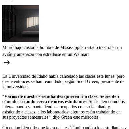
Murió bajo custodia hombre de Mississippi arrestado tras robar un
avión y amenazar con estrellarse en un Walmart
La Universidad de Idaho había cancelado las clases este lunes, pero
desde entonces se han reanudado, según Scott Green, presidente de
la universidad.
“
Varios de nuestros estudiantes quieren ir a clase. Se sienten
cómodos estando cerca de otros estudiantes.
Se sienten cómodos
interactuando y manteniéndose ocupados con su facultad, y
asistiendo a clases, a los laboratorios; algunos están trabajando en
sus proyectos semestrales”, dijo Green este miércoles.
Green también dijo que la escuela está “animando a los estudiantes y