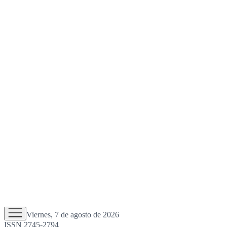
Viernes, 7 de agosto de 2026
ISSN 2745-2794