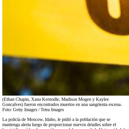
(Ethan Chapin, Xana Kernodle, Madison Mogen y Kaylee
Goncalves) fueron encontrados muertos en una sangrienta escena.
Foto:
Getty Images / Tetra Images
La policía de Moscow, Idaho, le pidió a la población que se
mantenga alerta luego de proporcionar nuevos detalles sobre el