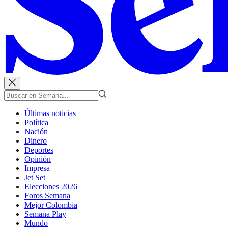
Últimas noticias
Política
Nación
Dinero
Deportes
Opinión
Impresa
Jet Set
Elecciones 2026
Foros Semana
Mejor Colombia
Semana Play
Mundo