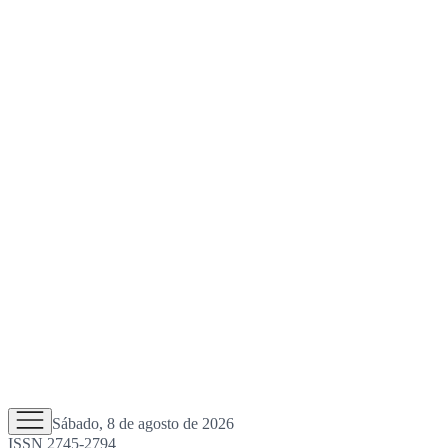
Sábado, 8 de agosto de 2026
ISSN 2745-2794