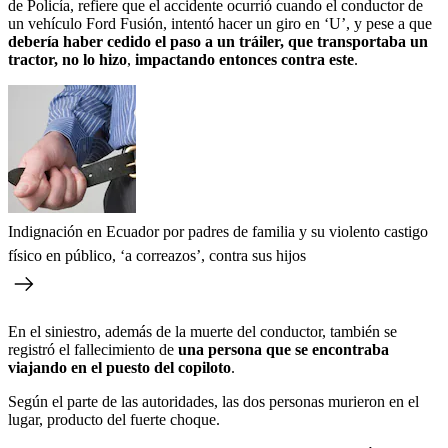
de Policía, refiere que el accidente ocurrió cuando el conductor de
un vehículo Ford Fusión, intentó hacer un giro en ‘U’, y pese a que
debería haber cedido el paso a un tráiler, que transportaba un
tractor, no lo hizo
,
impactando entonces contra este
.
Indignación en Ecuador por padres de familia y su violento castigo
físico en público, ‘a correazos’, contra sus hijos
En el siniestro, además de la muerte del conductor, también se
registró el fallecimiento de
una persona que se encontraba
viajando en el puesto del copiloto
.
Según el parte de las autoridades, las dos personas murieron en el
lugar, producto del fuerte choque.