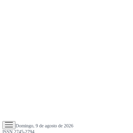
Domingo, 9 de agosto de 2026
ISSN 2745-2794