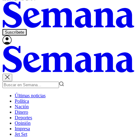
Suscríbete
Últimas noticias
Política
Nación
Dinero
Deportes
Opinión
Impresa
Jet Set