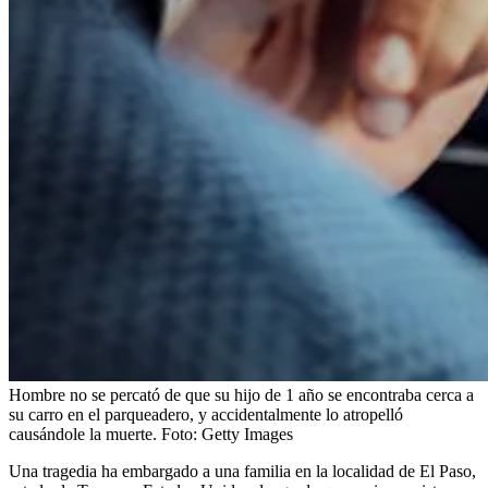
Hombre no se percató de que su hijo de 1 año se encontraba cerca a
su carro en el parqueadero, y accidentalmente lo atropelló
causándole la muerte.
Foto:
Getty Images
Una tragedia ha embargado a una familia en la localidad de El Paso,