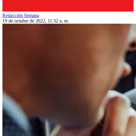
Redacción Semana
19 de octubre de 2022, 11:32 a. m.