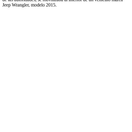
Jeep Wrangler, modelo 2015.