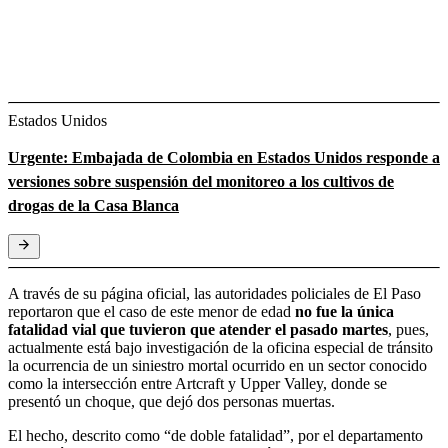
Estados Unidos
Urgente: Embajada de Colombia en Estados Unidos responde a
versiones sobre suspensión del monitoreo a los cultivos de
drogas de la Casa Blanca
A través de su página oficial, las autoridades policiales de El Paso
reportaron que el caso de este menor de edad
no fue la única
fatalidad vial que tuvieron que atender el pasado martes
, pues,
actualmente está bajo investigación de la oficina especial de tránsito
la ocurrencia de un siniestro mortal ocurrido en un sector conocido
como la intersección entre Artcraft y Upper Valley, donde se
presentó un choque, que dejó dos personas muertas.
El hecho, descrito como “de doble fatalidad”, por el departamento