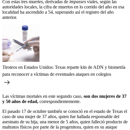
Con estas tres muertes, derivadas de
impasses
viales, según las
autoridades locales, la cifra de muertos en lo corrido del año en esa
localidad ha ascendido a 54, superando así el registro del año
anterior.
Tiroteos en Estados Unidos: Texas reparte kits de ADN y biometría
para reconocer a víctimas de eventuales ataques en colegios
Las víctimas mortales en este segundo caso,
son dos mujeres de 37
y 50 años de edad,
correspondientemente.
El pasado 17 de octubre también se conoció en el estado de Texas el
caso de una mujer de 37 años, quien fue hallada responsable del
asesinato de su hija, una menor de 5 años, quien falleció producto de
maltratos físicos por parte de la progenitora, quien en su ataque