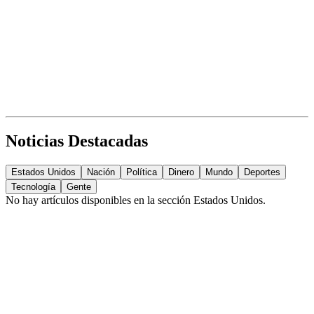
Noticias Destacadas
Estados Unidos
Nación
Política
Dinero
Mundo
Deportes
Tecnología
Gente
No hay artículos disponibles en la sección
Estados Unidos
.