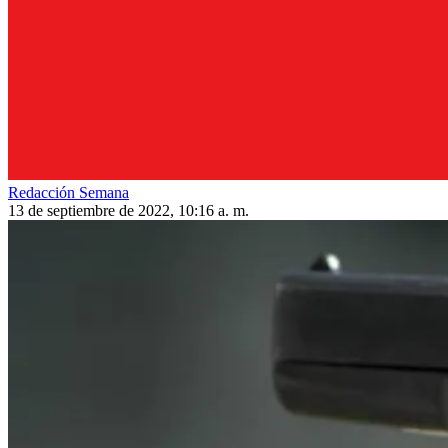
Redacción Semana
13 de septiembre de 2022, 10:16 a. m.