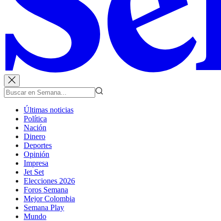
Últimas noticias
Política
Nación
Dinero
Deportes
Opinión
Impresa
Jet Set
Elecciones 2026
Foros Semana
Mejor Colombia
Semana Play
Mundo