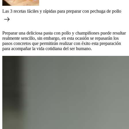
Las 3 recetas fáciles y rápidas para preparar con pechuga de pollo
Preparar una deliciosa pasta con pollo y champiñones puede resultar
realmente sencillo, sin embargo, en esta ocasión se repasarán los
pasos concretos que permitirán realizar con éxito esta preparación
para acompañar la vida cotidiana del ser humano.