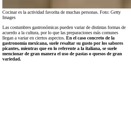
Cocinar es la actividad favorita de muchas personas.
Foto:
Getty
Images
Las costumbres gastronómicas pueden variar de distintas formas de
acuerdo a la cultura, por lo que las preparaciones más comunes
llegan a variar en ciertos aspectos.
En el caso concreto de la
gastronomía mexicana, suele resaltar su gusto por los sabores
picantes, mientras que en lo referente a la italiana, se suele
mencionar de gran manera el uso de pastas o quesos de gran
variedad.