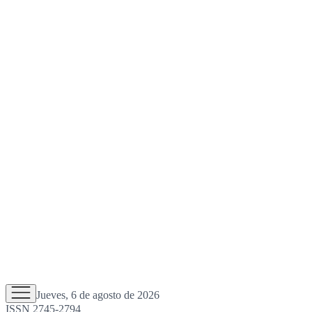
Jueves, 6 de agosto de 2026
ISSN 2745-2794