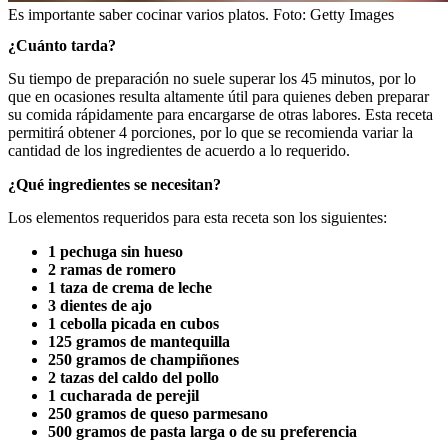
Es importante saber cocinar varios platos.
Foto:
Getty Images
¿Cuánto tarda?
Su tiempo de preparación no suele superar los 45 minutos, por lo
que en ocasiones resulta altamente útil para quienes deben preparar
su comida rápidamente para encargarse de otras labores. Esta receta
permitirá obtener 4 porciones, por lo que se recomienda variar la
cantidad de los ingredientes de acuerdo a lo requerido.
¿Qué ingredientes se necesitan?
Los elementos requeridos para esta receta son los siguientes:
1 pechuga sin hueso
2 ramas de romero
1 taza de crema de leche
3 dientes de ajo
1 cebolla picada en cubos
125 gramos de mantequilla
250 gramos de champiñones
2 tazas del caldo del pollo
1 cucharada de perejil
250 gramos de queso parmesano
500 gramos de pasta larga o de su preferencia