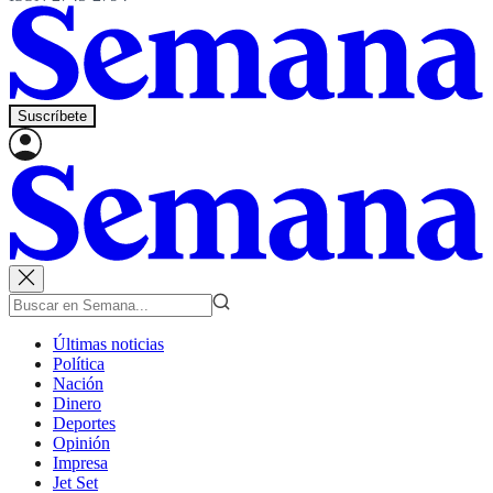
Suscríbete
Últimas noticias
Política
Nación
Dinero
Deportes
Opinión
Impresa
Jet Set