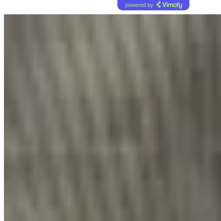
powered by