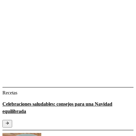
Recetas
Celebraciones saludables: consejos para una Navidad
equilibrada