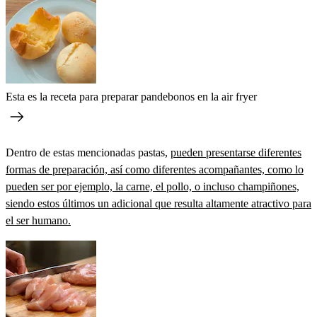
Esta es la receta para preparar pandebonos en la air fryer
Dentro de estas mencionadas pastas,
pueden presentarse diferentes
formas de preparación, así como diferentes acompañantes, como lo
pueden ser por ejemplo, la carne, el pollo, o incluso champiñones,
siendo estos últimos un adicional que resulta altamente atractivo para
el ser humano.