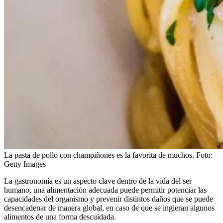
La pasta de pollo con champiñones es la favorita de muchos.
Foto:
Getty Images
La gastronomía es un aspecto clave dentro de la vida del ser
humano, una alimentación adecuada puede permitir potenciar las
capacidades del organismo y prevenir distintos daños que se puede
desencadenar de manera global, en caso de que se ingieran algunos
alimentos de una forma descuidada.