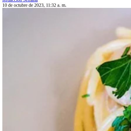
10 de octubre de 2023, 11:32 a. m.