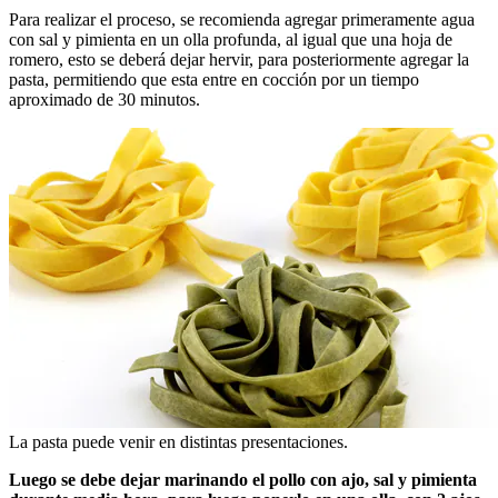
Para realizar el proceso, se recomienda agregar primeramente agua
con sal y pimienta en un olla profunda, al igual que una hoja de
romero, esto se deberá dejar hervir, para posteriormente agregar la
pasta, permitiendo que esta entre en cocción por un tiempo
aproximado de 30 minutos.
La pasta puede venir en distintas presentaciones.
Luego se debe dejar marinando el pollo con ajo, sal y pimienta