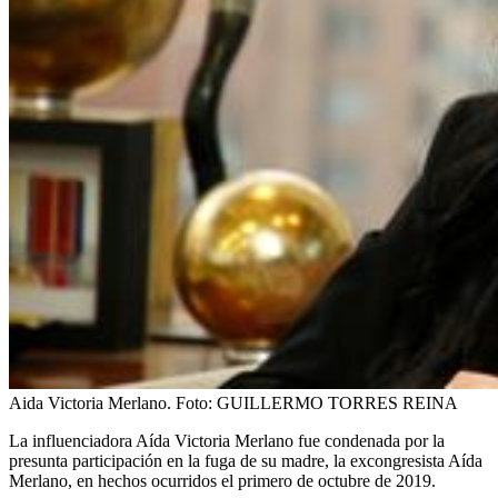
Aida Victoria Merlano.
Foto:
GUILLERMO TORRES REINA
La influenciadora Aída Victoria Merlano fue condenada por la
presunta participación en la fuga de su madre, la excongresista Aída
Merlano, en hechos ocurridos el primero de octubre de 2019.