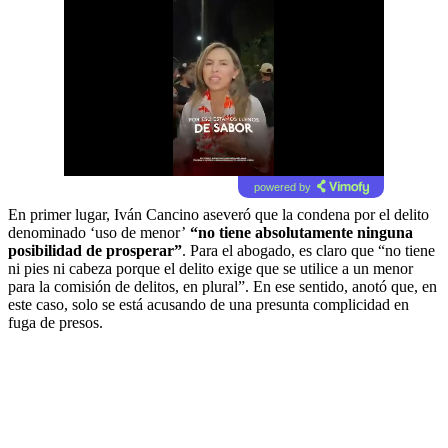
powered by
En primer lugar, Iván Cancino aseveró que la condena por el delito
denominado ‘uso de menor’
“no tiene absolutamente ninguna
posibilidad de prosperar”
.
Para el abogado, es claro que “no tiene
ni pies ni cabeza porque el delito exige que se utilice a un menor
para la comisión de delitos, en plural”. En ese sentido, anotó que, en
este caso, solo se está acusando de una presunta complicidad en
fuga de presos.