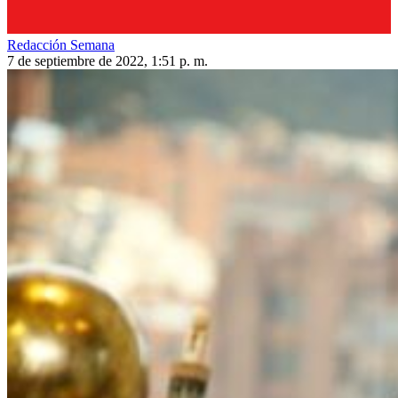
Redacción Semana
7 de septiembre de 2022, 1:51 p. m.