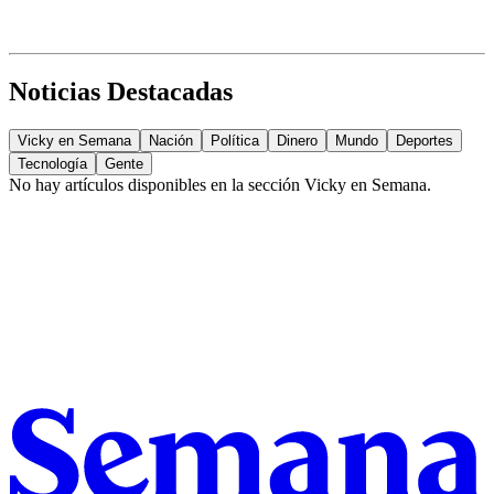
Noticias Destacadas
Vicky en Semana
Nación
Política
Dinero
Mundo
Deportes
Tecnología
Gente
No hay artículos disponibles en la sección
Vicky en Semana
.