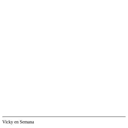
Vicky en Semana