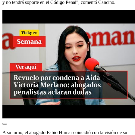
y no tendrá soporte en el Código Penal”, comentó Cancino.
A su turno, el abogado Fabio Humar coincidió con la visión de su