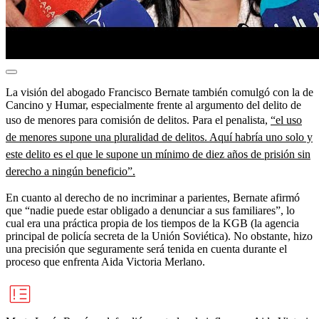
La visión del abogado Francisco Bernate también comulgó con la de
Cancino y Humar, especialmente frente al argumento del delito de
uso de menores para comisión de delitos. Para el penalista,
“el uso
de menores supone una pluralidad de delitos. Aquí habría uno solo y
este delito es el que le supone un mínimo de diez años de prisión sin
derecho a ningún beneficio”.
En cuanto al derecho de no incriminar a parientes, Bernate afirmó
que “nadie puede estar obligado a denunciar a sus familiares”, lo
cual era una práctica propia de los tiempos de la KGB (la agencia
principal de policía secreta de la Unión Soviética). No obstante, hizo
una precisión que seguramente será tenida en cuenta durante el
proceso que enfrenta Aida Victoria Merlano.