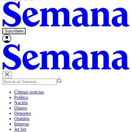
Suscríbete
Últimas noticias
Política
Nación
Dinero
Deportes
Opinión
Impresa
Jet Set