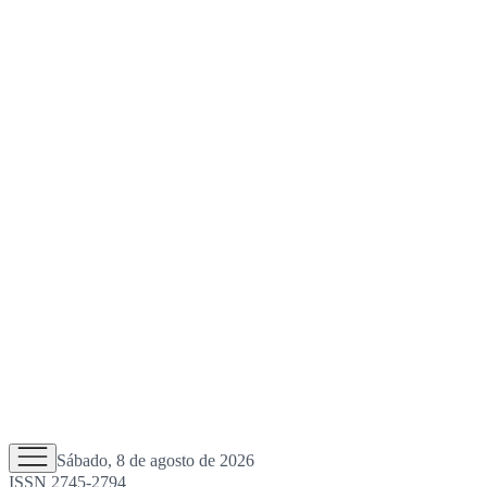
Sábado, 8 de agosto de 2026
ISSN 2745-2794