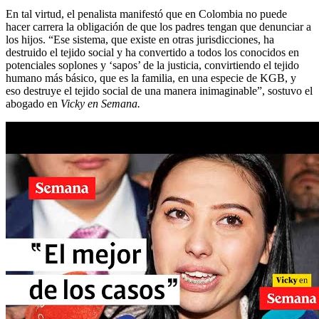
En tal virtud, el penalista manifestó que en Colombia no puede
hacer carrera la obligación de que los padres tengan que denunciar a
los hijos. “Ese sistema, que existe en otras jurisdicciones, ha
destruido el tejido social y ha convertido a todos los conocidos en
potenciales soplones y ‘sapos’ de la justicia, convirtiendo el tejido
humano más básico, que es la familia, en una especie de KGB, y
eso destruye el tejido social de una manera inimaginable”, sostuvo el
abogado en
Vicky en Semana.