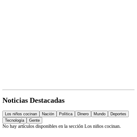
Noticias Destacadas
Los niños cocinan
Nación
Política
Dinero
Mundo
Deportes
Tecnología
Gente
No hay artículos disponibles en la sección
Los niños cocinan
.