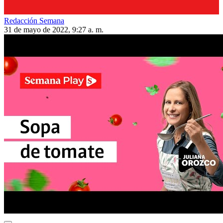
Redacción Semana
31 de mayo de 2022, 9:27 a. m.