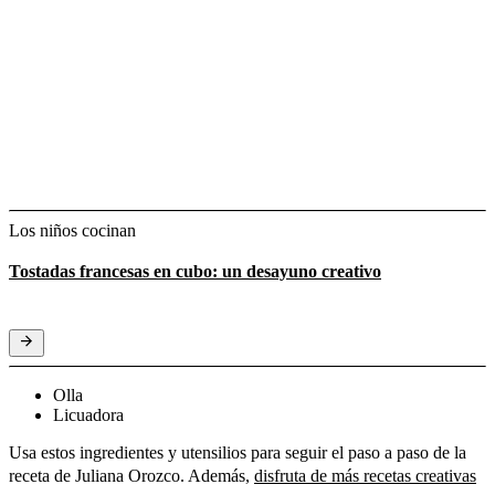
Los niños cocinan
Tostadas francesas en cubo: un desayuno creativo
Olla
Licuadora
Usa estos ingredientes y utensilios para seguir el paso a paso de la
receta de Juliana Orozco. Además,
disfruta de más recetas creativas