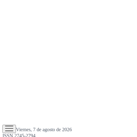
Viernes, 7 de agosto de 2026
ISSN 2745-2794