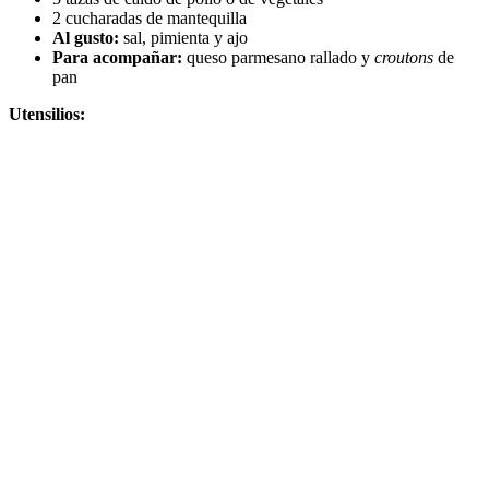
2 cucharadas de mantequilla
Al gusto:
sal, pimienta y ajo
Para acompañar:
queso parmesano rallado y
croutons
de
pan
Utensilios: