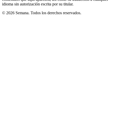
idioma sin autorización escrita por su titular.
© 2026 Semana. Todos los derechos reservados.