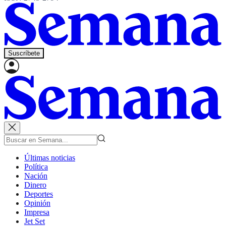
Suscríbete
Últimas noticias
Política
Nación
Dinero
Deportes
Opinión
Impresa
Jet Set