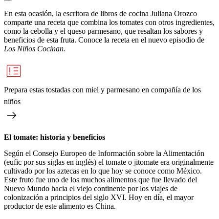
En esta ocasión, la escritora de libros de cocina Juliana Orozco
comparte una receta que combina los tomates con otros ingredientes,
como la cebolla y el queso parmesano, que resaltan los sabores y
beneficios de esta fruta. Conoce la receta en el nuevo episodio de
Los Niños Cocinan.
Prepara estas tostadas con miel y parmesano en compañía de los
niños
El tomate: historia y beneficios
Según el Consejo Europeo de Información sobre la Alimentación
(eufic por sus siglas en inglés) el tomate o jitomate era originalmente
cultivado por los aztecas en lo que hoy se conoce como México.
Este fruto fue uno de los muchos alimentos que fue llevado del
Nuevo Mundo hacia el viejo continente por los viajes de
colonización a principios del siglo XVI. Hoy en día, el mayor
productor de este alimento es China.