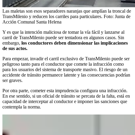
Las maletas son esos separadores naranjas que amplían la troncal de
TransMilenio y reducen los carriles para particulares.
Foto:
Junta de
Acción Comunal Santa Helena
Y es que la intención maliciosa de tomar la vía fácil y lanzarse al
carril de TransMilenio puede ser tentadora en algunos casos. Sin
embargo,
los conductores deben dimensionar las implicaciones
de sus actos.
Para empezar, invadir el carril exclusivo de TransMilenio puede ser
peligroso tanto para el conductor que comete la infracción como
para los usuarios del sistema de transporte masivo. El riesgo de un
accidente de tránsito permanece latente y las consecuencias podrían
ser graves.
Por otra parte, cometer esta imprudencia configura una infracción.
En ese sentido, si un oficial de tránsito se percata de la falta, está en
capacidad de interceptar al conductor e imponer las sanciones que
contempla la norma.