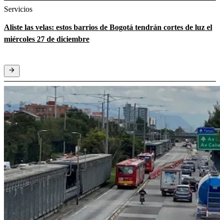
Servicios
Aliste las velas: estos barrios de Bogotá tendrán cortes de luz el
miércoles 27 de diciembre