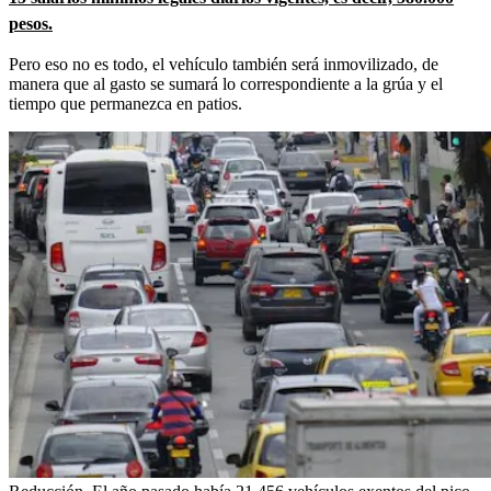
pesos.
Pero eso no es todo, el vehículo también será inmovilizado, de
manera que al gasto se sumará lo correspondiente a la grúa y el
tiempo que permanezca en patios.