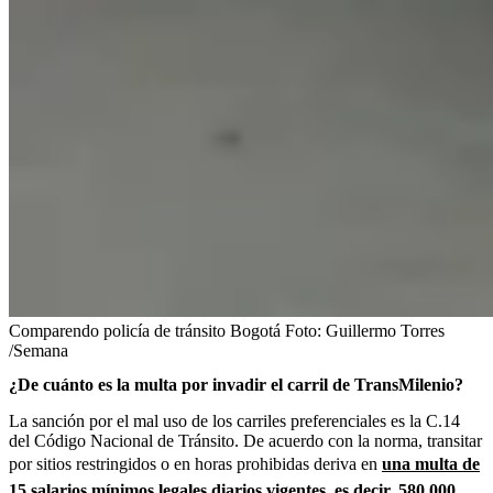
Comparendo policía de tránsito Bogotá
Foto:
Guillermo Torres
/Semana
¿De cuánto es la multa por invadir el carril de TransMilenio?
La sanción por el mal uso de los carriles preferenciales es la C.14
del Código Nacional de Tránsito. De acuerdo con la norma, transitar
por sitios restringidos o en horas prohibidas deriva en
una multa de
15 salarios mínimos legales diarios vigentes, es decir, 580.000