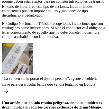
porque deben estar atentos para no cometer infracciones de tránsito
.
En caso de incurrir en este tipo de acciones, las autoridades
competentes pueden imponer multas y sanciones de tipo
disciplinario y pedagógico.
El Código Nacional de Tránsito recoge todas las acciones que son
catalogadas como infracciones. Si bien el conductor está obligado a
tener conocimiento de aquello que no debe cometer, no siempre
cumple a cabalidad con la normativa.
“La venden sin importar el tipo de persona”: agente encubierta,
clave para desarticular banda que vendía fentanilo en Bogotá
Una acción que no solo resulta peligrosa, sino que también es
ilegal, implica invadir los carriles exclusivos de TransMilenio.