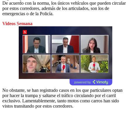
De acuerdo con la norma, los únicos vehículos que pueden circular
por estos corredores, además de los articulados, son los de
emergencias o de la Policía.
Videos Semana
powered by
No obstante, se han registrado casos en los que particulares optan
por hacer la trampa y saltarse el tráfico circulando por el carril
exclusivo. Lamentablemente, tanto motos como carros han sido
vistos transitando por estos corredores.