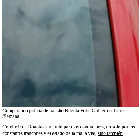
Comparendo policía de tránsito Bogotá
Foto:
Guillermo Torres
/Semana
Conducir en Bogotá es un reto para los conductores, no solo por los
constantes trancones y el estado de la malla vial,
sino también