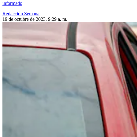
informado
Redacción Semana
19 de octubre de 2023, 9:29 a. m.