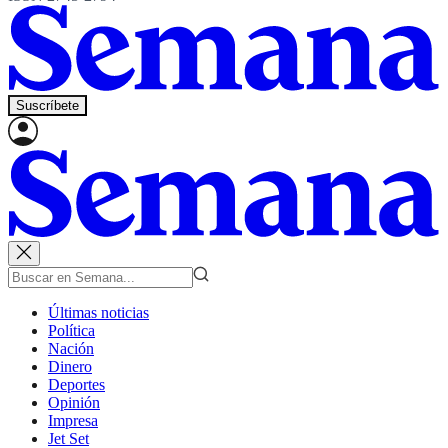
Suscríbete
Últimas noticias
Política
Nación
Dinero
Deportes
Opinión
Impresa
Jet Set