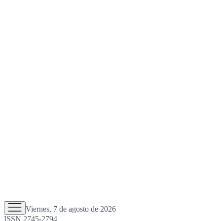
Viernes, 7 de agosto de 2026
ISSN 2745-2794