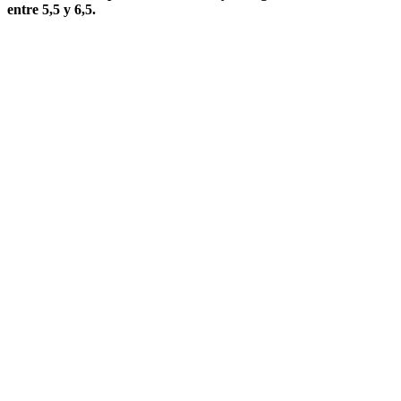
entre 5,5 y 6,5.