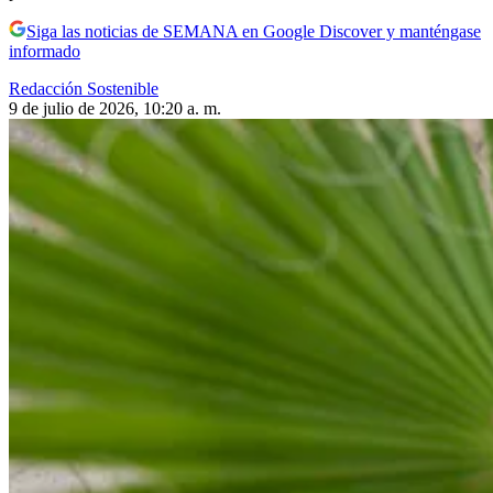
Siga las noticias de SEMANA en Google Discover y manténgase
informado
Redacción Sostenible
9 de julio de 2026, 10:20 a. m.