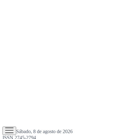
Sábado, 8 de agosto de 2026
ISSN 2745-2794