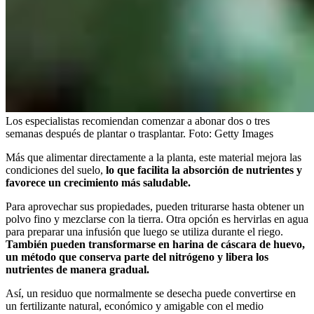
Los especialistas recomiendan comenzar a abonar dos o tres
semanas después de plantar o trasplantar.
Foto:
Getty Images
Más que alimentar directamente a la planta, este material mejora las
condiciones del suelo,
lo que facilita la absorción de nutrientes y
favorece un crecimiento más saludable.
Para aprovechar sus propiedades, pueden triturarse hasta obtener un
polvo fino y mezclarse con la tierra. Otra opción es hervirlas en agua
para preparar una infusión que luego se utiliza durante el riego.
También pueden transformarse en harina de cáscara de huevo,
un método que conserva parte del nitrógeno y libera los
nutrientes de manera gradual.
Así, un residuo que normalmente se desecha puede convertirse en
un fertilizante natural, económico y amigable con el medio