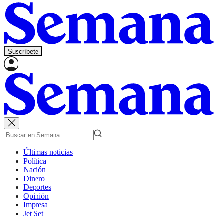
Suscríbete
Últimas noticias
Política
Nación
Dinero
Deportes
Opinión
Impresa
Jet Set