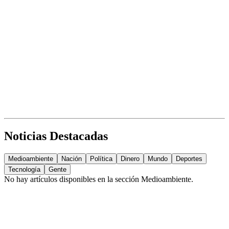
Noticias Destacadas
Medioambiente
Nación
Política
Dinero
Mundo
Deportes
Tecnología
Gente
No hay artículos disponibles en la sección
Medioambiente
.