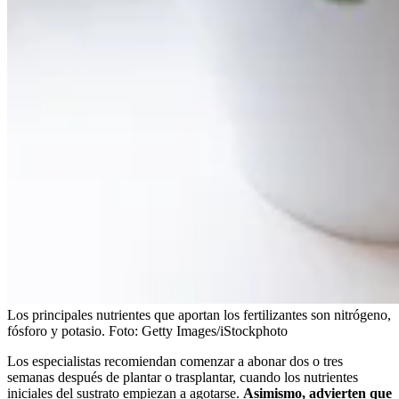
Los principales nutrientes que aportan los fertilizantes son nitrógeno,
fósforo y potasio.
Foto:
Getty Images/iStockphoto
Los especialistas recomiendan comenzar a abonar dos o tres
semanas después de plantar o trasplantar, cuando los nutrientes
iniciales del sustrato empiezan a agotarse.
Asimismo, advierten que