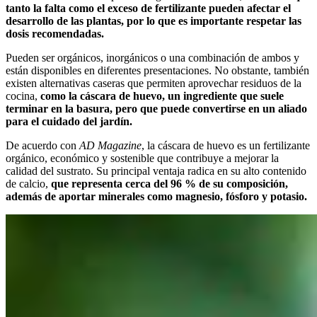
tanto la falta como el exceso de fertilizante pueden afectar el
desarrollo de las plantas, por lo que es importante respetar las
dosis recomendadas.
Pueden ser orgánicos, inorgánicos o una combinación de ambos y
están disponibles en diferentes presentaciones. No obstante, también
existen alternativas caseras que permiten aprovechar residuos de la
cocina,
como la cáscara de huevo, un ingrediente que suele
terminar en la basura, pero que puede convertirse en un aliado
para el cuidado del jardín.
De acuerdo con
AD Magazine
, la cáscara de huevo es un fertilizante
orgánico, económico y sostenible que contribuye a mejorar la
calidad del sustrato. Su principal ventaja radica en su alto contenido
de calcio,
que representa cerca del 96 % de su composición,
además de aportar minerales como magnesio, fósforo y potasio.