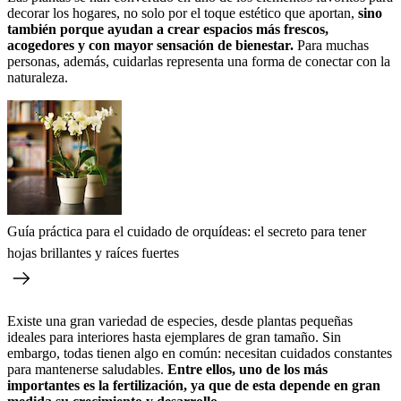
decorar los hogares, no solo por el toque estético que aportan,
sino
también porque ayudan a crear espacios más frescos,
acogedores y con mayor sensación de bienestar.
Para muchas
personas, además, cuidarlas representa una forma de conectar con la
naturaleza.
Guía práctica para el cuidado de orquídeas: el secreto para tener
hojas brillantes y raíces fuertes
Existe una gran variedad de especies, desde plantas pequeñas
ideales para interiores hasta ejemplares de gran tamaño. Sin
embargo, todas tienen algo en común: necesitan cuidados constantes
para mantenerse saludables.
Entre ellos, uno de los más
importantes es la fertilización, ya que de esta depende en gran