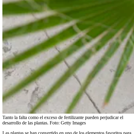
Tanto la falta como el exceso de fertilizante pueden perjudicar el
desarrollo de las plantas.
Foto:
Getty Images
Las plantas se han convertido en uno de los elementos favoritos para