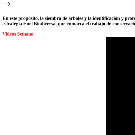
En este propósito, la siembra de árboles y la identificación y pro
estrategia Enel Biodiversa, que enmarca el trabajo de conservació
Videos Semana