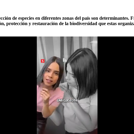
tección de especies en diferentes zonas del país son determinantes.
n, protección y restauración de la biodiversidad que estas organiza