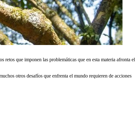
os retos que imponen las problemáticas que en esta materia afronta el
e muchos otros desafíos que enfrenta el mundo requieren de acciones