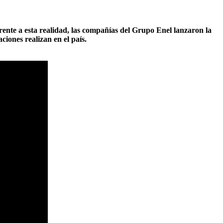
 Frente a esta realidad, las compañías del Grupo Enel lanzaron la
ciones realizan en el país.