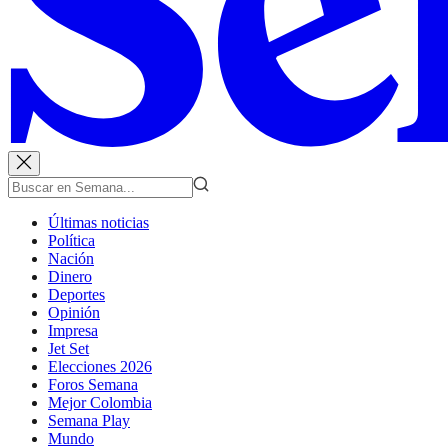
Últimas noticias
Política
Nación
Dinero
Deportes
Opinión
Impresa
Jet Set
Elecciones 2026
Foros Semana
Mejor Colombia
Semana Play
Mundo