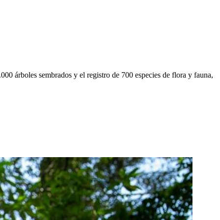
000 árboles sembrados y el registro de 700 especies de flora y fauna,