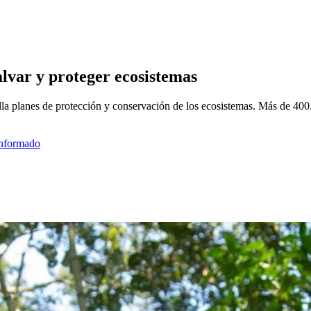
lvar y proteger ecosistemas
la planes de protección y conservación de los ecosistemas. Más de 400.
informado