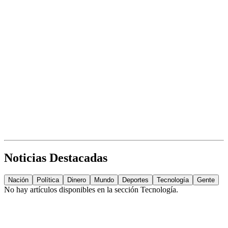
Noticias Destacadas
Nación
Política
Dinero
Mundo
Deportes
Tecnología
Gente
No hay artículos disponibles en la sección
Tecnología
.