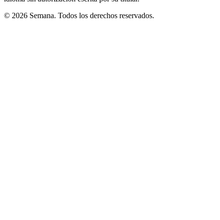
© 2026 Semana. Todos los derechos reservados.