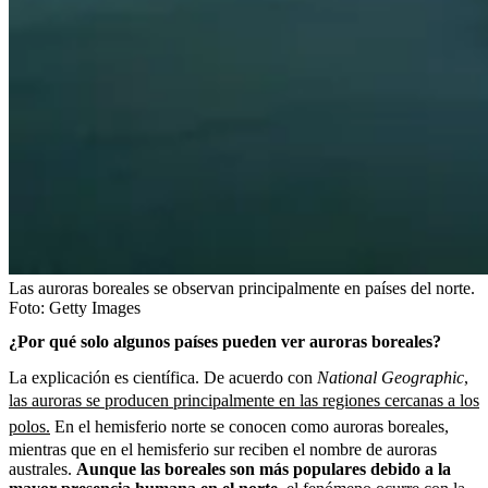
Las auroras boreales se observan principalmente en países del norte.
Foto:
Getty Images
¿Por qué solo algunos países pueden ver auroras boreales?
La explicación es científica. De acuerdo con
National Geographic
,
las auroras se producen principalmente en las regiones cercanas a los
polos.
En el hemisferio norte se conocen como auroras boreales,
mientras que en el hemisferio sur reciben el nombre de auroras
australes.
Aunque las boreales son más populares debido a la