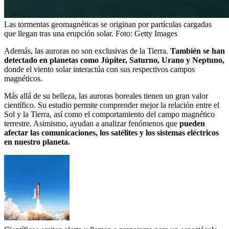
Las tormentas geomagnéticas se originan por partículas cargadas
que llegan tras una erupción solar.
Foto:
Getty Images
Además, las auroras no son exclusivas de la Tierra.
También se han
detectado en planetas como Júpiter, Saturno, Urano y Neptuno,
donde el viento solar interactúa con sus respectivos campos
magnéticos.
Más allá de su belleza, las auroras boreales tienen un gran valor
científico. Su estudio permite comprender mejor la relación entre el
Sol y la Tierra, así como el comportamiento del campo magnético
terrestre. Asimismo, ayudan a analizar fenómenos que
pueden
afectar las comunicaciones, los satélites y los sistemas eléctricos
en nuestro planeta.