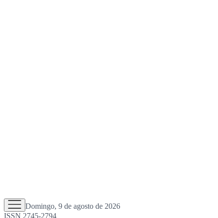
Domingo, 9 de agosto de 2026
ISSN 2745-2794