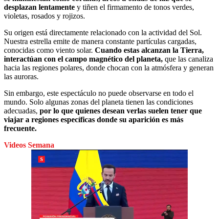
desplazan lentamente
y tiñen el firmamento de tonos verdes,
violetas, rosados y rojizos.
Su origen está directamente relacionado con la actividad del Sol.
Nuestra estrella emite de manera constante partículas cargadas,
conocidas como viento solar.
Cuando estas alcanzan la Tierra,
interactúan con el campo magnético del planeta,
que las canaliza
hacia las regiones polares, donde chocan con la atmósfera y generan
las auroras.
Sin embargo, este espectáculo no puede observarse en todo el
mundo. Solo algunas zonas del planeta tienen las condiciones
adecuadas,
por lo que quienes desean verlas suelen tener que
viajar a regiones específicas donde su aparición es más
frecuente.
Videos Semana