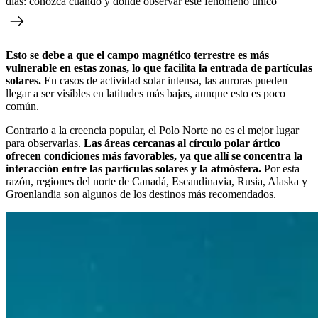
días: conozca cuándo y dónde observar este fenómeno único
Esto se debe a que el campo magnético terrestre es más
vulnerable en estas zonas, lo que facilita la entrada de partículas
solares.
En casos de actividad solar intensa, las auroras pueden
llegar a ser visibles en latitudes más bajas, aunque esto es poco
común.
Contrario a la creencia popular, el Polo Norte no es el mejor lugar
para observarlas.
Las áreas cercanas al círculo polar ártico
ofrecen condiciones más favorables, ya que allí se concentra la
interacción entre las partículas solares y la atmósfera.
Por esta
razón, regiones del norte de Canadá, Escandinavia, Rusia, Alaska y
Groenlandia son algunos de los destinos más recomendados.