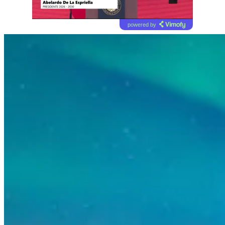
powered by