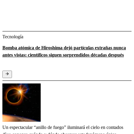
Tecnología
Bomba atómica de Hiroshima dejó partículas extrañas nunca
antes vistas: científicos siguen sorprendidos décadas después
Un espectacular “anillo de fuego” iluminará el cielo en contados