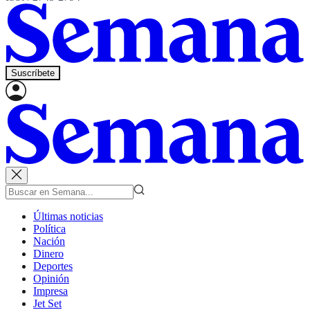
Suscríbete
Últimas noticias
Política
Nación
Dinero
Deportes
Opinión
Impresa
Jet Set