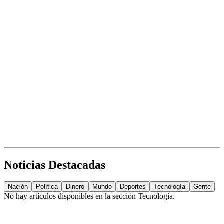
Noticias Destacadas
Nación
Política
Dinero
Mundo
Deportes
Tecnología
Gente
No hay artículos disponibles en la sección
Tecnología
.