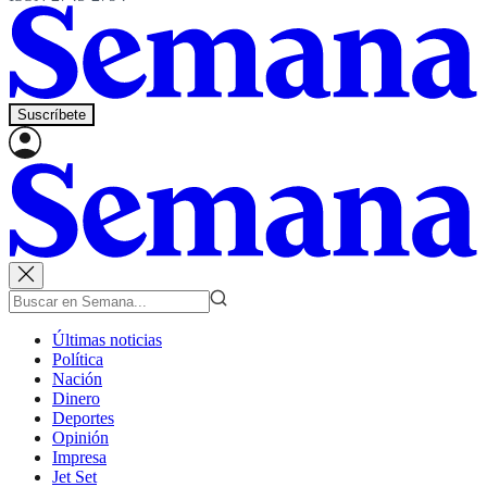
Suscríbete
Últimas noticias
Política
Nación
Dinero
Deportes
Opinión
Impresa
Jet Set