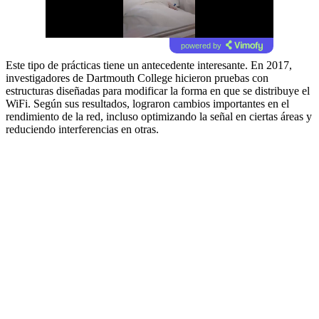
powered by
Este tipo de prácticas tiene un antecedente interesante. En 2017,
investigadores de Dartmouth College hicieron pruebas con
estructuras diseñadas para modificar la forma en que se distribuye el
WiFi. Según sus resultados, lograron cambios importantes en el
rendimiento de la red, incluso optimizando la señal en ciertas áreas y
reduciendo interferencias en otras.