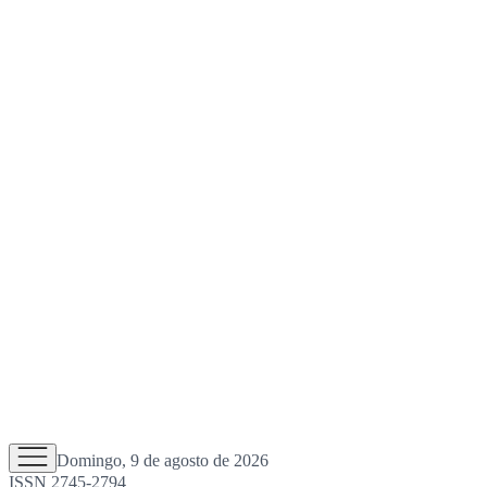
Domingo, 9 de agosto de 2026
ISSN 2745-2794