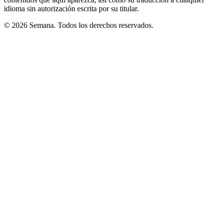
idioma sin autorización escrita por su titular.
© 2026 Semana. Todos los derechos reservados.