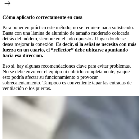
Cómo aplicarlo correctamente en casa
Para poner en práctica este método, no se requiere nada sofisticado.
Basta con una lámina de aluminio de tamaño moderado colocada
detrás del módem, siempre en el lado opuesto al lugar donde se
desea mejorar la conexión.
Es decir, si la señal se necesita con más
fuerza en un cuarto, el “reflector” debe ubicarse apuntando
hacia esa dirección.
Eso sí, hay algunas recomendaciones clave para evitar problemas.
No se debe envolver el equipo ni cubrirlo completamente, ya que
esto podría afectar su funcionamiento o provocar
sobrecalentamiento. Tampoco es conveniente tapar las entradas de
ventilación o los puertos.