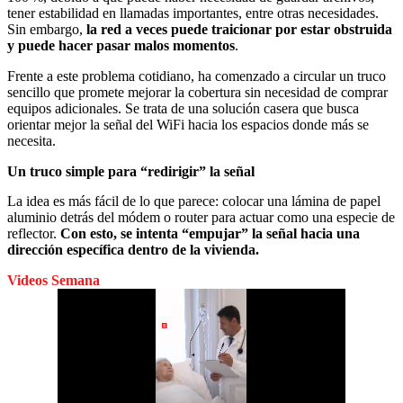
tener estabilidad en llamadas importantes, entre otras necesidades.
Sin embargo,
la red a veces puede traicionar por estar obstruida
y puede hacer pasar malos momentos
.
Frente a este problema cotidiano, ha comenzado a circular un truco
sencillo que promete mejorar la cobertura sin necesidad de comprar
equipos adicionales. Se trata de una solución casera que busca
orientar mejor la señal del WiFi hacia los espacios donde más se
necesita.
Un truco simple para “redirigir” la señal
La idea es más fácil de lo que parece: colocar una lámina de papel
aluminio detrás del módem o router para actuar como una especie de
reflector.
Con esto, se intenta “empujar” la señal hacia una
dirección específica dentro de la vivienda.
Videos Semana