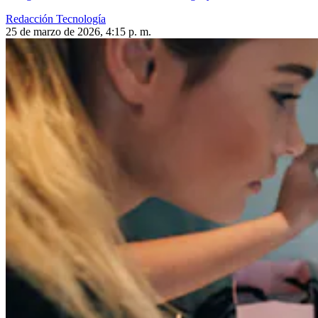
Redacción Tecnología
25 de marzo de 2026, 4:15 p. m.