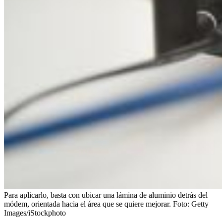
Para aplicarlo, basta con ubicar una lámina de aluminio detrás del
módem, orientada hacia el área que se quiere mejorar.
Foto:
Getty
Images/iStockphoto