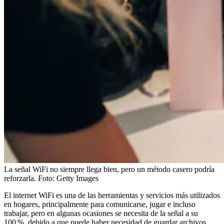
La señal WiFi no siempre llega bien, pero un método casero podría
reforzarla.
Foto:
Getty Images
El internet WiFi es una de las herramientas y servicios más utilizados
en hogares, principalmente para comunicarse, jugar e incluso
trabajar, pero en algunas ocasiones se necesita de la señal a su
100 %, debido a que puede haber necesidad de guardar archivos,