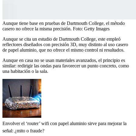
Aunque tiene base en pruebas de Dartmouth College, el método
casero no ofrece la misma precisión.
Foto:
Getty Images
Aunque se cita un estudio de Dartmouth College, este empleó
reflectores diseñados con precisión 3D, muy distinto al uso casero
de papel aluminio, que no ofrece el mismo control ni resultados.
Aunque en casa no se usan materiales avanzados, el principio es
similar: redirigir las ondas para favorecer un punto concreto, como
una habitación o la sala.
Envolver el ‘router’ wifi con papel aluminio sirve para mejorar la
señal: ¿mito o fraude?