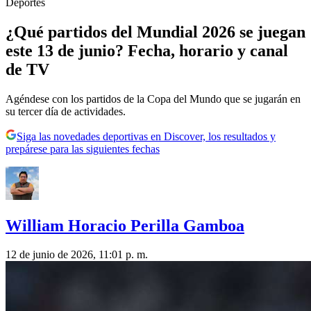
Deportes
¿Qué partidos del Mundial 2026 se juegan
este 13 de junio? Fecha, horario y canal
de TV
Agéndese con los partidos de la Copa del Mundo que se jugarán en
su tercer día de actividades.
Siga las novedades deportivas en Discover, los resultados y
prepárese para las siguientes fechas
William Horacio Perilla Gamboa
12 de junio de 2026, 11:01 p. m.