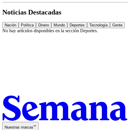
Noticias Destacadas
Nación
Política
Dinero
Mundo
Deportes
Tecnología
Gente
No hay artículos disponibles en la sección
Deportes
.
Nuestras marcas