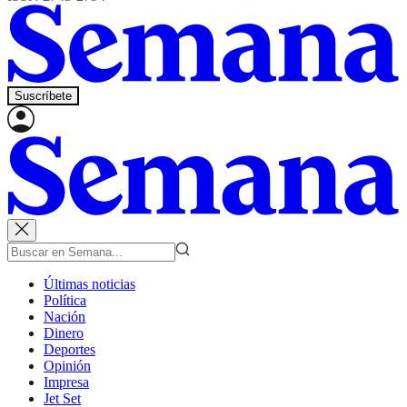
Suscríbete
Últimas noticias
Política
Nación
Dinero
Deportes
Opinión
Impresa
Jet Set