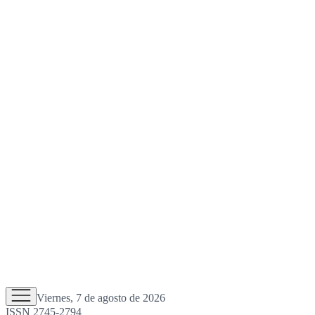
Viernes, 7 de agosto de 2026
ISSN 2745-2794