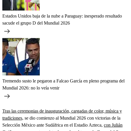
Estados Unidos baja de la nube a Paraguay: inesperado resultado
sacude el grupo D del Mundial 2026
Tremendo susto le pegaron a Falcao García en pleno programa del
Mundial 2026: no lo veía venir
Tras las ceremonias de inauguración, cargadas de color, música y
tradiciones,
se dio comienzo al Mundial 2026 con victorias de la
Selección México ante Sudáfrica en el Estadio Azteca,
con Julián