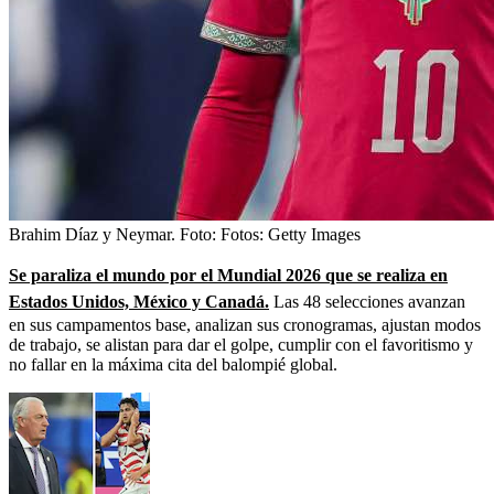
Brahim Díaz y Neymar.
Foto:
Fotos: Getty Images
Se paraliza el mundo por el Mundial 2026 que se realiza en
Estados Unidos, México y Canadá.
Las 48 selecciones avanzan
en sus campamentos base, analizan sus cronogramas, ajustan modos
de trabajo, se alistan para dar el golpe, cumplir con el favoritismo y
no fallar en la máxima cita del balompié global.