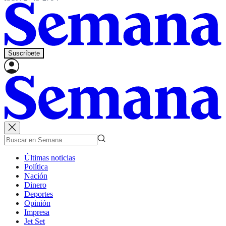
Suscríbete
Últimas noticias
Política
Nación
Dinero
Deportes
Opinión
Impresa
Jet Set