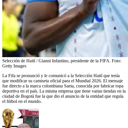
Selección de Haití / Gianni Infantino, presidente de la FIFA.
Foto:
Getty Images
La Fifa se pronunció y le comunicó a la Selección Haití que tenía
que modificar su camiseta oficial para el Mundial 2026. El mensaje
fue directo a la marca colombiana Saeta, conocida por fabricar ropa
deportiva en el país. La misma empresa que tiene varias tiendas en la
ciudad de Bogotá fue la que dio el anuncio de la entidad que regula
el fútbol en el mundo.