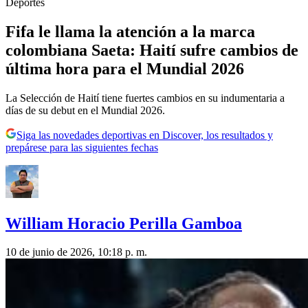
Deportes
Fifa le llama la atención a la marca
colombiana Saeta: Haití sufre cambios de
última hora para el Mundial 2026
La Selección de Haití tiene fuertes cambios en su indumentaria a
días de su debut en el Mundial 2026.
Siga las novedades deportivas en Discover, los resultados y
prepárese para las siguientes fechas
William Horacio Perilla Gamboa
10 de junio de 2026, 10:18 p. m.