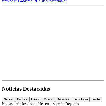
termine su Gobierno: “Ha sido inaceptable”
Noticias Destacadas
Nación
Política
Dinero
Mundo
Deportes
Tecnología
Gente
No hay artículos disponibles en la sección
Deportes
.