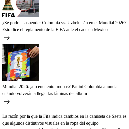
¿Se podría suspender Colombia vs. Uzbekistán en el Mundial 2026?
Esto dice el reglamento de la FIFA ante el caos en México
Mundial 2026: ¿no encuentra monas? Panini Colombia anuncia
cuándo volverán a llegar las láminas del álbum
La razón por la que la Fifa indica cambios en la camiseta de Saeta
es
que algunos distintivos visuales en la ropa del equipo