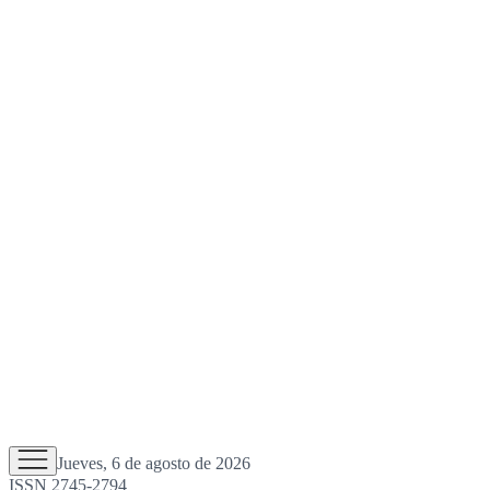
Jueves, 6 de agosto de 2026
ISSN 2745-2794