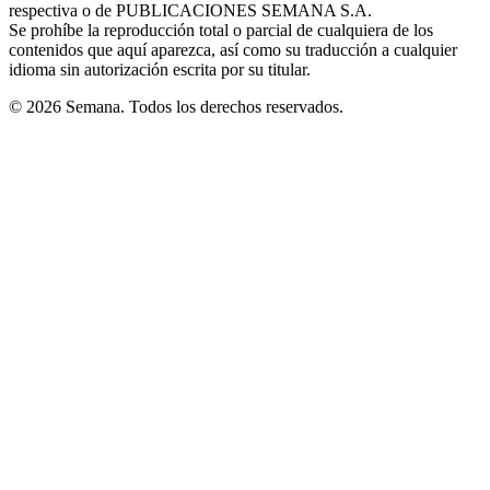
respectiva o de PUBLICACIONES SEMANA S.A.
window
Se prohíbe la reproducción total o parcial de cualquiera de los
contenidos que aquí aparezca, así como su traducción a cualquier
idioma sin autorización escrita por su titular.
© 2026 Semana. Todos los derechos reservados.