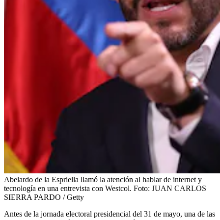
Abelardo de la Espriella llamó la atención al hablar de internet y
tecnología en una entrevista con Westcol.
Foto:
JUAN CARLOS
SIERRA PARDO / Getty
Antes de la jornada electoral presidencial del 31 de mayo, una de las