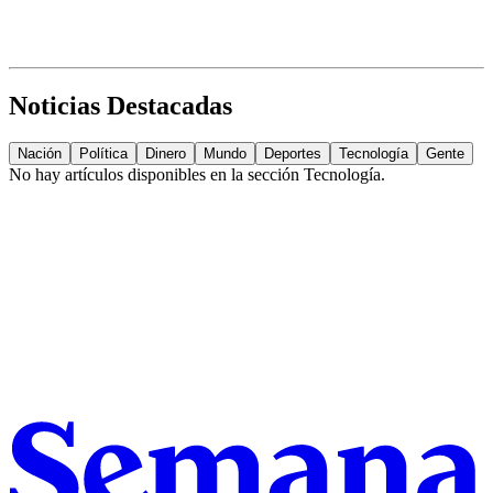
Noticias Destacadas
Nación
Política
Dinero
Mundo
Deportes
Tecnología
Gente
No hay artículos disponibles en la sección
Tecnología
.