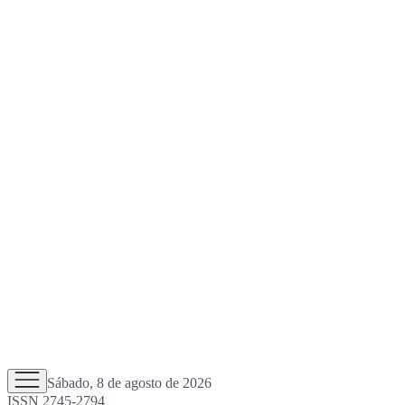
Sábado, 8 de agosto de 2026
ISSN 2745-2794