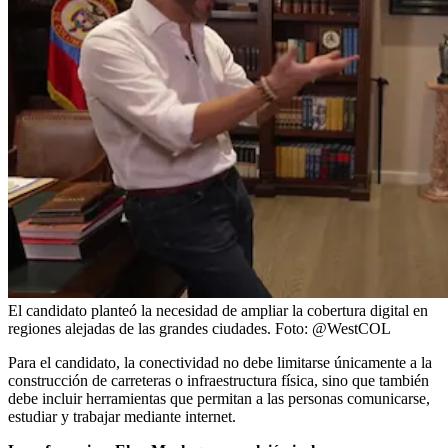
El candidato planteó la necesidad de ampliar la cobertura digital en
regiones alejadas de las grandes ciudades.
Foto:
@WestCOL
Para el candidato, la conectividad no debe limitarse únicamente a la
construcción de carreteras o infraestructura física, sino que también
debe incluir herramientas que permitan a las personas comunicarse,
estudiar y trabajar mediante internet.