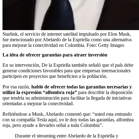
Starlink, el servicio de internet satelital impulsado por Elon Musk,
fue mencionado por Abelardo de la Espriella como una alternativa
para mejorar la conectividad en Colombia.
Foto:
Getty Images
La idea de ofrecer garantías para atraer inversión
En su intervención, De la Espriella también señaló que el país debe
generar condiciones favorables para que empresas internacionales
participen en proyectos que beneficien a la población.
Por esa razón,
habló de ofrecer todas las garantías necesarias y
utilizó la expresión “alfombra roja”
para describir la disposición
que tendría su administración para facilitar la llegada de iniciativas
orientadas a mejorar la conectividad.
Refiriéndose a Musk, Abelardo comentó que: “usted esta entrando
con su compañía Tesla aquí, yo le doy todas las garantías, alfombra
roja, pero ayude a llevarles señal a toda Colombia”.
Durante el streaming entre Abelardo de la Espriella y