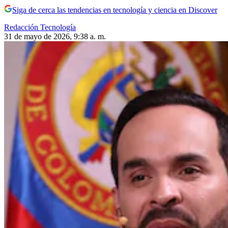
Siga de cerca las tendencias en tecnología y ciencia en Discover
Redacción Tecnología
31 de mayo de 2026, 9:38 a. m.