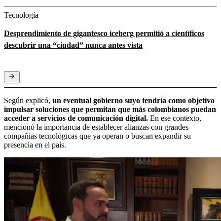
Tecnología
Desprendimiento de gigantesco iceberg permitió a científicos
descubrir una “ciudad” nunca antes vista
Según explicó,
un eventual gobierno suyo tendría como objetivo
impulsar soluciones que permitan que más colombianos puedan
acceder a servicios de comunicación digital.
En ese contexto,
mencionó la importancia de establecer alianzas con grandes
compañías tecnológicas que ya operan o buscan expandir su
presencia en el país.