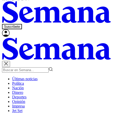
Suscríbete
Últimas noticias
Política
Nación
Dinero
Deportes
Opinión
Impresa
Jet Set