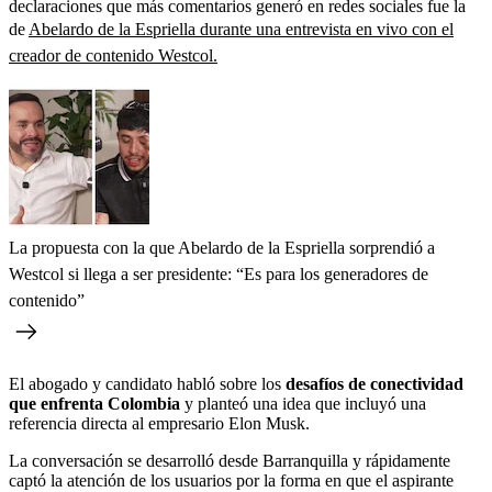
declaraciones que más comentarios generó en redes sociales fue la
de
Abelardo de la Espriella durante una entrevista en vivo con el
creador de contenido Westcol.
La propuesta con la que Abelardo de la Espriella sorprendió a
Westcol si llega a ser presidente: “Es para los generadores de
contenido”
El abogado y candidato habló sobre los
desafíos de conectividad
que enfrenta Colombia
y planteó una idea que incluyó una
referencia directa al empresario Elon Musk.
La conversación se desarrolló desde Barranquilla y rápidamente
captó la atención de los usuarios por la forma en que el aspirante