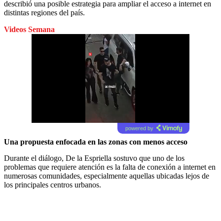
describió una posible estrategia para ampliar el acceso a internet en
distintas regiones del país.
Videos Semana
powered by
Una propuesta enfocada en las zonas con menos acceso
Durante el diálogo, De la Espriella sostuvo que uno de los
problemas que requiere atención es la falta de conexión a internet en
numerosas comunidades, especialmente aquellas ubicadas lejos de
los principales centros urbanos.