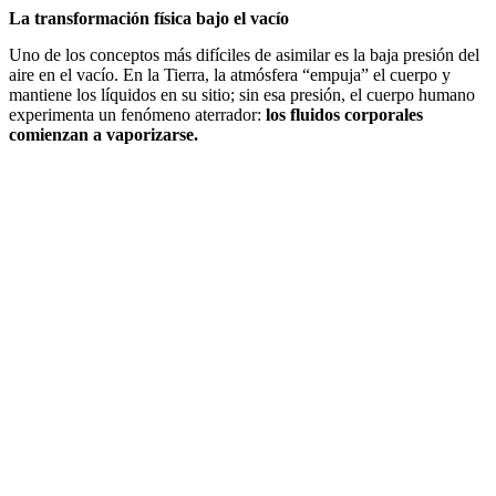
La transformación física bajo el vacío
Uno de los conceptos más difíciles de asimilar es la baja presión del
aire en el vacío. En la Tierra, la atmósfera “empuja” el cuerpo y
mantiene los líquidos en su sitio; sin esa presión, el cuerpo humano
experimenta un fenómeno aterrador:
los fluidos corporales
comienzan a vaporizarse.