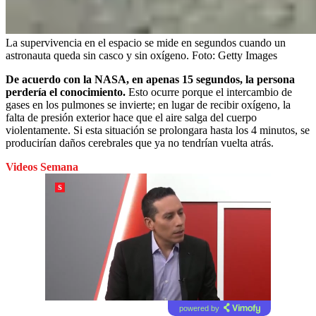
La supervivencia en el espacio se mide en segundos cuando un
astronauta queda sin casco y sin oxígeno.
Foto:
Getty Images
De acuerdo con la NASA, en apenas 15 segundos, la persona
perdería el conocimiento.
Esto ocurre porque el intercambio de
gases en los pulmones se invierte; en lugar de recibir oxígeno, la
falta de presión exterior hace que el aire salga del cuerpo
violentamente. Si esta situación se prolongara hasta los 4 minutos, se
producirían daños cerebrales que ya no tendrían vuelta atrás.
Videos Semana
powered by