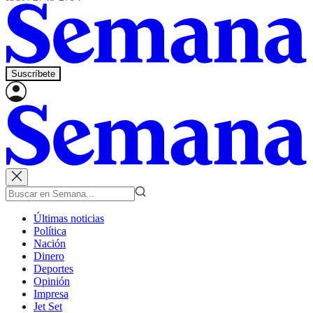
Suscríbete
Últimas noticias
Política
Nación
Dinero
Deportes
Opinión
Impresa
Jet Set