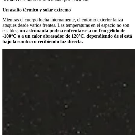
Un asalto térmico y solar extremo
Mientras el cuerpo lucha internamente, el entorno exterior lanza
ataques desde varios frentes. Las temperaturas en el espacio no son
estables;
un astronauta podría enfrentarse a un frío gélido de
-100°C o a un calor abrasador de 120°C, dependiendo de si está
bajo la sombra o recibiendo luz directa.