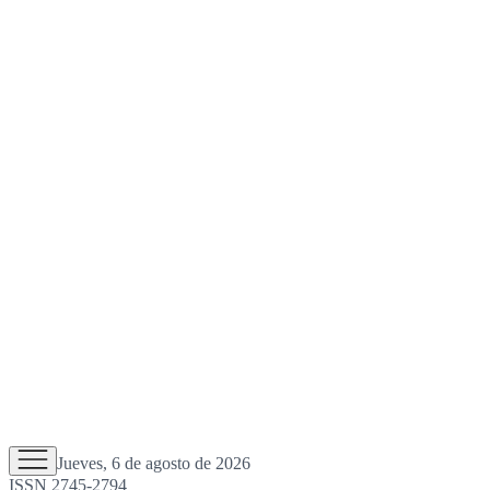
Jueves, 6 de agosto de 2026
ISSN 2745-2794