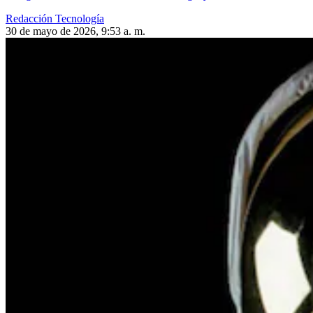
Redacción Tecnología
30 de mayo de 2026, 9:53 a. m.