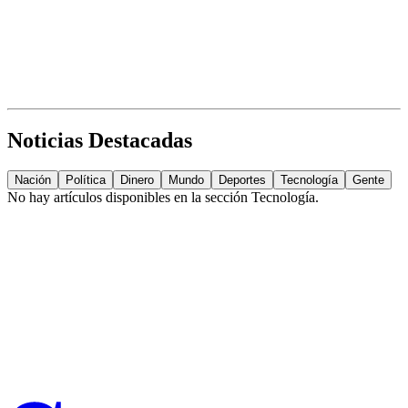
Noticias Destacadas
Nación
Política
Dinero
Mundo
Deportes
Tecnología
Gente
No hay artículos disponibles en la sección
Tecnología
.