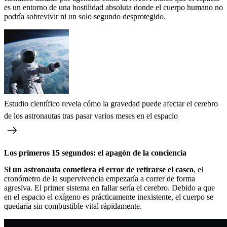
es un entorno de una hostilidad absoluta donde el cuerpo humano no
podría sobrevivir ni un solo segundo desprotegido.
Estudio científico revela cómo la gravedad puede afectar el cerebro
de los astronautas tras pasar varios meses en el espacio
Los primeros 15 segundos: el apagón de la conciencia
Si un astronauta cometiera el error de retirarse el casco
, el
cronómetro de la supervivencia empezaría a correr de forma
agresiva. El primer sistema en fallar sería el cerebro. Debido a que
en el espacio el oxígeno es prácticamente inexistente, el cuerpo se
quedaría sin combustible vital rápidamente.