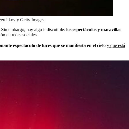
verchkov y Getty Images
. Sin embargo, hay algo indiscutible:
los espectáculos y maravillas
ón en redes sociales.
nante espectáculo de luces que se manifiesta en el cielo
y que está