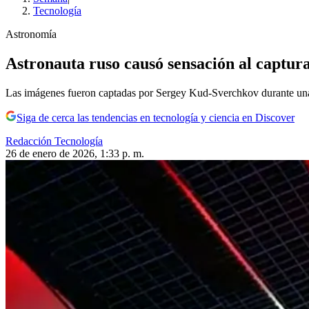
Tecnología
Astronomía
Astronauta ruso causó sensación al captura
Las imágenes fueron captadas por Sergey Kud-Sverchkov durante una d
Siga de cerca las tendencias en tecnología y ciencia en Discover
Redacción Tecnología
26 de enero de 2026, 1:33 p. m.