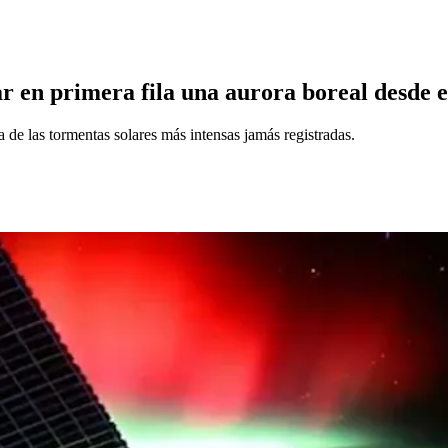
r en primera fila una aurora boreal desde e
e las tormentas solares más intensas jamás registradas.