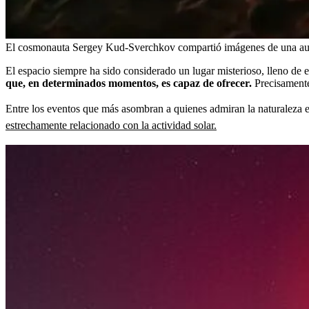
El cosmonauta Sergey Kud-Sverchkov compartió imágenes de una auro
El espacio siempre ha sido considerado un lugar misterioso, lleno de 
que, en determinados momentos, es capaz de ofrecer.
Precisamente
Entre los eventos que más asombran a quienes admiran la naturaleza 
estrechamente relacionado con la actividad solar.