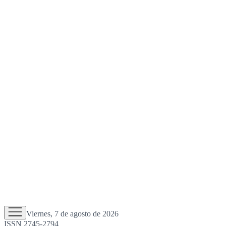
Viernes, 7 de agosto de 2026
ISSN 2745-2794