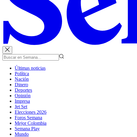
Últimas noticias
Política
Nación
Dinero
Deportes
Opinión
Impresa
Jet Set
Elecciones 2026
Foros Semana
Mejor Colombia
Semana Play
Mundo