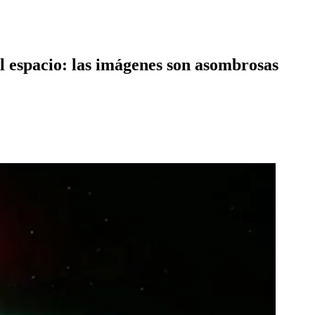
l espacio: las imágenes son asombrosas