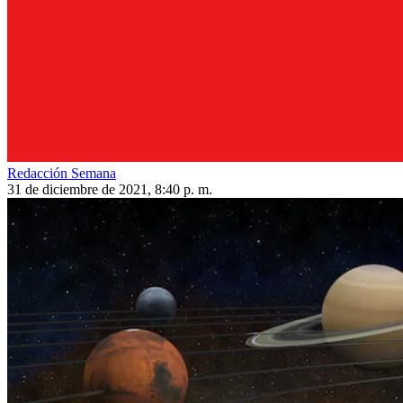
Redacción Semana
31 de diciembre de 2021, 8:40 p. m.