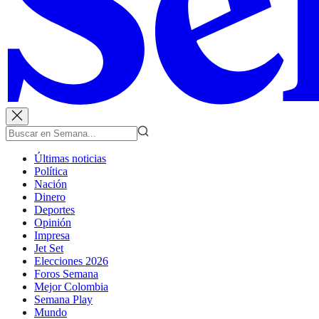
Últimas noticias
Política
Nación
Dinero
Deportes
Opinión
Impresa
Jet Set
Elecciones 2026
Foros Semana
Mejor Colombia
Semana Play
Mundo