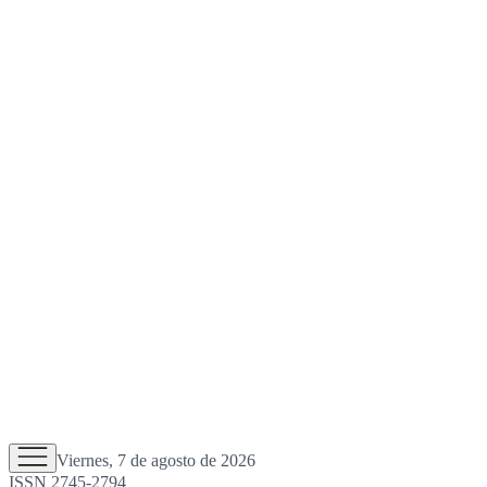
Viernes, 7 de agosto de 2026
ISSN 2745-2794