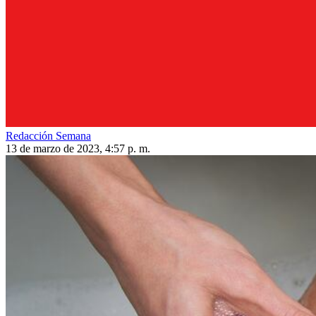
Redacción Semana
13 de marzo de 2023, 4:57 p. m.