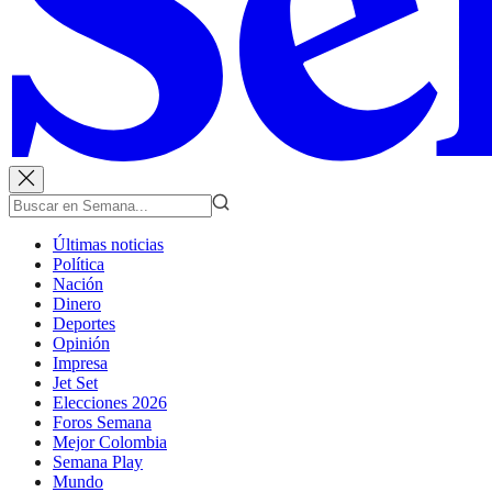
Últimas noticias
Política
Nación
Dinero
Deportes
Opinión
Impresa
Jet Set
Elecciones 2026
Foros Semana
Mejor Colombia
Semana Play
Mundo