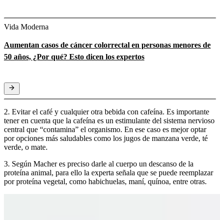
Vida Moderna
Aumentan casos de cáncer colorrectal en personas menores de
50 años, ¿Por qué? Esto dicen los expertos
2. Evitar el café y cualquier otra bebida con cafeína. Es importante
tener en cuenta que la cafeína es un estimulante del sistema nervioso
central que “contamina” el organismo. En ese caso es mejor optar
por opciones más saludables como los jugos de manzana verde, té
verde, o mate.
3. Según Macher es preciso darle al cuerpo un descanso de la
proteína animal, para ello la experta señala que se puede reemplazar
por proteína vegetal, como habichuelas, maní, quínoa, entre otras.