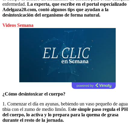
enfermedad.
La experta, que escribe en el portal especializado
Adelgaza20.com, contó algunos tips que ayudan a la
desintoxicación del organismo de forma natural.
Videos Semana
powered by
¿Cómo desintoxicar el cuerpo?
1. Comenzar el día en ayunas, bebiendo un vaso pequeño de agua
tibia con el zumo de medio limón. E
ste simple paso regula el PH
del cuerpo, lo activa y lo prepara para la quema de grasa
durante el resto de la jornada.