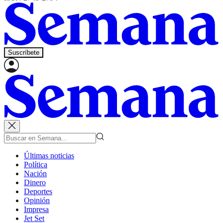
Suscríbete
Últimas noticias
Política
Nación
Dinero
Deportes
Opinión
Impresa
Jet Set