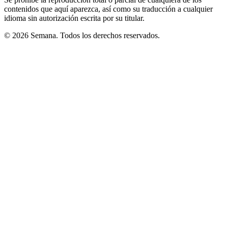
contenidos que aquí aparezca, así como su traducción a cualquier
idioma sin autorización escrita por su titular.
© 2026 Semana. Todos los derechos reservados.