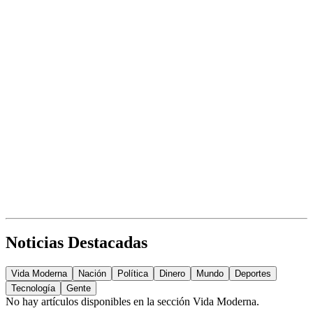
Noticias Destacadas
Vida Moderna
Nación
Política
Dinero
Mundo
Deportes
Tecnología
Gente
No hay artículos disponibles en la sección
Vida Moderna
.