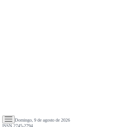
Domingo, 9 de agosto de 2026
ISSN 2745-2794