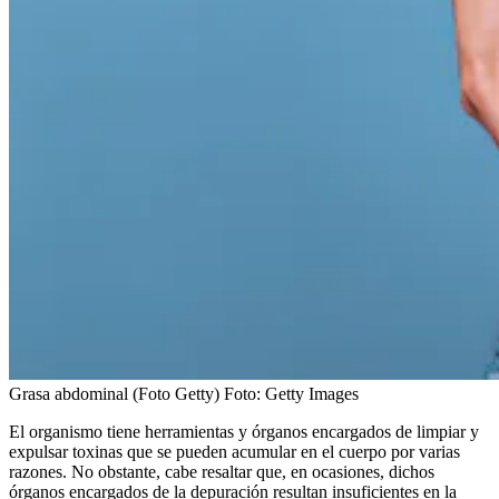
Grasa abdominal (Foto Getty)
Foto:
Getty Images
El organismo tiene herramientas y órganos encargados de limpiar y
expulsar toxinas que se pueden acumular en el cuerpo por varias
razones. No obstante, cabe resaltar que, en ocasiones, dichos
órganos encargados de la depuración resultan insuficientes en la