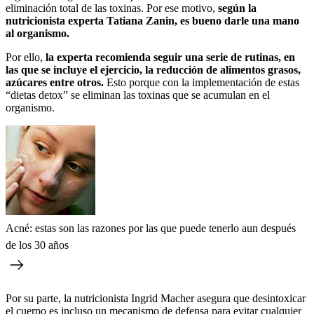
eliminación total de las toxinas. Por ese motivo,
según la
nutricionista experta Tatiana Zanin, es bueno darle una mano
al organismo.
Por ello,
la experta recomienda seguir una serie de rutinas, en
las que se incluye el ejercicio, la reducción de alimentos grasos,
azúcares entre otros.
Esto porque con la implementación de estas
“dietas detox” se eliminan las toxinas que se acumulan en el
organismo.
Acné: estas son las razones por las que puede tenerlo aun después
de los 30 años
Por su parte, la nutricionista Ingrid Macher asegura que desintoxicar
el
cuerpo es incluso un mecanismo de defensa para evitar cualquier