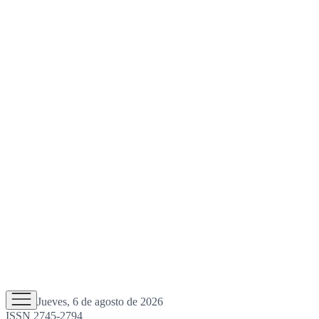
Jueves, 6 de agosto de 2026
ISSN 2745-2794