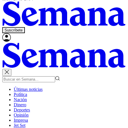
Suscríbete
Últimas noticias
Política
Nación
Dinero
Deportes
Opinión
Impresa
Jet Set