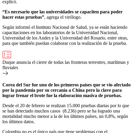
explicó.
“Es necesario que las universidades se capaciten para poder
hacer estas pruebas”
, agrega el virólogo.
Según informó el Instituto Nacional de Salud, ya se están haciendo
capacitaciones en los laboratorios de la Universidad Nacional,
Universidad de los Andes y la Universidad del Rosario, entre otras,
para que también puedan colaborar con la realización de la prueba.
Duque anuncia el cierre de todas las fronteras terrestres, marítimas y
fluviales
Corea del Sur fue uno de los primeros países que se vio afectado
por la pandemia por su cercanía a China pero la clave para
lograr frenar el brote fue la elaboración masiva de pruebas.
Desde el 20 de febrero se realizan 15.000 pruebas diarias por lo que
se han detectado muchos casos (8.236) pero se ha logrado una
mortalidad mucho menor a la de los últimos países, un 0,8%, según
los últimos datos.
Colombia no es el único país que tiene problemas con el