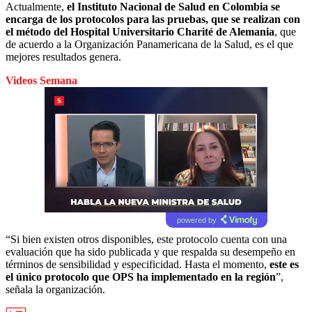
Actualmente,
el Instituto Nacional de Salud en Colombia se
encarga de los protocolos para las pruebas, que se realizan con
el método del Hospital Universitario Charité de Alemania
, que
de acuerdo a la Organización Panamericana de la Salud, es el que
mejores resultados genera.
Videos Semana
powered by
“Si bien existen otros disponibles, este protocolo cuenta con una
evaluación que ha sido publicada y que respalda su desempeño en
términos de sensibilidad y especificidad. Hasta el momento,
este es
el único protocolo que OPS ha implementado en la región
”,
señala la organización.