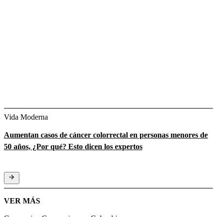
Vida Moderna
Aumentan casos de cáncer colorrectal en personas menores de
50 años, ¿Por qué? Esto dicen los expertos
VER MÁS