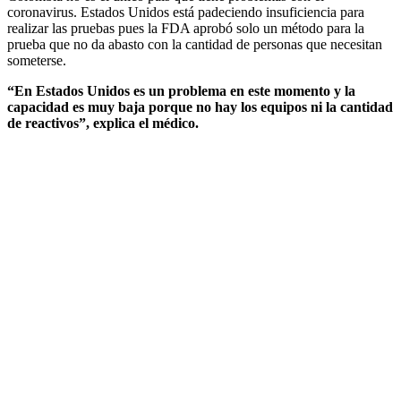
coronavirus. Estados Unidos está padeciendo insuficiencia para
realizar las pruebas pues la FDA aprobó solo un método para la
prueba que no da abasto con la cantidad de personas que necesitan
someterse.
“En Estados Unidos es un problema en este momento y la
capacidad es muy baja porque no hay los equipos ni la cantidad
de reactivos”, explica el médico.