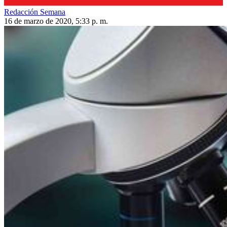
Redacción Semana
16 de marzo de 2020, 5:33 p. m.