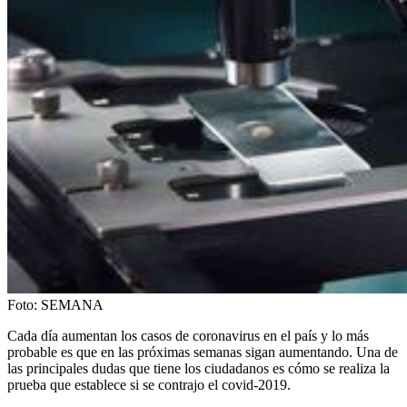
Foto:
SEMANA
Cada día aumentan los casos de coronavirus en el país y lo más
probable es que en las próximas semanas sigan aumentando. Una de
las principales dudas que tiene los ciudadanos es cómo se realiza la
prueba que establece si se contrajo el covid-2019.