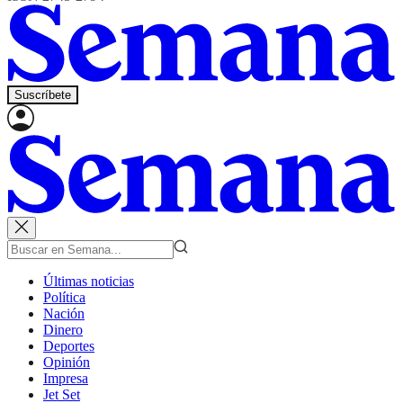
Suscríbete
Últimas noticias
Política
Nación
Dinero
Deportes
Opinión
Impresa
Jet Set