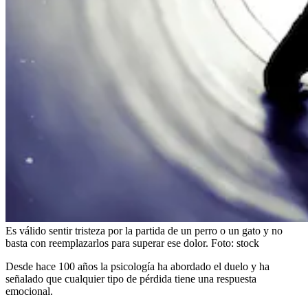
Es válido sentir tristeza por la partida de un perro o un gato y no
basta con reemplazarlos para superar ese dolor.
Foto:
stock
Desde hace 100 años la psicología ha abordado el duelo y ha
señalado que cualquier tipo de pérdida tiene una respuesta
emocional.