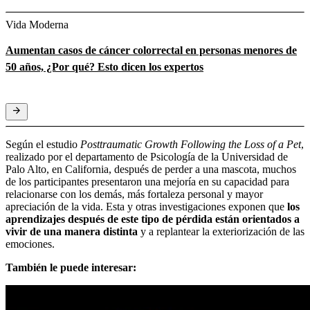
Vida Moderna
Aumentan casos de cáncer colorrectal en personas menores de
50 años, ¿Por qué? Esto dicen los expertos
Según el estudio
Posttraumatic Growth Following the Loss of a Pet
,
realizado por el departamento de Psicología de la Universidad de
Palo Alto, en California, después de perder a una mascota, muchos
de los participantes presentaron una mejoría en su capacidad para
relacionarse con los demás, más fortaleza personal y mayor
apreciación de la vida. Esta y otras investigaciones exponen que
los
aprendizajes después de este tipo de pérdida están orientados a
vivir de una manera distinta
y a replantear la exteriorización de las
emociones.
También le puede interesar: