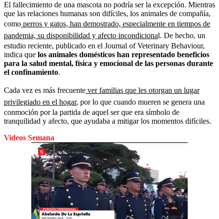
El fallecimiento de una mascota no podría ser la excepción. Mientras
que las relaciones humanas son difíciles, los animales de compañía,
como
perros y gatos, han demostrado, especialmente en tiempos de
pandemia, su disponibilidad y afecto incondiciona
l. De hecho, un
estudio reciente, publicado en el Journal of Veterinary Behaviour,
indica que
los animales domésticos han representado beneficios
para la salud mental, física y emocional de las personas durante
el confinamiento
.
Cada vez es más frecuente
ver familias que les otorgan un lugar
privilegiado en el hogar
, por lo que cuando mueren se genera una
conmoción por la partida de aquel ser que era símbolo de
tranquilidad y afecto, que ayudaba a mitigar los momentos difíciles.
Videos Semana