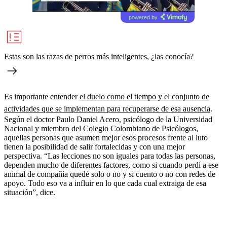
powered by
Estas son las razas de perros más inteligentes, ¿las conocía?
Es importante entender
el duelo como el tiempo y el conjunto de
actividades que se implementan para recuperarse de esa ausencia
.
Según el doctor Paulo Daniel Acero, psicólogo de la Universidad
Nacional y miembro del Colegio Colombiano de Psicólogos,
aquellas personas que asumen mejor esos procesos frente al luto
tienen la posibilidad de salir fortalecidas y con una mejor
perspectiva. “Las lecciones no son iguales para todas las personas,
dependen mucho de diferentes factores, como si cuando perdí a ese
animal de compañía quedé solo o no y si cuento o no con redes de
apoyo. Todo eso va a influir en lo que cada cual extraiga de esa
situación”, dice.