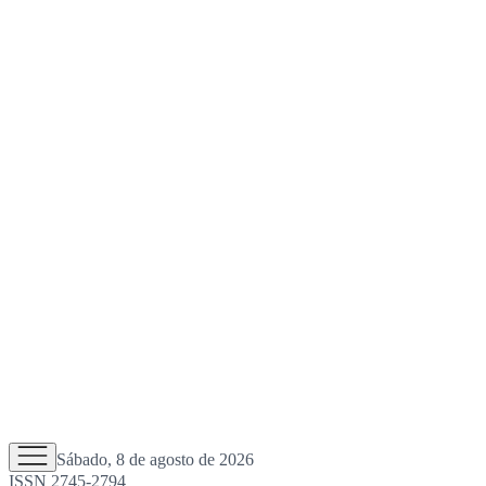
Sábado, 8 de agosto de 2026
ISSN 2745-2794