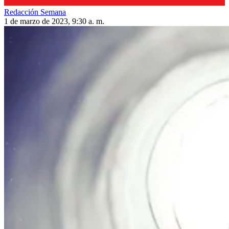
Redacción Semana
1 de marzo de 2023, 9:30 a. m.