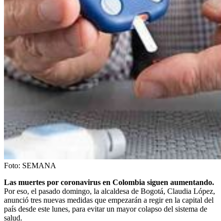
Foto:
SEMANA
Las muertes por coronavirus en Colombia siguen aumentando.
Por eso, el pasado domingo, la alcaldesa de Bogotá, Claudia López,
anunció tres nuevas medidas que empezarán a regir en la capital del
país desde este lunes, para evitar un mayor colapso del sistema de
salud.