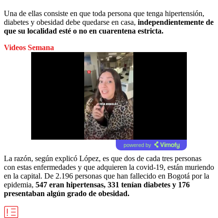
Una de ellas consiste en que toda persona que tenga hipertensión,
diabetes y obesidad debe quedarse en casa,
independientemente de
que su localidad esté o no en
cuarentena estricta.
Videos Semana
powered by
La razón, según explicó López, es que dos de cada tres personas
con estas enfermedades y que adquieren la covid-19, están muriendo
en la capital. De 2.196 personas que han fallecido en Bogotá por la
epidemia,
547 eran hipertensas, 331 tenían diabetes y 176
presentaban algún grado de obesidad.