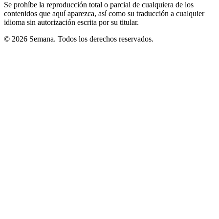
Se prohíbe la reproducción total o parcial de cualquiera de los
contenidos que aquí aparezca, así como su traducción a cualquier
idioma sin autorización escrita por su titular.
© 2026 Semana. Todos los derechos reservados.