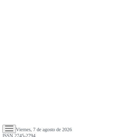
Viernes, 7 de agosto de 2026
ISSN 2745-2794