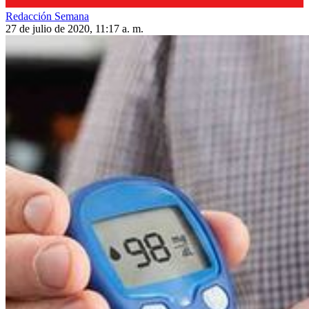
Redacción Semana
27 de julio de 2020, 11:17 a. m.