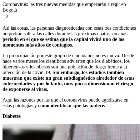
Coronavirus: las tres nuevas medidas que empezarán a regir en
Bogotá
Así las cosas, las personas diagnosticadas con estas tres condiciones
no podrán salir a las calles durante las próximas cuatro semanas,
periodo en el que se estima que la capital vivirá uno de los
momentos más altos de contagios.
La preocupación por este grupo de ciudadanos no es nueva. Desde
hace varios meses los científicos advierten que los diabéticos,
l
os
hipertensos y los obesos son una población de riesgo frente a la
infección de la covid-19.
Sin embargo, los estudios también
muestran que existe un gran subdiagnóstico alrededor de estas
enfermedades y por lo tanto, muy pocos dimensionan el riesgo
de exponerse al virus.
Aquí las razones por las que el coronavirus puede agudizarse en
estas patologías y
cómo identificar que las padece.
Diabetes