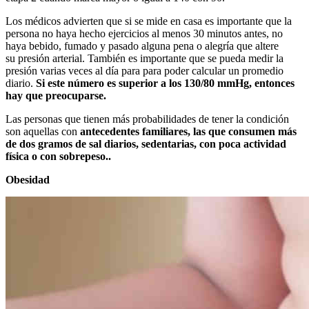
Los médicos advierten que si se mide en casa es
importante que la
persona no haya hecho ejercicios al menos 30 minutos antes, no
haya bebido, fumado y pasado alguna pena o alegría que altere
su presión arterial.
También es importante que se pueda medir la
presión varias veces al día para para poder calcular un promedio
diario.
Si este número es superior a los 130/80 mmHg, entonces
hay que preocuparse.
Las personas que tienen más probabilidades de tener la condición
son aquellas con
antecedentes familiares, las que consumen más
de dos gramos de sal diarios, sedentarias, con poca actividad
física o con sobrepeso..
Obesidad