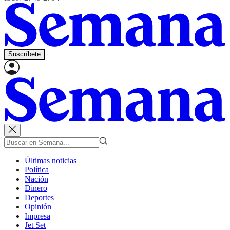
Suscríbete
Últimas noticias
Política
Nación
Dinero
Deportes
Opinión
Impresa
Jet Set