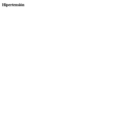
Hipertensión