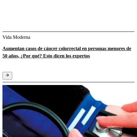
Vida Moderna
Aumentan casos de cáncer colorrectal en personas menores de
50 años, ¿Por qué? Esto dicen los expertos