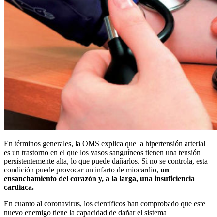
En términos generales, la OMS explica que la hipertensión arterial
es un trastorno en el que los vasos sanguíneos tienen una tensión
persistentemente alta, lo que puede dañarlos. Si no se controla, esta
condición puede provocar un infarto de miocardio,
un
ensanchamiento del corazón y, a la larga, una insuficiencia
cardiaca.
En cuanto al coronavirus, los científicos han comprobado que este
nuevo enemigo tiene la capacidad de dañar el sistema