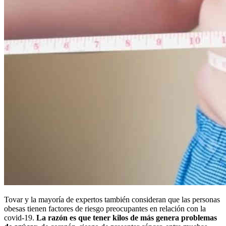
Tovar y la mayoría de expertos también consideran que las personas
obesas tienen factores de riesgo preocupantes en relación con la
covid-19.
La razón es que tener kilos de más genera problemas