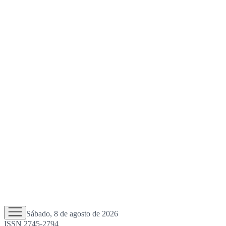
Sábado, 8 de agosto de 2026
ISSN 2745-2794