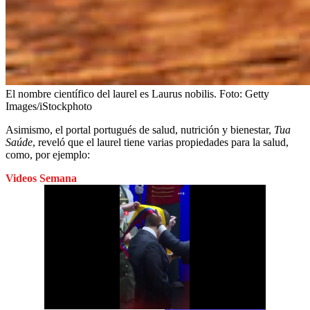
El nombre científico del laurel es Laurus nobilis.
Foto:
Getty
Images/iStockphoto
Asimismo, el portal portugués de salud, nutrición y bienestar,
Tua
Saúde
, reveló que el laurel tiene varias propiedades para la salud,
como, por ejemplo:
Videos Semana