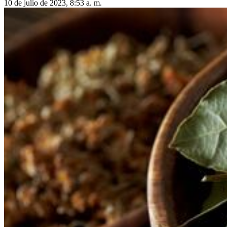
10 de julio de 2023, 8:53 a. m.