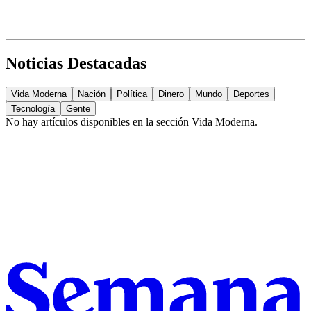
Noticias Destacadas
Vida Moderna
Nación
Política
Dinero
Mundo
Deportes
Tecnología
Gente
No hay artículos disponibles en la sección
Vida Moderna
.