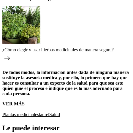
¿Cómo elegir y usar hierbas medicinales de manera segura?
De todos modos, la información antes dada de ninguna manera
sustituye la asesoría médica y, por ello, lo primero que hay que
hacer es consultar a un experto de la salud para que sea este
quien guíe el proceso e indique qué es lo más adecuado para
cada persona.
VER MÁS
Plantas medicinales
laurel
Salud
Le puede interesar