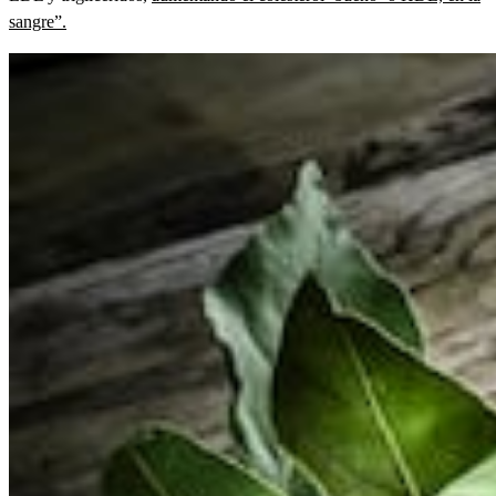
sangre”.