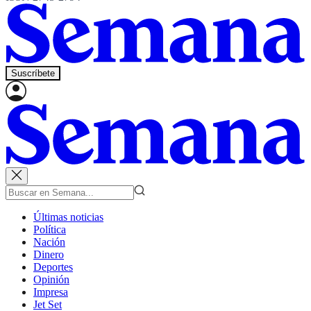
Suscríbete
Últimas noticias
Política
Nación
Dinero
Deportes
Opinión
Impresa
Jet Set