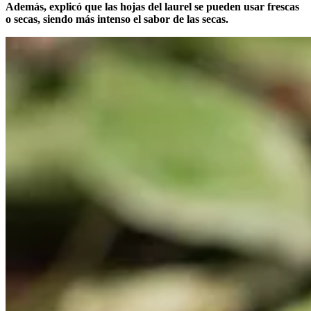
Además, explicó que las hojas del laurel se pueden usar frescas
o secas, siendo más intenso el sabor de las secas.