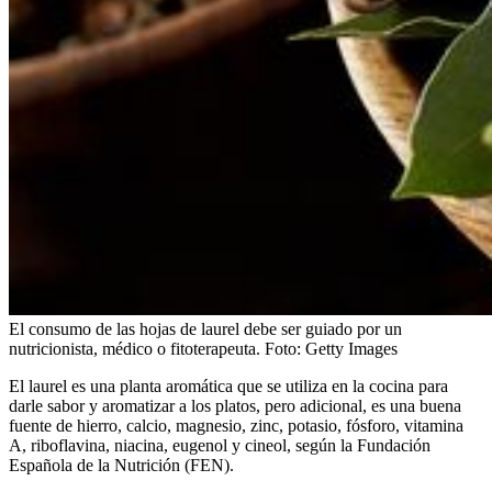
El consumo de las hojas de laurel debe ser guiado por un
nutricionista, médico o fitoterapeuta.
Foto:
Getty Images
El laurel es una planta aromática que se utiliza en la cocina para
darle sabor y aromatizar a los platos, pero adicional, es una buena
fuente de hierro, calcio, magnesio, zinc, potasio, fósforo, vitamina
A, riboflavina, niacina, eugenol y cineol, según la Fundación
Española de la Nutrición (FEN).