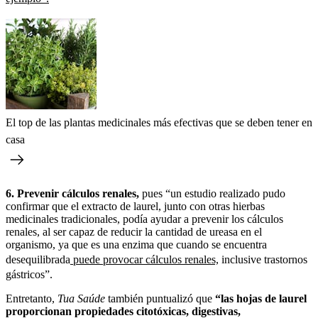
El top de las plantas medicinales más efectivas que se deben tener en
casa
6. Prevenir cálculos renales,
pues “un estudio realizado pudo
confirmar que el extracto de laurel, junto con otras hierbas
medicinales tradicionales, podía ayudar a prevenir los cálculos
renales, al ser capaz de reducir la cantidad de ureasa en el
organismo, ya que es una enzima que cuando se encuentra
desequilibrada
puede provocar cálculos renales,
inclusive trastornos
gástricos”.
Entretanto,
Tua Saúde
también puntualizó que
“las hojas de laurel
proporcionan propiedades citotóxicas, digestivas,