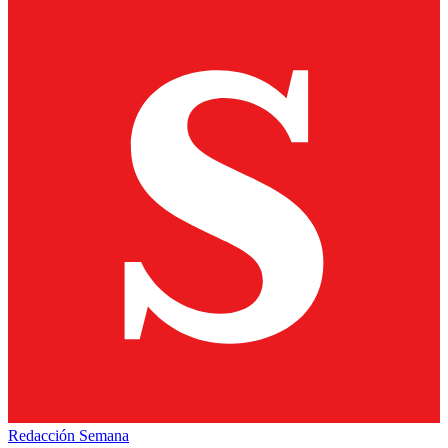
Redacción Semana