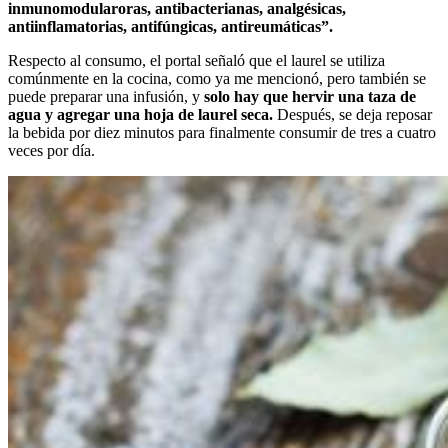
inmunomodularoras, antibacterianas, analgésicas,
antiinflamatorias, antifúngicas, antireumáticas”.
Respecto al consumo, el portal señaló que el laurel se utiliza
comúnmente en la cocina, como ya me mencionó, pero también se
puede preparar una infusión, y
solo hay que hervir una taza de
agua y agregar una hoja de laurel seca.
Después, se deja reposar
la bebida por diez minutos para finalmente consumir de tres a cuatro
veces por día.