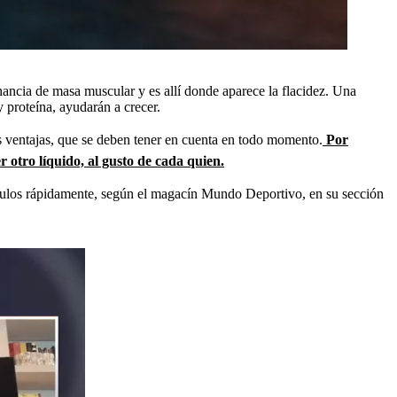
nancia de masa muscular y es allí donde aparece la flacidez. Una
 proteína, ayudarán a crecer.
as ventajas, que se deben tener en cuenta en todo momento.
Por
 otro líquido, al gusto de cada quien.
úsculos rápidamente, según el magacín Mundo Deportivo,
en su sección