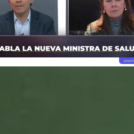
powere