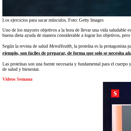
Los ejercicios para sacar músculos.
Foto:
Getty Images
Uno de los mayores objetivos a la hora de llevar una vida saludable e
buena dieta ayuda de manera considerable a lograr los objetivos, pero 
Según la revista de salud
MensHealth,
la proteína es la protagonista 
ejemplo, son fáciles de preparar, de forma que solo se necesita a
Las proteínas son una fuente necesaria y fundamental para el cuerpo
de salud y bienestar.
Videos Semana