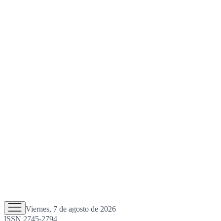
Viernes, 7 de agosto de 2026
ISSN 2745-2794