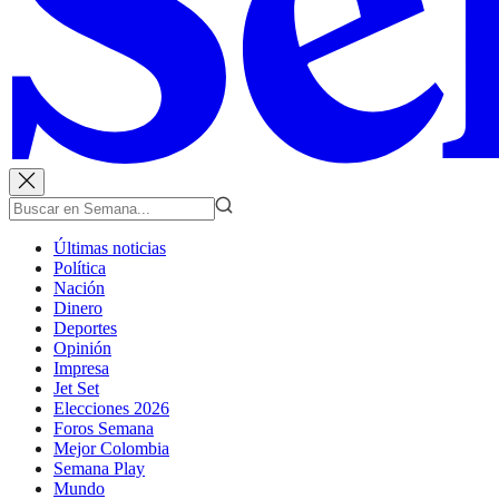
Últimas noticias
Política
Nación
Dinero
Deportes
Opinión
Impresa
Jet Set
Elecciones 2026
Foros Semana
Mejor Colombia
Semana Play
Mundo