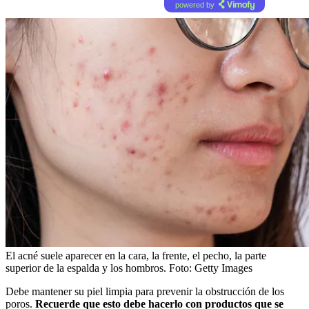
powered by
El acné suele aparecer en la cara, la frente, el pecho, la parte
superior de la espalda y los hombros.
Foto:
Getty Images
Debe mantener su piel limpia para prevenir la obstrucción de los
poros.
Recuerde que esto debe hacerlo con productos que se