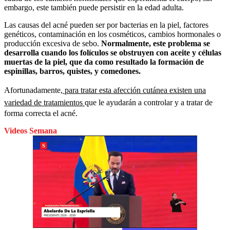
embargo, este también puede persistir en la edad adulta.
Las causas del acné pueden ser por bacterias en la piel, factores
genéticos, contaminación en los cosméticos, cambios hormonales o
producción excesiva de sebo.
Normalmente, este problema se
desarrolla cuando los folículos se obstruyen con aceite y células
muertas de la piel, que da como resultado la formación de
espinillas, barros, quistes, y comedones.
Afortunadamente,
para tratar esta afección cutánea existen una
variedad de tratamientos
que le ayudarán a controlar y a tratar de
forma correcta el acné.
Videos Semana