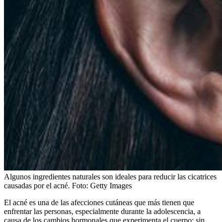
Algunos ingredientes naturales son ideales para reducir las cicatrices
causadas por el acné.
Foto:
Getty Images
El acné es una de las afecciones cutáneas que más tienen que
enfrentar las personas, especialmente durante la adolescencia, a
causa de los cambios hormonales que experimenta el cuerpo; sin