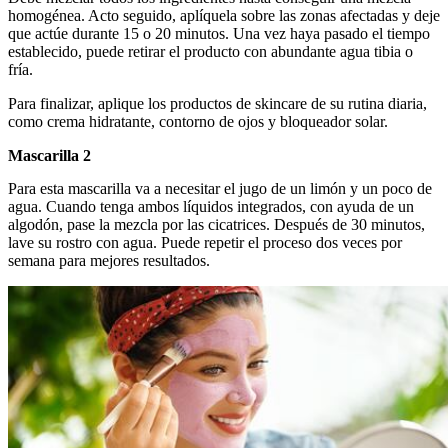
homogénea. Acto seguido, aplíquela sobre las zonas afectadas y deje
que actúe durante 15 o 20 minutos. Una vez haya pasado el tiempo
establecido, puede retirar el producto con abundante agua tibia o
fría.
Para finalizar, aplique los productos de skincare de su rutina diaria,
como crema hidratante, contorno de ojos y bloqueador solar.
Mascarilla 2
Para esta mascarilla va a necesitar el jugo de un limón y un poco de
agua. Cuando tenga ambos líquidos integrados, con ayuda de un
algodón, pase la mezcla por las cicatrices. Después de 30 minutos,
lave su rostro con agua. Puede repetir el proceso dos veces por
semana para mejores resultados.