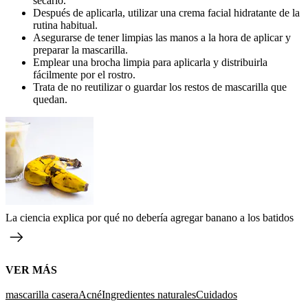
secarlo.
Después de aplicarla, utilizar una crema facial hidratante de la
rutina habitual.
Asegurarse de tener limpias las manos a la hora de aplicar y
preparar la mascarilla.
Emplear una brocha limpia para aplicarla y distribuirla
fácilmente por el rostro.
Trata de no reutilizar o guardar los restos de mascarilla que
quedan.
La ciencia explica por qué no debería agregar banano a los batidos
VER MÁS
mascarilla casera
Acné
Ingredientes naturales
Cuidados