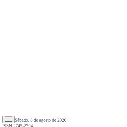
Sábado, 8 de agosto de 2026
ISSN 2745-2794