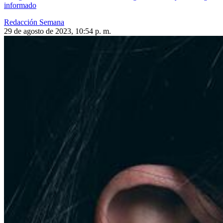
informado
Redacción Semana
29 de agosto de 2023, 10:54 p. m.