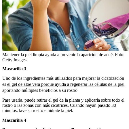
Mantener la piel limpia ayuda a prevenir la aparición de acné.
Foto:
Getty Images
Mascarilla 3
Uno de los ingredientes más utilizados para mejorar la cicatrización
es
el gel de aloe vera porque ayuda a regenerar las células de la piel
,
aportando múltiples beneficios a su rostro.
Para usarla, puede retirar el gel de la planta y aplicarla sobre todo el
rostro o las zonas con más cicatrices. Cuando hayan pasado 30
minutos, lave su rostro e hidrate la piel.
Mascarilla 4