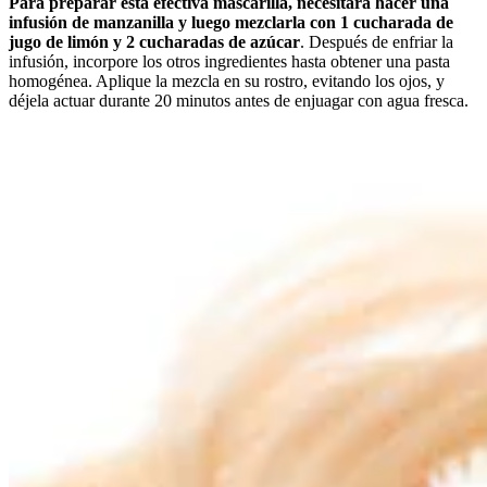
Para preparar esta efectiva mascarilla, necesitará hacer una
infusión de manzanilla y luego mezclarla con 1 cucharada de
jugo de limón y 2 cucharadas de azúcar
. Después de enfriar la
infusión, incorpore los otros ingredientes hasta obtener una pasta
homogénea. Aplique la mezcla en su rostro, evitando los ojos, y
déjela actuar durante 20 minutos antes de enjuagar con agua fresca.