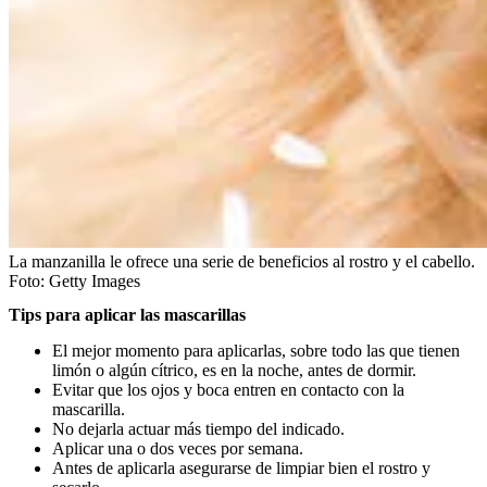
La manzanilla le ofrece una serie de beneficios al rostro y el cabello.
Foto:
Getty Images
Tips para aplicar las mascarillas
El mejor momento para aplicarlas, sobre todo las que tienen
limón o algún cítrico, es en la noche, antes de dormir.
Evitar que los ojos y boca entren en contacto con la
mascarilla.
No dejarla actuar más tiempo del indicado.
Aplicar una o dos veces por semana.
Antes de aplicarla asegurarse de limpiar bien el rostro y