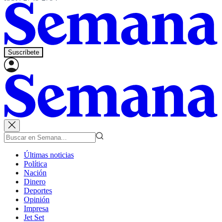
Suscríbete
Últimas noticias
Política
Nación
Dinero
Deportes
Opinión
Impresa
Jet Set