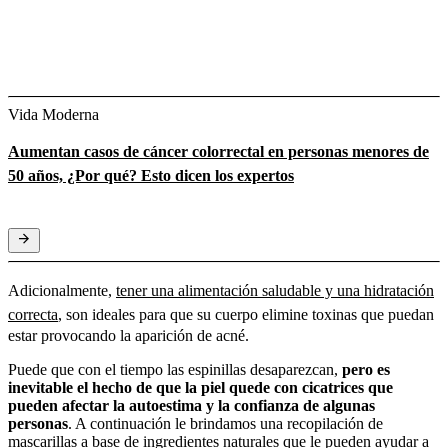
Vida Moderna
Aumentan casos de cáncer colorrectal en personas menores de
50 años, ¿Por qué? Esto dicen los expertos
Adicionalmente,
tener una alimentación saludable y una hidratación
correcta
, son ideales para que su cuerpo elimine toxinas que puedan
estar provocando la aparición de acné.
Puede que con el tiempo las espinillas desaparezcan,
pero es
inevitable el hecho de que la piel quede con cicatrices que
pueden afectar la autoestima y la confianza de algunas
personas
. A continuación le brindamos una recopilación de
mascarillas a base de ingredientes naturales que le pueden ayudar a