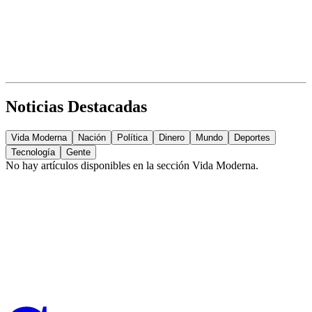
Noticias Destacadas
Vida Moderna
Nación
Política
Dinero
Mundo
Deportes
Tecnología
Gente
No hay artículos disponibles en la sección
Vida Moderna
.