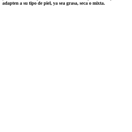
adapten a su tipo de piel, ya sea grasa, seca o mixta.