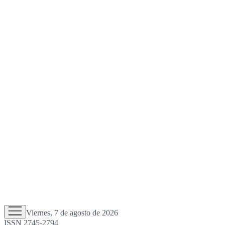
Viernes, 7 de agosto de 2026
ISSN 2745-2794