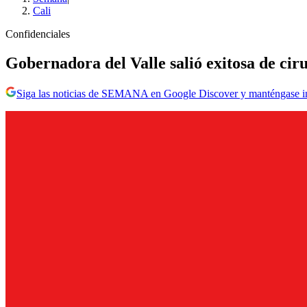
Cali
Confidenciales
Gobernadora del Valle salió exitosa de ci
Siga las noticias de SEMANA en Google Discover y manténgase 