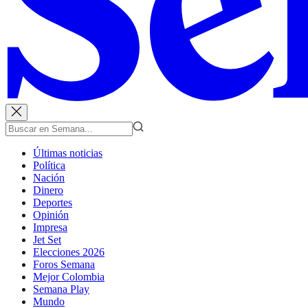
Últimas noticias
Política
Nación
Dinero
Deportes
Opinión
Impresa
Jet Set
Elecciones 2026
Foros Semana
Mejor Colombia
Semana Play
Mundo