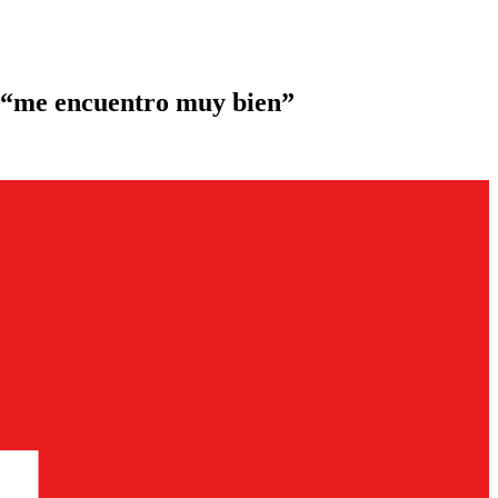
o: “me encuentro muy bien”