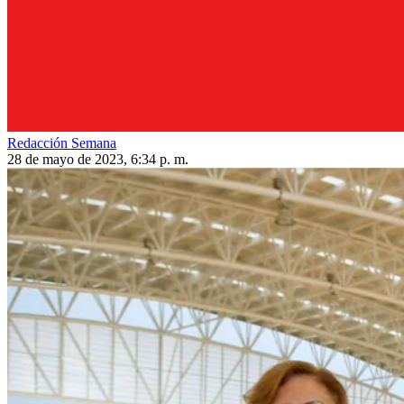
Redacción Semana
28 de mayo de 2023, 6:34 p. m.