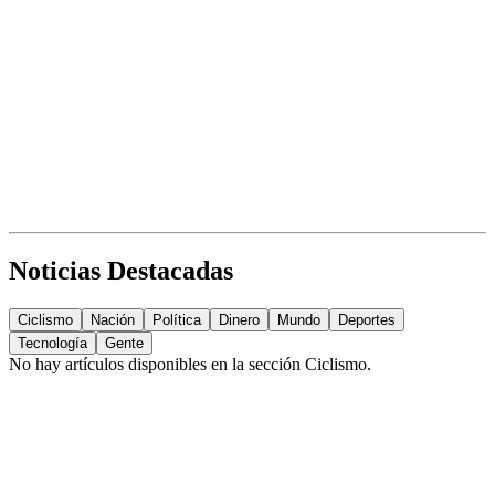
Noticias Destacadas
Ciclismo
Nación
Política
Dinero
Mundo
Deportes
Tecnología
Gente
No hay artículos disponibles en la sección
Ciclismo
.