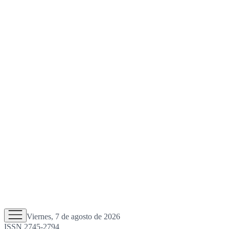
Viernes, 7 de agosto de 2026
ISSN 2745-2794