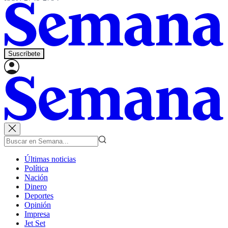
Suscríbete
Últimas noticias
Política
Nación
Dinero
Deportes
Opinión
Impresa
Jet Set