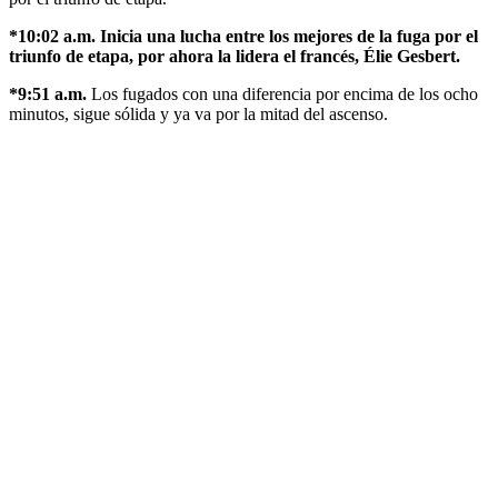
*10:02 a.m. Inicia una lucha entre los mejores de la fuga por el
triunfo de etapa, por ahora la lidera el francés, Élie Gesbert.
*9:51 a.m.
Los fugados con una diferencia por encima de los ocho
minutos, sigue sólida y ya va por la mitad del ascenso.