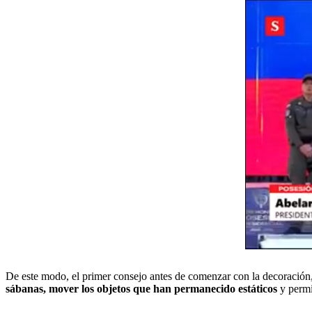
De este modo, el primer consejo antes de comenzar con la decoración, 
sábanas, mover los objetos que han permanecido estáticos
y permit