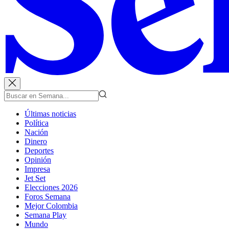
Últimas noticias
Política
Nación
Dinero
Deportes
Opinión
Impresa
Jet Set
Elecciones 2026
Foros Semana
Mejor Colombia
Semana Play
Mundo