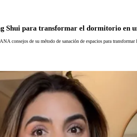
ng Shui para transformar el dormitorio en u
ANA consejos de su método de sanación de espacios para transformar la