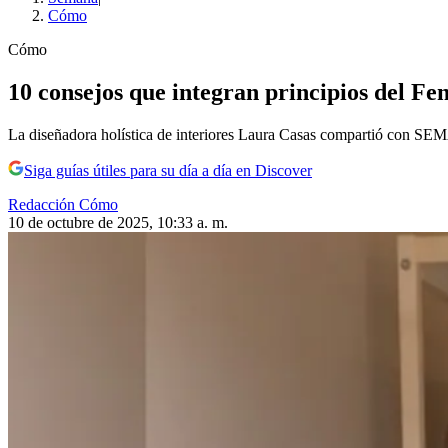
Cómo
Cómo
10 consejos que integran principios del Fe
La diseñadora holística de interiores Laura Casas compartió con SEM
Siga guías útiles para su día a día en Discover
Redacción Cómo
10 de octubre de 2025, 10:33 a. m.