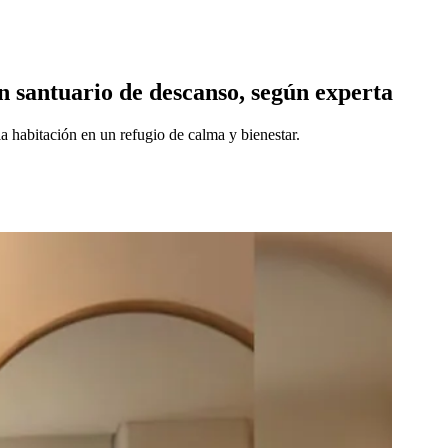
n santuario de descanso, según experta
 habitación en un refugio de calma y bienestar.