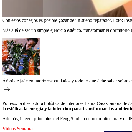
Con estos consejos es posible gozar de un sueño reparador.
Foto:
Ins
Más allá de ser un simple ejercicio estético, transformar el dormitori
Árbol de jade en interiores: cuidados y todo lo que debe saber sobre e
Por eso, la diseñadora holística de interiores Laura Casas, autora de
E
la estética, la energía y la intención para transformar los ambien
Además, integra principios del Feng Shui, la neuroarquitectura y el di
Videos Semana