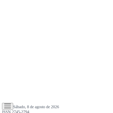
Sábado, 8 de agosto de 2026
ISSN 2745-2794