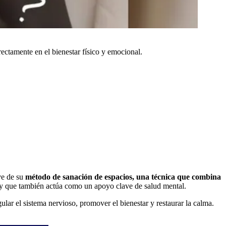
rectamente en el bienestar físico y emocional.
ve de su
método de sanación de espacios, una técnica que combina
y que también actúa como un apoyo clave de salud mental.
lar el sistema nervioso, promover el bienestar y restaurar la calma.