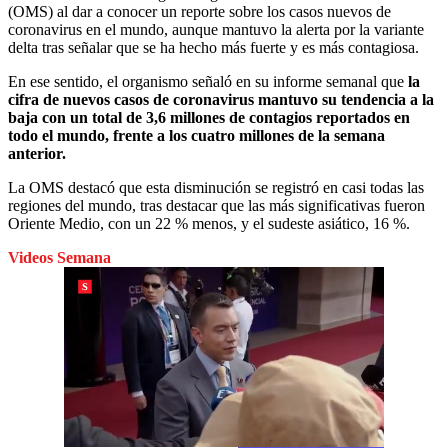
(OMS) al dar a conocer un reporte sobre los casos nuevos de
coronavirus en el mundo, aunque mantuvo la alerta por la variante
delta tras señalar que se ha hecho más fuerte y es más contagiosa.
En ese sentido, el organismo señaló en su informe semanal que
la
cifra de nuevos casos de coronavirus mantuvo su tendencia a la
baja con un total de 3,6 millones de contagios reportados en
todo el mundo, frente a los cuatro millones de la semana
anterior.
La OMS destacó que esta disminución se registró en casi todas las
regiones del mundo, tras destacar que las más significativas fueron
Oriente Medio, con un 22 % menos, y el sudeste asiático, 16 %.
Videos Semana