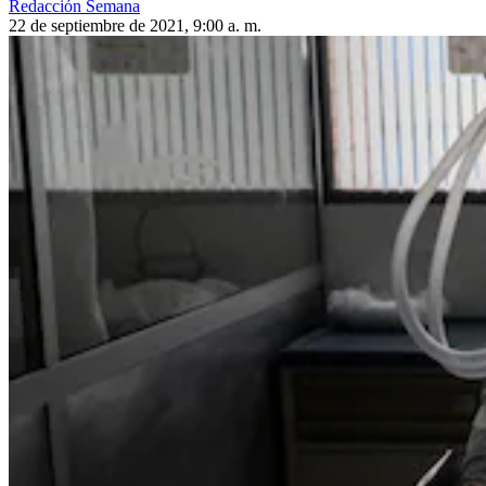
Redacción Semana
22 de septiembre de 2021, 9:00 a. m.