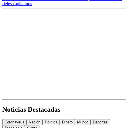
rieles capitalinos
Noticias Destacadas
Coronavirus
Nación
Política
Dinero
Mundo
Deportes