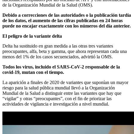
de la Organización Mundial de la Salud (OMS).
Debido a correcciones de las autoridades o la publicación tardía
de los datos, el aumento de las cifras publicadas en 24 horas
puede no encajar exactamente con los números del día anterior.
El peligro de la variante delta
Delta ha sustituido en gran medida a las otras tres variantes
preocupantes, alfa, beta y gamma, que ahora representan cada una
menos del 1% de los casos secuenciados, advirtió la OMS.
Todos los virus, incluido el SARS-CoV-2 responsable de la
covid-19, mutan con el tiempo.
La aparición a finales de 2020 de variantes que suponían un mayor
riesgo para la salud pública mundial llevó a la Organización
Mundial de la Salud a distinguir entre las variantes que hay que
“vigilar” y otras “preocupantes”, con el fin de priorizar las
actividades de vigilancia e investigación a nivel mundial.