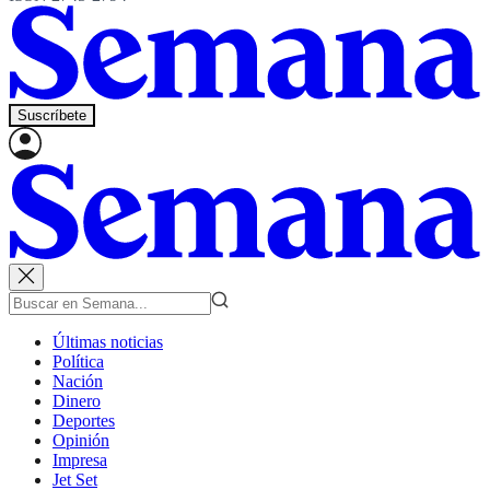
Suscríbete
Últimas noticias
Política
Nación
Dinero
Deportes
Opinión
Impresa
Jet Set