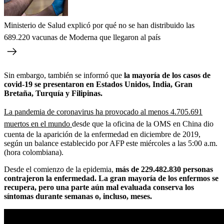
Ministerio de Salud explicó por qué no se han distribuido las
689.220 vacunas de Moderna que llegaron al país
Sin embargo, también se informó que
la mayoría de los casos de
covid-19 se presentaron en Estados Unidos, India, Gran
Bretaña, Turquía y Filipinas.
La pandemia de coronavirus ha provocado al menos 4.705.691
muertos en el mundo
desde que la oficina de la OMS en China dio
cuenta de la aparición de la enfermedad en diciembre de 2019,
según un balance establecido por AFP este miércoles a las 5:00 a.m.
(hora colombiana).
Desde el comienzo de la epidemia,
más de 229.482.830 personas
contrajeron la enfermedad. La gran mayoría de los enfermos se
recupera, pero una parte aún mal evaluada conserva los
síntomas durante semanas o, incluso, meses.