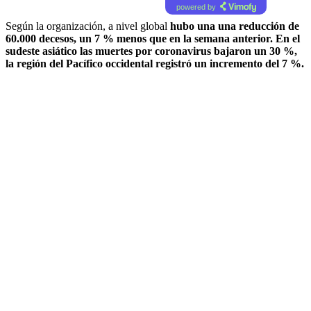
powered by
Según la organización, a nivel global
hubo una una reducción de
60.000 decesos, un 7 % menos que en la semana anterior. En el
sudeste asiático las muertes por coronavirus bajaron un 30 %,
la región del Pacífico occidental registró un incremento del 7 %.