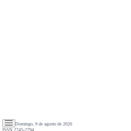
Domingo, 9 de agosto de 2026
ISSN 2745-2794