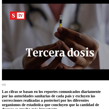
Las cifras se basan en los reportes comunicados diariamente
por las autoridades sanitarias de cada país y excluyen las
correcciones realizadas a posteriori por los diferentes
organismos de estadística que concluyen que la cantidad de