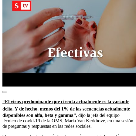
“El virus predominante que circula actualmente es la variante
delta.
Y de hecho, menos del 1% de las secuencias actualmente
disponibles son alfa, beta y gamma”,
dijo la jefa del equipo
técnico de covid-19 de la OMS, Maria Van Kerkhove, en una sesión
de preguntas y respuestas en las redes sociales.