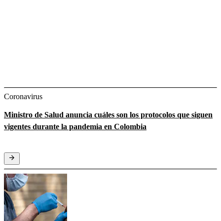
Coronavirus
Ministro de Salud anuncia cuáles son los protocolos que siguen
vigentes durante la pandemia en Colombia