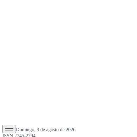
Domingo, 9 de agosto de 2026
ISSN 2745-2794