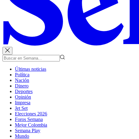
Últimas noticias
Política
Nación
Dinero
Deportes
Opinión
Impresa
Jet Set
Elecciones 2026
Foros Semana
Mejor Colombia
Semana Play
Mundo