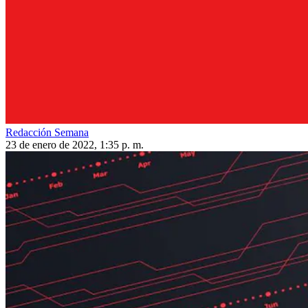
Redacción Semana
23 de enero de 2022, 1:35 p. m.