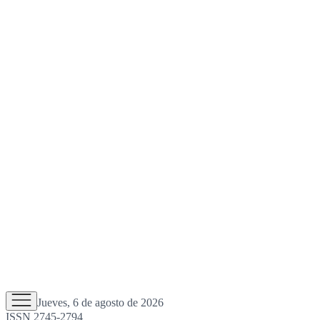
Jueves, 6 de agosto de 2026
ISSN 2745-2794