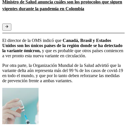
Ministro de Salud anuncia cuáles son los protocolos que siguen
vigentes durante la pandemia en Colombia
El director de la OMS indicó que
Canadá, Brasil y Estados
Unidos son los únicos países de la región donde se ha detectado
la variante ómicron,
y que es probable que otros países comiencen
a ver pronto esta nueva variante en circulación.
Por otra parte, la Organización Mundial de la Salud advirtió que la
variante delta aún representa más del 99 % de los casos de covid-19
en todo el mundo, y que por lo tanto deben reforzarse las medidas
de prevención frente a ambas variantes.