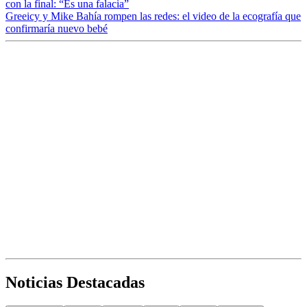
con la final: “Es una falacia”
Greeicy y Mike Bahía rompen las redes: el video de la ecografía que
confirmaría nuevo bebé
Noticias Destacadas