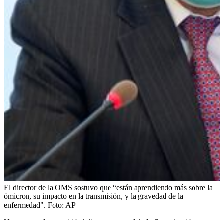
El director de la OMS sostuvo que “están aprendiendo más sobre la
ómicron, su impacto en la transmisión, y la gravedad de la
enfermedad".
Foto:
AP