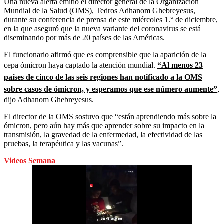
Una nueva alerta emitió el director general de la Organización
Mundial de la Salud (OMS), Tedros Adhanom Ghebreyesus,
durante su conferencia de prensa de este miércoles 1.° de diciembre,
en la que aseguró que la nueva variante del coronavirus se está
diseminando por más de 20 países de las Américas.
El funcionario afirmó que es comprensible que la aparición de la
cepa ómicron haya captado la atención mundial.
“Al menos 23
países de cinco de las seis regiones han notificado a la OMS
sobre casos de ómicron, y esperamos que ese número aumente”
,
dijo Adhanom Ghebreyesus.
El director de la OMS sostuvo que “están aprendiendo más sobre la
ómicron, pero aún hay más que aprender sobre su impacto en la
transmisión, la gravedad de la enfermedad, la efectividad de las
pruebas, la terapéutica y las vacunas”.
Videos Semana