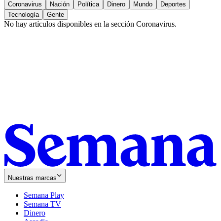
Coronavirus
Nación
Política
Dinero
Mundo
Deportes
Tecnología
Gente
No hay artículos disponibles en la sección
Coronavirus
.
Nuestras marcas
Semana Play
Semana TV
Dinero