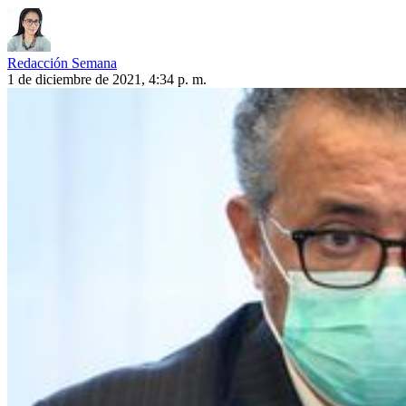
Redacción Semana
1 de diciembre de 2021, 4:34 p. m.