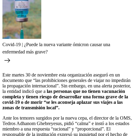
Covid-19 | ¿Puede la nueva variante ómicron causar una
enfermedad más grave?
Este martes 30 de noviembre esta organización aseguró en un
documento que “las prohibiciones generales de viajar no impedirán
la propagación internacional”. Sin embargo, en una alerta posterior,
la entidad indicó que a
las personas que no tienen vacunación
completa y tienen riesgo de desarrollar una forma grave de la
covid-19 o de morir “se les aconseja aplazar sus viajes a las
zonas de transmisión local”.
Ante los temores surgidos por la nueva cepa, el director de la OMS,
Tedros Adhanom Ghebreyesus, pidió “calma” e instó a los estados
miembro a una respuesta “racional” y “proporcional”. El
responsable de la institución expresó su inquietud por el hecho de