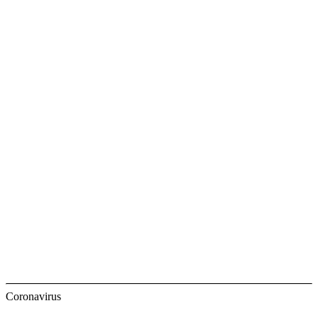
Coronavirus