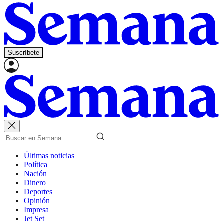
Suscríbete
Últimas noticias
Política
Nación
Dinero
Deportes
Opinión
Impresa
Jet Set